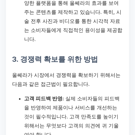
양한 플랫폼을 통해 울쎄라의 효과를 보여
주는 콘텐츠를 제작하고 있습니다. 특히, 시
술 전후 사진과 비디오를 통한 시각적 자료
는 소비자들에게 직접적인 용이성을 제공합
니다.
3. 경쟁력 확보를 위한 방법
울쎄라가 시장에서 경쟁력을 확보하기 위해서는
다음과 같은 접근법이 필요합니다.
고객 피드백 반영:
실제 소비자들의 피드백
을 반영하여 제품이나 서비스를 개선하는
것이 필수적입니다. 고객 만족도를 높이기
위해서는 무엇보다 고객의 의견에 귀 기울
여야 합니다.