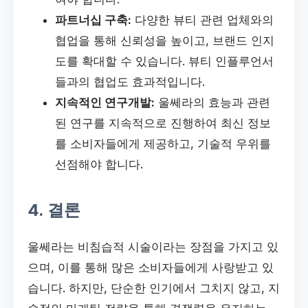
파트너십 구축:
다양한 뷰티 관련 업체와의
협업을 통해 신뢰성을 높이고, 브랜드 인지
도를 확대할 수 있습니다. 뷰티 인플루언서
들과의 협업도 효과적입니다.
지속적인 연구개발:
울쎄라의 효능과 관련
된 연구를 지속적으로 진행하여 최신 정보
를 소비자들에게 제공하고, 기술적 우위를
선점해야 합니다.
4. 결론
울쎄라는 비침습적 시술이라는 장점을 가지고 있
으며, 이를 통해 많은 소비자들에게 사랑받고 있
습니다. 하지만, 단순한 인기에서 그치지 않고, 지