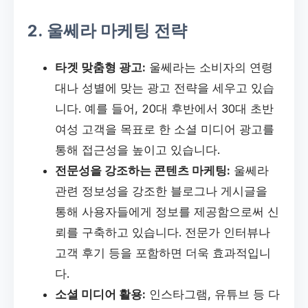
2. 울쎄라 마케팅 전략
타겟 맞춤형 광고:
울쎄라는 소비자의 연령
대나 성별에 맞는 광고 전략을 세우고 있습
니다. 예를 들어, 20대 후반에서 30대 초반
여성 고객을 목표로 한 소셜 미디어 광고를
통해 접근성을 높이고 있습니다.
전문성을 강조하는 콘텐츠 마케팅:
울쎄라
관련 정보성을 강조한 블로그나 게시글을
통해 사용자들에게 정보를 제공함으로써 신
뢰를 구축하고 있습니다. 전문가 인터뷰나
고객 후기 등을 포함하면 더욱 효과적입니
다.
소셜 미디어 활용:
인스타그램, 유튜브 등 다