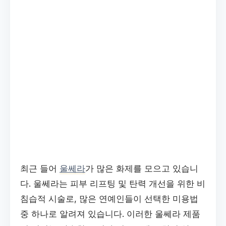
최근 들어
울쎄라
가 많은 화제를 모으고 있습니
다. 울쎄라는 피부 리프팅 및 탄력 개선을 위한 비
침습적 시술로, 많은 연예인들이 선택한 미용법
중 하나로 알려져 있습니다. 이러한 울쎄라 제품