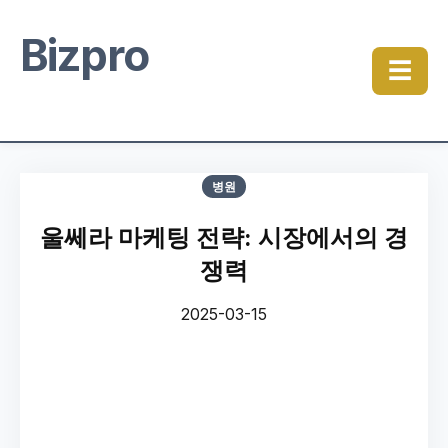
Bizpro
☰
병원
울쎄라 마케팅 전략: 시장에서의 경
쟁력
2025-03-15