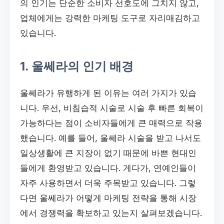
의 인기는 단순한 소비자 선호도에 그치지 않고,
업체에게는 강력한 마케팅 도구로 자리매김하고
있습니다.
1. 울쎄라의 인기 배경
울쎄라가 유행하게 된 이유는 여러 가지가 있습
니다. 우선, 비침습적 시술로 시술 후 빠른 회복이
가능하다는 점이 소비자들에게 큰 매력으로 작용
했습니다. 예를 들어, 울쎄라 시술을 받고 나서도
일상생활에 큰 지장이 없기 때문에 바쁜 현대인
들에게 환영받고 있습니다. 게다가, 연예인들이
자주 사용하면서 더욱 주목받고 있습니다. 그렇
다면 울쎄라가 어떻게 마케팅 전략을 통해 시장
에서 경쟁력을 확보하고 있는지 살펴보겠습니다.