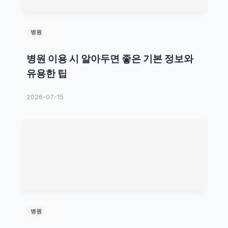
병원
병원 이용 시 알아두면 좋은 기본 정보와
유용한 팁
2026-07-15
병원