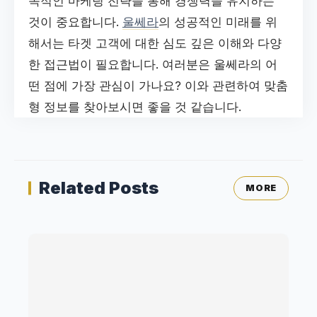
속적인 마케팅 전략을 통해 경쟁력을 유지하는
것이 중요합니다.
울쎄라
의 성공적인 미래를 위
해서는 타겟 고객에 대한 심도 깊은 이해와 다양
한 접근법이 필요합니다. 여러분은 울쎄라의 어
떤 점에 가장 관심이 가나요? 이와 관련하여 맞춤
형 정보를 찾아보시면 좋을 것 같습니다.
Related Posts
MORE