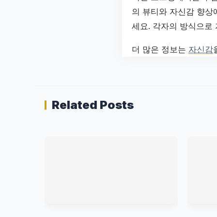
의 뷰티와 자신감 향상에
세요. 각자의 방식으로
더 많은 정보는
자신감
Related Posts