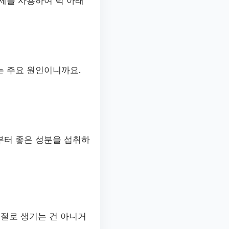
제를 사용하여 턱 아래
는 주요 원인이니까요.
부터 좋은 성분을 섭취하
저절로 생기는 건 아니거