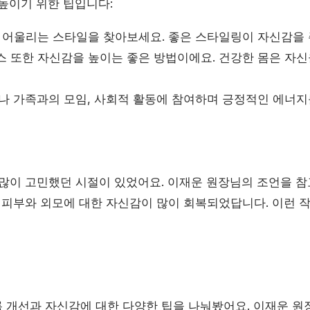
 높이기 위한 팁입니다:
 어울리는 스타일을 찾아보세요. 좋은 스타일링이 자신감을 
 또한 자신감을 높이는 좋은 방법이에요. 건강한 몸은 자신
나 가족과의 모임, 사회적 활동에 참여하며 긍정적인 에너지
 많이 고민했던 시절이 있었어요. 이재운 원장님의 조언을 참
후 피부와 외모에 대한 자신감이 많이 회복되었답니다. 이런 
 개선과 자신감에 대한 다양한 팁을 나눠봤어요. 이재운 