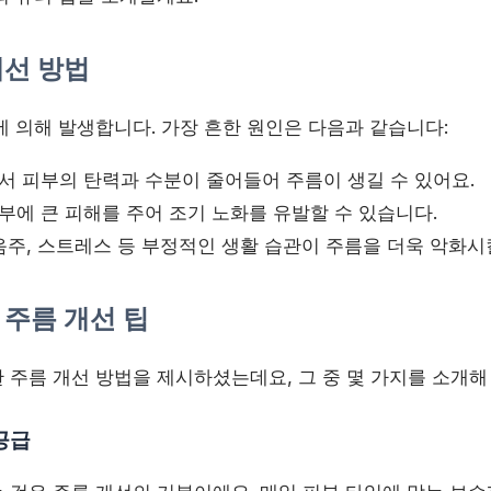
개선 방법
에 의해 발생합니다. 가장 흔한 원인은 다음과 같습니다:
서 피부의 탄력과 수분이 줄어들어 주름이 생길 수 있어요.
에 큰 피해를 주어 조기 노화를 유발할 수 있습니다.
음주, 스트레스 등 부정적인 생활 습관이 주름을 더욱 악화시
주름 개선 팁
 주름 개선 방법을 제시하셨는데요, 그 중 몇 가지를 소개해
 공급