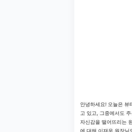
안녕하세요! 오늘은 뷰
고 있고, 그중에서도 주
자신감을 떨어뜨리는 원
에 대해 이재운 원장님