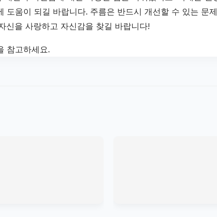
 도움이 되길 바랍니다. 주름은 반드시 개선할 수 있는 문제
 자신을 사랑하고 자신감을 찾길 바랍니다!
을 참고하세요.