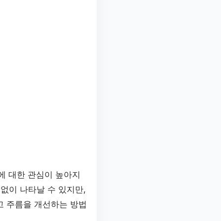
에 대한 관심이 높아지
없이 나타날 수 있지만,
고 주름을 개선하는 방법