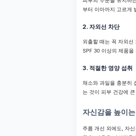
피부의 수분을 유지하는
부터 이마까지 고르게 
2. 자외선 차단
외출할 때는 꼭 자외선
SPF 30 이상의 제품
3. 적절한 영양 섭취
채소와 과일을 충분히 
는 것이 피부 건강에 큰
자신감을 높이는
주름 개선 외에도, 자