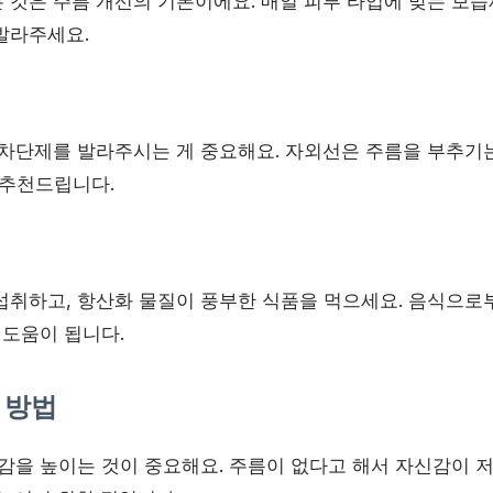
 것은 주름 개선의 기본이에요. 매일 피부 타입에 맞는 보습
발라주세요.
 차단제를 발라주시는 게 중요해요. 자외선은 주름을 부추기
을 추천드립니다.
섭취하고, 항산화 물질이 풍부한 식품을 먹으세요. 음식으로
 도움이 됩니다.
 방법
신감을 높이는 것이 중요해요. 주름이 없다고 해서 자신감이 