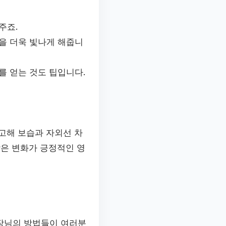
주죠.
을 더욱 빛나게 해줍니
를 얻는 것도 팁입니다.
고해 보습과 자외선 차
작은 변화가 긍정적인 영
원장님의 방법들이 여러분