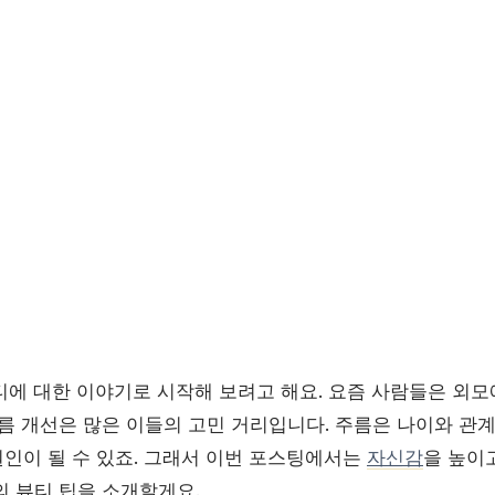
티에 대한 이야기로 시작해 보려고 해요. 요즘 사람들은 외모
름 개선은 많은 이들의 고민 거리입니다. 주름은 나이와 관계
인이 될 수 있죠. 그래서 이번 포스팅에서는
자신감
을 높이
의 뷰티 팁을 소개할게요.