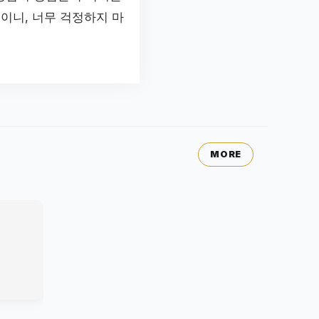
이니, 너무 걱정하지 마
MORE