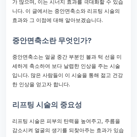
가 많으며, 이는 시너지 효과를 극대화할 수 있습
니다. 이 글에서는 중안면축소와 리프팅 시술의
효과와 그 이점에 대해 알아보겠습니다.
중안면축소란 무엇인가?
중안면축소는 얼굴 중간 부분인 볼과 턱 선을 미
세하게 축소하여 보다 날렵한 인상을 주는 시술
입니다. 많은 사람들이 이 시술을 통해 젊고 건강
한 인상을 얻고자 합니다.
리프팅 시술의 중요성
리프팅 시술은 피부의 탄력을 높여주고, 주름을
감소시켜 얼굴의 생기를 되찾아주는 효과가 있습