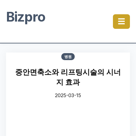
Bizpro
☰
병원
중안면축소와 리프팅시술의 시너
지 효과
2025-03-15