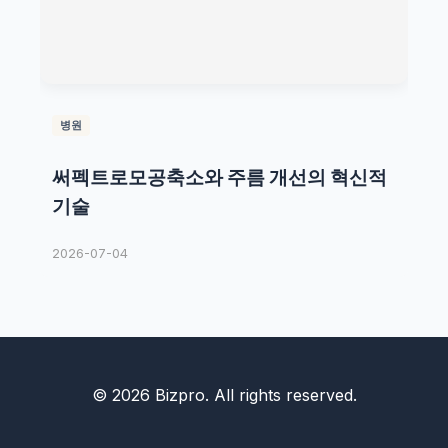
병원
써펙트로모공축소와 주름 개선의 혁신적
기술
2026-07-04
© 2026 Bizpro. All rights reserved.