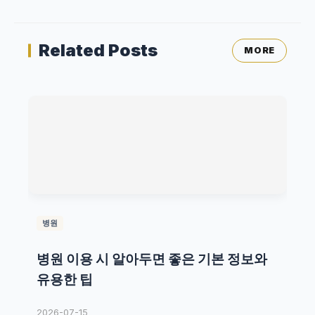
Related Posts
MORE
병원
병원 이용 시 알아두면 좋은 기본 정보와
유용한 팁
2026-07-15