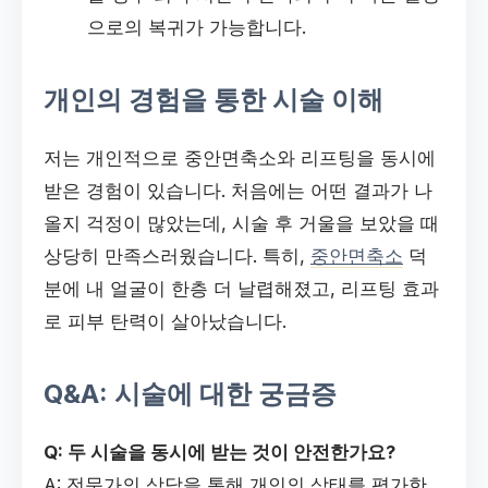
으로의 복귀가 가능합니다.
개인의 경험을 통한 시술 이해
저는 개인적으로 중안면축소와 리프팅을 동시에
받은 경험이 있습니다. 처음에는 어떤 결과가 나
올지 걱정이 많았는데, 시술 후 거울을 보았을 때
상당히 만족스러웠습니다. 특히,
중안면축소
덕
분에 내 얼굴이 한층 더 날렵해졌고, 리프팅 효과
로 피부 탄력이 살아났습니다.
Q&A: 시술에 대한 궁금증
Q: 두 시술을 동시에 받는 것이 안전한가요?
A: 전문가의 상담을 통해 개인의 상태를 평가한