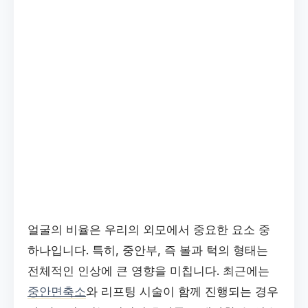
얼굴의 비율은 우리의 외모에서 중요한 요소 중
하나입니다. 특히, 중안부, 즉 볼과 턱의 형태는
전체적인 인상에 큰 영향을 미칩니다. 최근에는
중안면축소
와 리프팅 시술이 함께 진행되는 경우