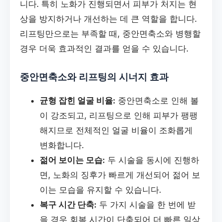
니다. 특히 노화가 진행되면서 피부가 처지는 현
상을 방지하거나 개선하는 데 큰 역할을 합니다.
리프팅만으로는 부족할 때, 중안면축소와 병행할
경우 더욱 효과적인 결과를 얻을 수 있습니다.
중안면축소와 리프팅의 시너지 효과
균형 잡힌 얼굴 비율:
중안면축소로 인해 볼
이 강조되고, 리프팅으로 인해 피부가 팽팽
해지므로 전체적인 얼굴 비율이 조화롭게
변화합니다.
젊어 보이는 모습:
두 시술을 동시에 진행하
면, 노화의 징후가 빠르게 개선되어 젊어 보
이는 모습을 유지할 수 있습니다.
복구 시간 단축:
두 가지 시술을 한 번에 받
을 경우 회복 시간이 단축되어 더 빠른 일상