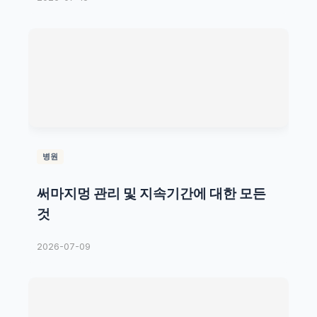
병원
써마지멍 관리 및 지속기간에 대한 모든
것
2026-07-09