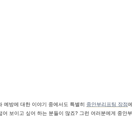
화 예방에 대한 이야기 중에서도 특별히
중안부리프팅 장점
에
젊어 보이고 싶어 하는 분들이 많죠? 그런 여러분에게 중안