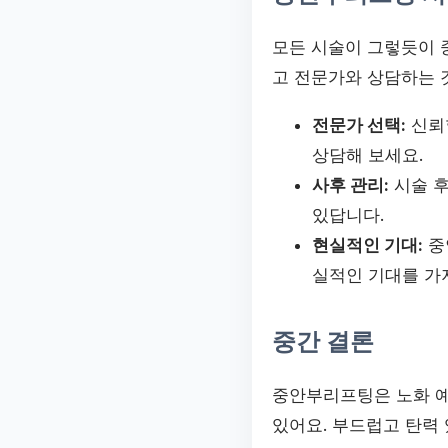
모든 시술이 그렇듯이 
고 전문가와 상담하는 
전문가 선택:
신뢰
상담해 보세요.
사후 관리:
시술 후
있답니다.
현실적인 기대:
중
실적인 기대를 가
중간 결론
중안부리프팅은 노화 예방
있어요. 부드럽고 탄력