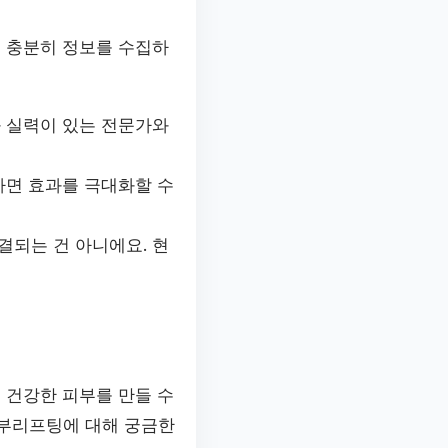
전 충분히 정보를 수집하
과 실력이 있는 전문가와
하면 효과를 극대화할 수
결되는 건 아니에요. 현
 건강한 피부를 만들 수
안부리프팅에 대해 궁금한