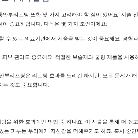
중안부리프팅 또한 몇 가지 고려해야 할 점이 있어요. 시술 
것이 중요하답니다. 다음은 몇 가지 조언이에요:
할 수 있는 의료기관에서 시술을 받는 것이 중요해요. 경험
 피부 관리도 중요해요. 적절한 보습제와 쿨링 제품을 사용
안부리프팅은 리프팅 효과를 드리긴 하지만, 모든 문제가 해
지는 것도 중요합니다.
을 위한 효과적인 방법 중 하나죠. 이 시술을 통해 더 젊고
 있는 피부는 우리에게 자신감을 더해주기도 하죠. 혹시 중