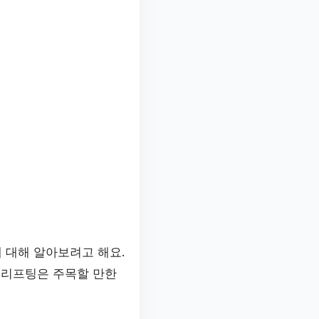
 대해 알아보려고 해요.
부리프팅은 주목할 만한