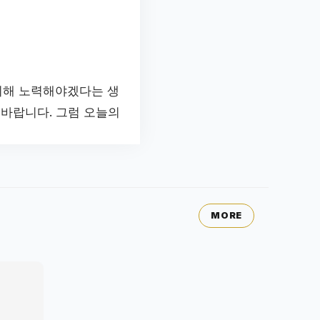
위해 노력해야겠다는 생
 바랍니다. 그럼 오늘의
MORE