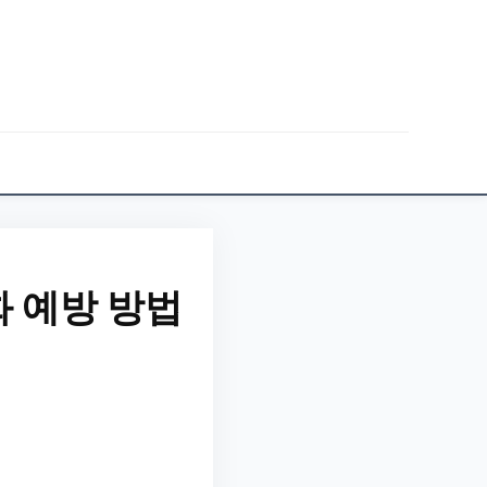
 예방 방법