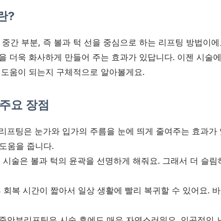
란?
간 부분, 즉 볼과 턱 선을 중심으로 하는 리프팅 방법이에요
굴을 더욱 화사하게 만들어 주는 효과가 있답니다. 이젠 시술
떤 도움이 되는지 구체적으로 알아볼게요.
주요 장점
프팅은 눈가와 입가의 주름을 눈에 띄게 줄여주는 효과가 있
 도움을 줍니다.
 시술은 볼과 턱의 윤곽을 선명하게 해줘요. 그래서 더 슬
 회복 시간이 짧아서 일상 생활에 빨리 복귀할 수 있어요. 
중안부리프팅은 시술 후에도 매우 자연스러워요. 인공적인 