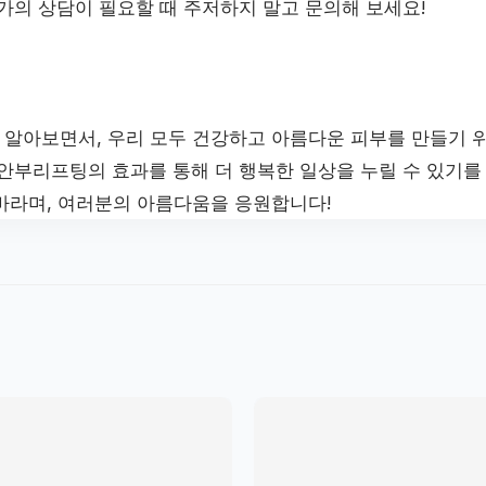
가의 상담이 필요할 때 주저하지 말고 문의해 보세요!
알아보면서, 우리 모두 건강하고 아름다운 피부를 만들기 
중안부리프팅의 효과를 통해 더 행복한 일상을 누릴 수 있기를
바라며, 여러분의 아름다움을 응원합니다!