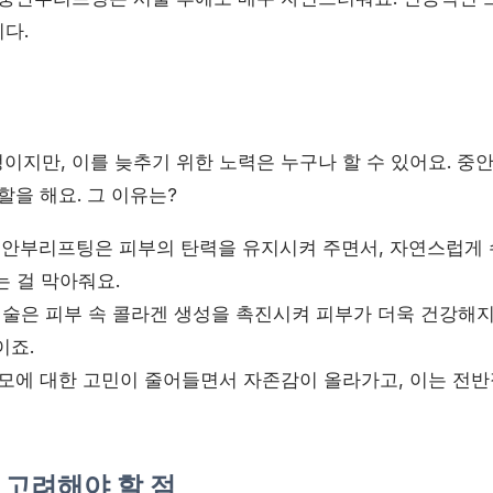
다.
이지만, 이를 늦추기 위한 노력은 누구나 할 수 있어요. 중
할을 해요. 그 이유는?
안부리프팅은 피부의 탄력을 유지시켜 주면서, 자연스럽게
는 걸 막아줘요.
시술은 피부 속 콜라겐 생성을 촉진시켜 피부가 더욱 건강해
이죠.
모에 대한 고민이 줄어들면서 자존감이 올라가고, 이는 전
 고려해야 할 점