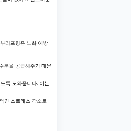
안부리프팅은 노화 예방
 수분을 공급해주기 때문
지도록 도와줍니다. 이는
반적인 스트레스 감소로