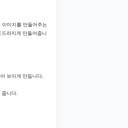
은 이미지를 만들어주는
 도드라지게 만들어줍니
어 보이게 만듭니다.
.
 줍니다.