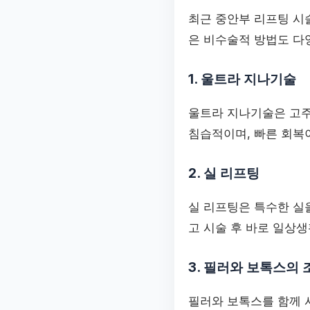
최근 중안부 리프팅 시
은 비수술적 방법도 다
1. 울트라 지나기술
울트라 지나기술은 고주
침습적이며, 빠른 회복
2. 실 리프팅
실 리프팅은 특수한 실
고 시술 후 바로 일상
3. 필러와 보톡스의 
필러와 보톡스를 함께 