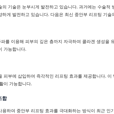
술의 기술은 눈부시게 발전하고 있습니다. 과거에는 수술적 
양하게 발전하고 있습니다. 다음은 최신 중안부 리프팅 기술의
파를 이용해 피부의 깊은 층까지 자극하여 콜라겐 생성을 유
이 가능합니다.
을 피부에 삽입하여 즉각적인 리프팅 효과를 제공합니다. 이 
생활이 가능합니다.
조합
사용하여 중안부 리프팅 효과를 극대화하는 방식이 최근 인기