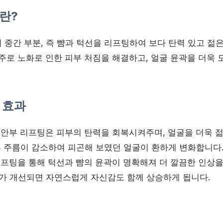
란?
 중간 부분, 즉 뺨과 턱선을 리프팅하여 보다 탄력 있고 젊
 주로 노화로 인한 피부 처짐을 해결하고, 얼굴 윤곽을 더욱
 효과
안부 리프팅은 피부의 탄력을 회복시켜주며, 얼굴을 더욱 젊
 주름이 감소하여 피곤해 보였던 얼굴이 환하게 변화합니다
프팅을 통해 턱선과 뺨의 윤곽이 명확해져 더 깔끔한 인상을
가 개선되면 자연스럽게 자신감도 함께 상승하게 됩니다.