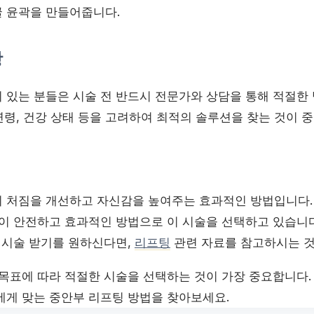
 윤곽을 만들어줍니다.
항
 있는 분들은 시술 전 반드시 전문가와 상담을 통해 적절한
 연령, 건강 상태 등을 고려하여 최적의 솔루션을 찾는 것이 
 처짐을 개선하고 자신감을 높여주는 효과적인 방법입니다.
들이 안전하고 효과적인 방법으로 이 시술을 선택하고 있습니다
나 시술 받기를 원하신다면,
리프팅
관련 자료를 참고하시는 것
 목표에 따라 적절한 시술을 선택하는 것이 가장 중요합니다.
에게 맞는 중안부 리프팅 방법을 찾아보세요.