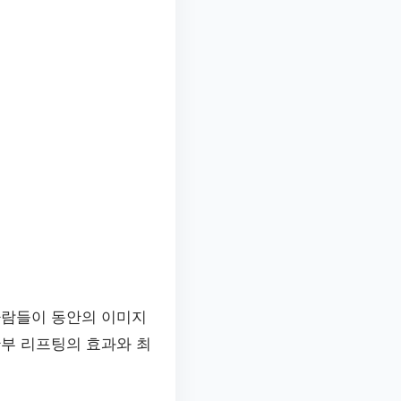
사람들이 동안의 이미지
안부 리프팅의 효과와 최