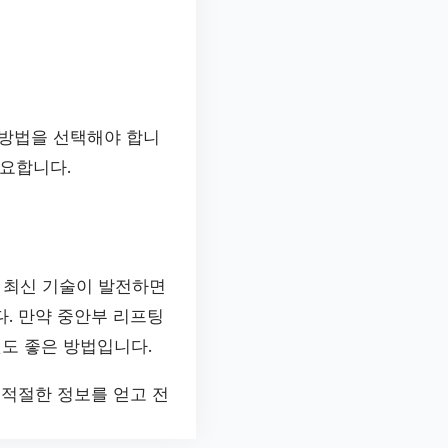
 방법을 선택해야 합니
중요합니다.
 최신 기술이 발전하면
. 만약 중안부 리프팅
도 좋은 방법입니다.
 적절한 정보를 얻고 전