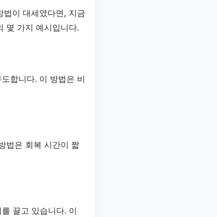
방법이 대세였다면, 지금
 몇 가지 예시입니다.
도합니다. 이 방법은 비
방법은 회복 시간이 짧
를 끌고 있습니다. 이