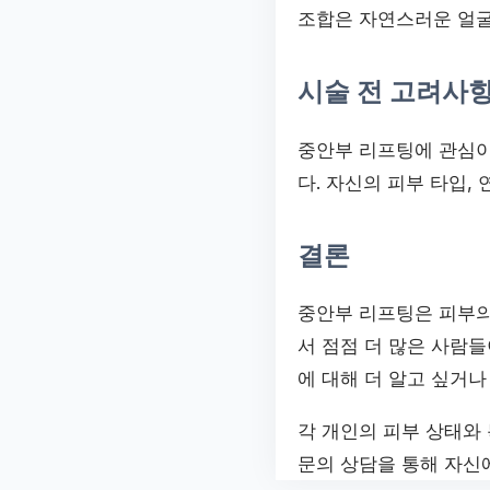
조합은 자연스러운 얼굴
시술 전 고려사
중안부 리프팅에 관심이
다. 자신의 피부 타입,
결론
중안부 리프팅은 피부의
서 점점 더 많은 사람
에 대해 더 알고 싶거
각 개인의 피부 상태와
문의 상담을 통해 자신