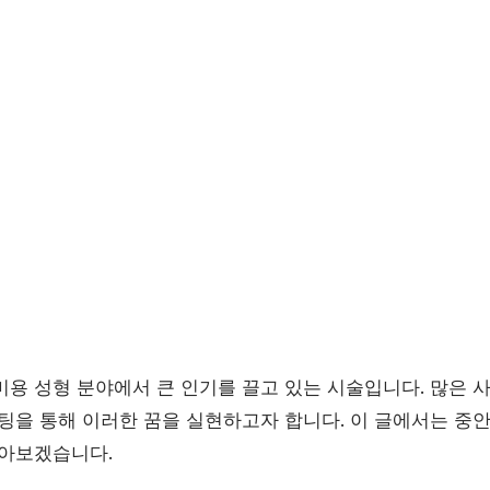
미용 성형 분야에서 큰 인기를 끌고 있는 시술입니다. 많은 
프팅을 통해 이러한 꿈을 실현하고자 합니다. 이 글에서는 중
알아보겠습니다.