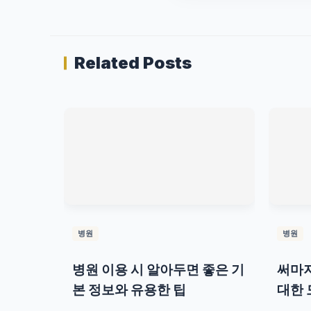
Related Posts
병원
병원
병원 이용 시 알아두면 좋은 기
써마지
본 정보와 유용한 팁
대한 