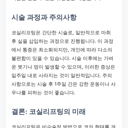
시술 과정과 주의사항
코실리프팅은 간단한 시술로, 일반적으로 마취
후 실을 삽입하는 과정으로 진행됩니다. 이 과정
에서 통증은 최소화되지만, 개인에 따라 다소의
불편함이 있을 수 있습니다. 시술 이후에는 가벼
운 붓기나 멍이 발생할 수 있으며, 이러한 증상은
일주일 내로 사라지는 것이 일반적입니다. 주의
사항으로는 시술 후 1주일 간은 강한 운동이나 사
우나를 피하는 것이 좋습니다.
결론: 코실리프팅의 미래
코실리프팅은 비수술적 방법으로 코의 형태를 개