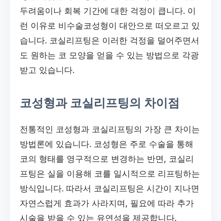
두려움이나 회복 기간에 대한 걱정이 큽니다. 이
런 이유로 비수술코성형이 대안으로 떠오르고 있
습니다. 코실리프팅은 이러한 걱정을 덜어주면서
도 원하는 코 모양을 얻을 수 있는 방법으로 각광
받고 있습니다.
코성형과 코실리프팅의 차이점
전통적인 코성형과 코실리프팅의 가장 큰 차이는
방법론에 있습니다. 코성형은 주로 수술을 통해
코의 형태를 영구적으로 변경하는 반면, 코실리
프팅은 실을 이용해 코를 일시적으로 리프팅하는
방식입니다. 따라서 코실리프팅은 시간이 지나면
자연스럽게 효과가 사라지며, 필요에 따라 추가
시술을 받을 수 있는 유연성을 제공합니다.