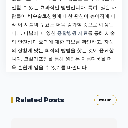
선할 수 있는 효과적인 방법입니다. 특히, 많은 사
람들이
비수술코성형
에 대한 관심이 높아짐에 따
라 이 시술의 수요는 더욱 증가할 것으로 예상됩
니다. 더불어, 다양한
종합병원 자료
를 통해 시술
의 안전성과 효과에 대한 정보를 확인하고, 자신
의 상황에 맞는 최적의 방법을 찾는 것이 중요합
니다. 코실리프팅을 통해 원하는 아름다움을 더
욱 손쉽게 얻을 수 있기를 바랍니다.
Related Posts
MORE