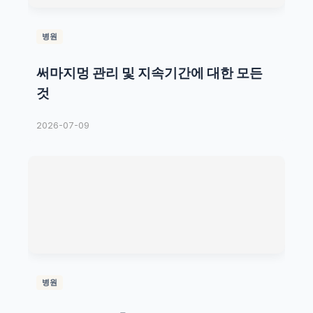
병원
써마지멍 관리 및 지속기간에 대한 모든
것
2026-07-09
병원