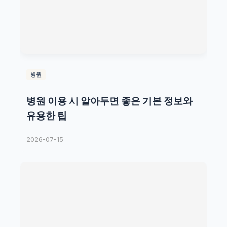
병원
병원 이용 시 알아두면 좋은 기본 정보와
유용한 팁
2026-07-15