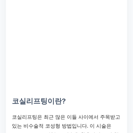
코실리프팅이란?
코실리프팅은 최근 많은 이들 사이에서 주목받고
있는 비수술적 코성형 방법입니다. 이 시술은