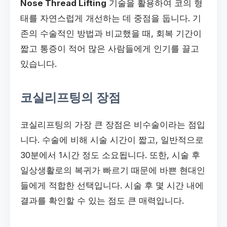
Nose Thread Lifting
기술을 활용하여 코의 형
태를 자연스럽게 개선하는 데 중점을 둡니다. 기
존의 수술적인 방법과 비교했을 때, 회복 기간이
짧고 통증이 적어 많은 사람들에게 인기를 끌고
있습니다.
코실리프팅의 장점
코실리프팅의 가장 큰 장점은 비수술이라는 점입
니다. 수술에 비해 시술 시간이 짧고, 일반적으로
30분에서 1시간 정도 소요됩니다. 또한, 시술 후
일상생활로의 복귀가 빠르기 때문에 바쁜 현대인
들에게 적합한 선택입니다. 시술 후 몇 시간 내에
결과를 확인할 수 있는 점도 큰 매력입니다.