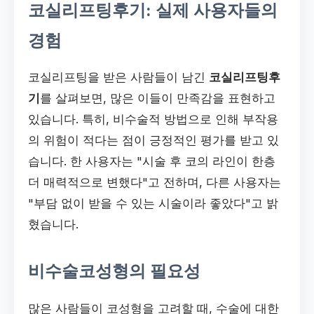
코실리프팅후기: 실제 사용자들의
경험
코실리프팅을 받은 사람들이 남긴
코실리프팅후
기
를 살펴보면, 많은 이들이 만족감을 표현하고
있습니다. 특히, 비수술적 방법으로 인해 부작용
의 위험이 적다는 점이 긍정적인 평가를 받고 있
습니다. 한 사용자는 "시술 후 코의 라인이 한층
더 매력적으로 변했다"고 전하며, 다른 사용자는
"부담 없이 받을 수 있는 시술이라 좋았다"고 밝
혔습니다.
비수술코성형의 필요성
많은 사람들이 코성형을 고려할 때, 수술에 대한