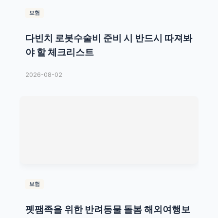
보험
다빈치 로봇수술비 준비 시 반드시 따져봐
야 할 체크리스트
2026-08-02
보험
펫팸족을 위한 반려동물 돌봄 해외여행보