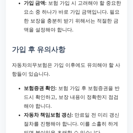
가입 금액:
보험 가입 시 고려해야 할 중요한
요소 중 하나가 바로 가입 금액입니다. 필요
한 보장을 충분히 받기 위해서는 적절한 금
액을 설정해야 합니다.
가입 후 유의사항
자동차의무보험은 가입 이후에도 유의해야 할 사
항들이 있습니다.
보험증권 확인:
보험 가입 후 보험증권을 반
드시 확인하고, 보장 내용이 정확한지 점검
해야 합니다.
자동차 책임보험 갱신:
만료일 전 미리 갱신
절차를 진행해야 합니다. 이를 소홀히 하게
되면 불이익을 초래할 수 있습니다.