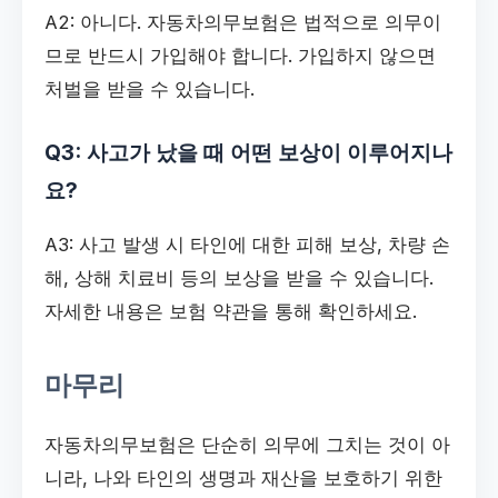
A2: 아니다. 자동차의무보험은 법적으로 의무이
므로 반드시 가입해야 합니다. 가입하지 않으면
처벌을 받을 수 있습니다.
Q3: 사고가 났을 때 어떤 보상이 이루어지나
요?
A3: 사고 발생 시 타인에 대한 피해 보상, 차량 손
해, 상해 치료비 등의 보상을 받을 수 있습니다.
자세한 내용은 보험 약관을 통해 확인하세요.
마무리
자동차의무보험은 단순히 의무에 그치는 것이 아
니라, 나와 타인의 생명과 재산을 보호하기 위한