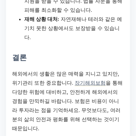
지원을 받을 수 있습니다. 법률 자문을 통해
피해를 최소화할 수 있습니다.
재해 상황 대처:
자연재해나 테러와 같은 예
기치 못한 상황에서도 보장받을 수 있습니
다.
결론
해외에서의 생활은 많은 매력을 지니고 있지만,
위기관리 또한 중요합니다.
장기해외보험
을 통해
다양한 위험에 대비하고, 안전하게 해외에서의
경험을 만끽하길 바랍니다. 보험은 비용이 아니
라 투자라는 점을 기억하세요. 무엇보다도, 여러
분의 삶의 안전과 평화를 위해 선택하는 것이기
때문입니다.