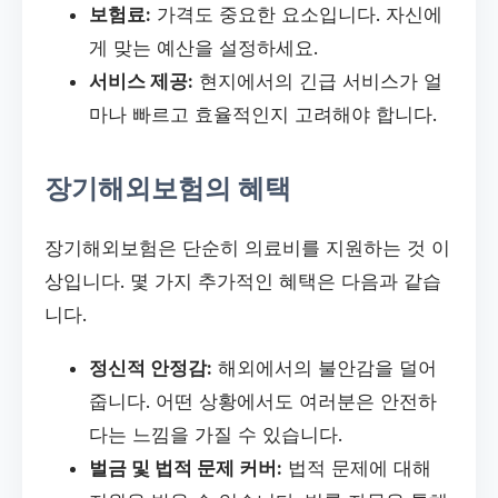
보험료:
가격도 중요한 요소입니다. 자신에
게 맞는 예산을 설정하세요.
서비스 제공:
현지에서의 긴급 서비스가 얼
마나 빠르고 효율적인지 고려해야 합니다.
장기해외보험의 혜택
장기해외보험은 단순히 의료비를 지원하는 것 이
상입니다. 몇 가지 추가적인 혜택은 다음과 같습
니다.
정신적 안정감:
해외에서의 불안감을 덜어
줍니다. 어떤 상황에서도 여러분은 안전하
다는 느낌을 가질 수 있습니다.
벌금 및 법적 문제 커버:
법적 문제에 대해