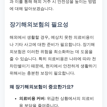
과 이를 통해 해외 거주 시 안전성을 높이는 방법
에 대해 알아보겠습니다.
장기해외보험의 필요성
해외에서 생활할 경우, 예상치 못한 의료비용이
나 기타 사고에 대한 준비가 필요합니다. 장기해
외보험은 이러한 위험을 최소화하는 데 도움을
줄 수 있습니다. 특히 의료비용은 나라에 따라 천
차만별이기 때문에, 현지에서 안전하게 생활하기
위해서는 충분한 보장이 필요합니다.
왜 장기해외보험이 중요한가요?
의료비용 커버:
위급한 상황에서의 의료비
용 부담을 줄여줍니다.