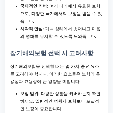
국제적인 커버:
여러 나라에서 유효한 보험
으로, 다양한 국가에서의 보장을 받을 수 있
습니다.
시각적 안심:
패닉 상태에서 벗어나고 마음
의 평화를 유지할 수 있도록 도와줍니다.
장기해외보험 선택 시 고려사항
장기해외보험을 선택할 때는 몇 가지 중요 요소
를 고려해야 합니다. 이러한 요소들은 보험의 유
용성과 효용성에 큰 영향을 미칩니다.
보장 범위:
다양한 상황을 커버하는지 확인
하세요. 일반적인 여행자 보험보다 포괄적
인 보장이 중요합니다.