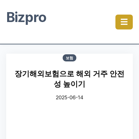
Bizpro
☰
보험
장기해외보험으로 해외 거주 안전
성 높이기
2025-06-14