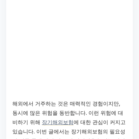
해외에서 거주하는 것은 매력적인 경험이지만,
동시에 많은 위험을 동반합니다. 이런 위험에 대
비하기 위해
장기해외보험
에 대한 관심이 커지고
있습니다. 이번 글에서는 장기해외보험의 필요성