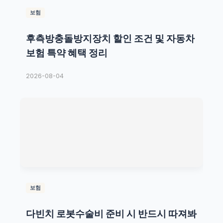
보험
후측방충돌방지장치 할인 조건 및 자동차
보험 특약 혜택 정리
2026-08-04
보험
다빈치 로봇수술비 준비 시 반드시 따져봐