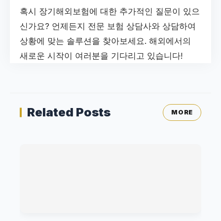
혹시 장기해외보험에 대한 추가적인 질문이 있으
신가요? 언제든지 전문 보험 상담사와 상담하여
상황에 맞는 솔루션을 찾아보세요. 해외에서의
새로운 시작이 여러분을 기다리고 있습니다!
Related Posts
MORE