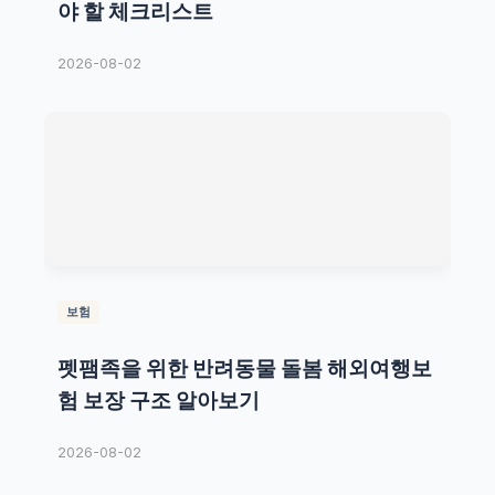
야 할 체크리스트
2026-08-02
보험
펫팸족을 위한 반려동물 돌봄 해외여행보
험 보장 구조 알아보기
2026-08-02