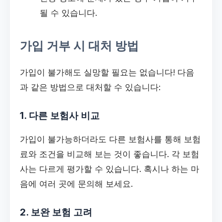
될 수 있습니다.
가입 거부 시 대처 방법
가입이 불가해도 실망할 필요는 없습니다! 다음
과 같은 방법으로 대처할 수 있습니다:
1. 다른 보험사 비교
가입이 불가능하더라도 다른 보험사를 통해 보험
료와 조건을 비교해 보는 것이 좋습니다. 각 보험
사는 다르게 평가할 수 있습니다. 혹시나 하는 마
음에 여러 곳에 문의해 보세요.
2. 보완 보험 고려