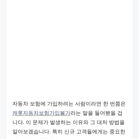
자동차 보험에 가입하려는 사람이라면 한 번쯤은
캐롯자동차보험가입불가
라는 말을 들어봤을 겁
니다. 이 문제가 발생하는 이유와 그 대처 방법을
알아보겠습니다. 특히 신규 고객들에게는 중요한