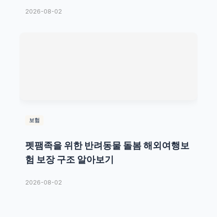
2026-08-02
보험
펫팸족을 위한 반려동물 돌봄 해외여행보
험 보장 구조 알아보기
2026-08-02