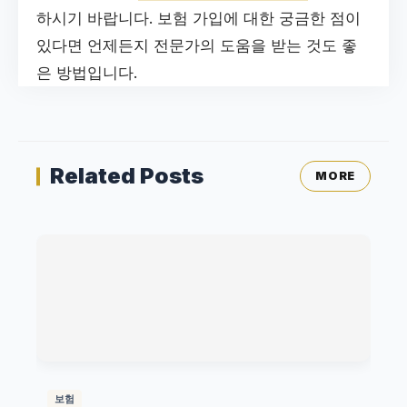
하시기 바랍니다. 보험 가입에 대한 궁금한 점이
있다면 언제든지 전문가의 도움을 받는 것도 좋
은 방법입니다.
Related Posts
MORE
보험