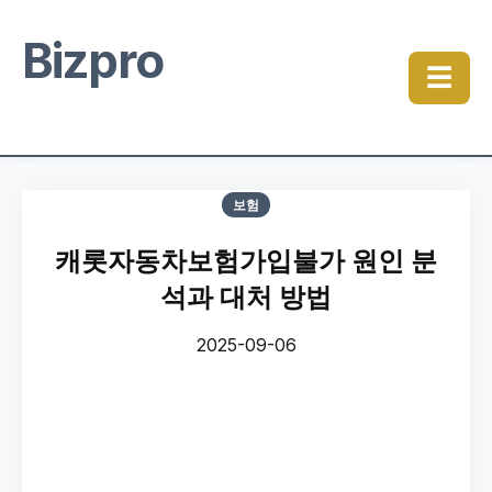
Bizpro
☰
보험
캐롯자동차보험가입불가 원인 분
석과 대처 방법
2025-09-06