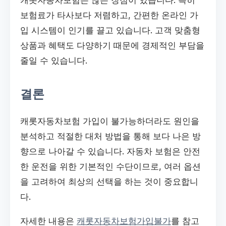
보험료가 타사보다 저렴하고, 간편한 온라인 가
입 시스템이 인기를 끌고 있습니다. 고객 맞춤형
상품과 혜택도 다양하기 때문에 경제적인 부담을
줄일 수 있습니다.
결론
캐롯자동차보험 가입이 불가능하더라도 원인을
분석하고 적절한 대처 방법을 통해 보다 나은 방
향으로 나아갈 수 있습니다. 자동차 보험은 안전
한 운전을 위한 기본적인 수단이므로, 여러 옵션
을 고려하여 최상의 선택을 하는 것이 중요합니
다.
자세한 내용은
캐롯자동차보험가입불가
를 참고