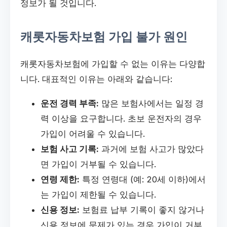
정보가 될 것입니다.
캐롯자동차보험 가입 불가 원인
캐롯자동차보험에 가입할 수 없는 이유는 다양합
니다. 대표적인 이유는 아래와 같습니다:
운전 경력 부족:
많은 보험사에서는 일정 경
력 이상을 요구합니다. 초보 운전자의 경우
가입이 어려울 수 있습니다.
보험 사고 기록:
과거에 보험 사고가 많았다
면 가입이 거부될 수 있습니다.
연령 제한:
특정 연령대 (예: 20세 이하)에서
는 가입이 제한될 수 있습니다.
신용 정보:
보험료 납부 기록이 좋지 않거나
신용 정보에 문제가 있는 경우 가입이 거부