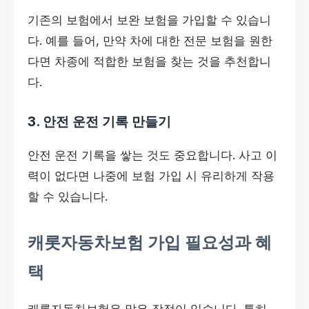
기존의 보험에서 보완 보험을 가입할 수 있습니
다. 예를 들어, 만약 차에 대한 전문 보험을 원한
다면 차종에 적합한 보험을 찾는 것을 추천합니
다.
3. 안전 운전 기록 만들기
안전 운전 기록을 쌓는 것도 중요합니다. 사고 이
력이 없다면 나중에 보험 가입 시 유리하게 작용
할 수 있습니다.
캐롯자동차보험 가입 필요성과 혜
택
캐롯자동차보험은 많은 장점이 있습니다. 특히