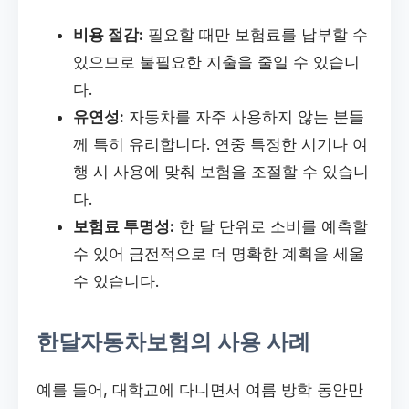
비용 절감:
필요할 때만 보험료를 납부할 수
있으므로 불필요한 지출을 줄일 수 있습니
다.
유연성:
자동차를 자주 사용하지 않는 분들
께 특히 유리합니다. 연중 특정한 시기나 여
행 시 사용에 맞춰 보험을 조절할 수 있습니
다.
보험료 투명성:
한 달 단위로 소비를 예측할
수 있어 금전적으로 더 명확한 계획을 세울
수 있습니다.
한달자동차보험의 사용 사례
예를 들어, 대학교에 다니면서 여름 방학 동안만