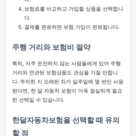
보험료를 비교하고 가입할 상품을 선택합니
다.
결제를 완료하면 보험 가입이 완료됩니다.
주행 거리와 보험비 절약
특히, 자주 운전하지 않는 사람들에게 있어 주행
거리와 연관된 보험상품도 관심을 가질 만합니
다. 주차한 지 오래된 차가 일주일에 몇 번만 사용
된다면, 한 달 자동차 보험이 더욱 절실하게 필요
한 선택일 수 있습니다.
한달자동차보험을 선택할 때 유의
할 점