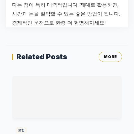
다는 점이 특히 매력적입니다. 제대로 활용하면,
시간과 돈을 절약할 수 있는 좋은 방법이 됩니다.
경제적인 운전으로 한층 더 현명해지세요!
Related Posts
MORE
보험