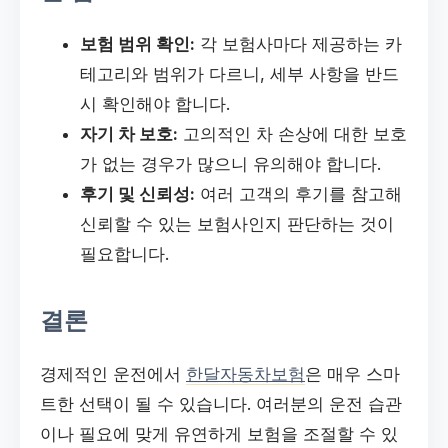
보험 범위 확인:
각 보험사마다 제공하는 카
테고리와 범위가 다르니, 세부 사항을 반드
시 확인해야 합니다.
자기 차 보호:
고의적인 차 손상에 대한 보호
가 없는 경우가 많으니 유의해야 합니다.
후기 및 신뢰성:
여러 고객의 후기를 참고해
신뢰할 수 있는 보험사인지 판단하는 것이
필요합니다.
결론
경제적인 운전에서
한달자동차보험
은 매우 스마
트한 선택이 될 수 있습니다. 여러분의 운전 습관
이나 필요에 맞게 유연하게 보험을 조절할 수 있