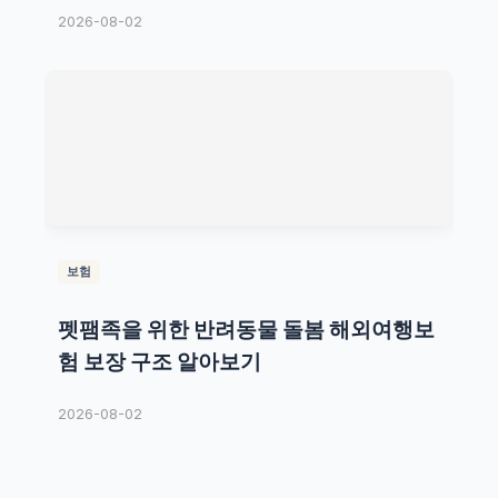
2026-08-02
보험
펫팸족을 위한 반려동물 돌봄 해외여행보
험 보장 구조 알아보기
2026-08-02