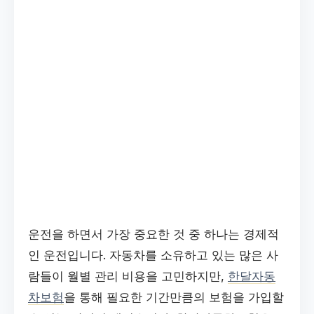
운전을 하면서 가장 중요한 것 중 하나는 경제적
인 운전입니다. 자동차를 소유하고 있는 많은 사
람들이 월별 관리 비용을 고민하지만,
한달자동
차보험
을 통해 필요한 기간만큼의 보험을 가입할