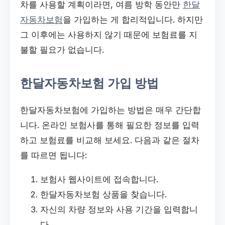
차를 사용할 계획이라면, 여름 방학 동안만
한달
자동차보험
을 가입하는 게 합리적입니다. 하지만
그 이후에는 사용하지 않기 때문에 보험료를 지
불할 필요가 없습니다.
한달자동차보험 가입 방법
한달자동차보험에 가입하는 방법은 매우 간단합
니다. 온라인 보험사를 통해 필요한 정보를 입력
하고 보험료를 비교해 보세요. 다음과 같은 절차
를 따르면 됩니다:
보험사 웹사이트에 접속합니다.
한달자동차보험 상품을 찾습니다.
자신의 차량 정보와 사용 기간을 입력합니
다.