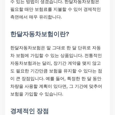
수 있는 방법이 생겼습니다. 한달자동차보험은
필요할 때만 보험료를 지불할 수 있어 경제적인
측면에서 매우 유리합니다.
한달자동차보험이란?
한달자동차보험은 말 그대로 한 달 단위로 자동
차 보험에 가입할 수 있는 상품입니다. 전통적인
자동차보험과는 달리, 장기간 계약을 맺지 않고
도 필요한 기간만큼 보험을 유지할 수 있다는 점
이 큰 장점입니다. 예를 들어, 특정한 한 달 동안
차량을 사용할 계획이 있다면, 그 기간에 맞추어
보험을 가입할 수 있습니다.
경제적인 장점