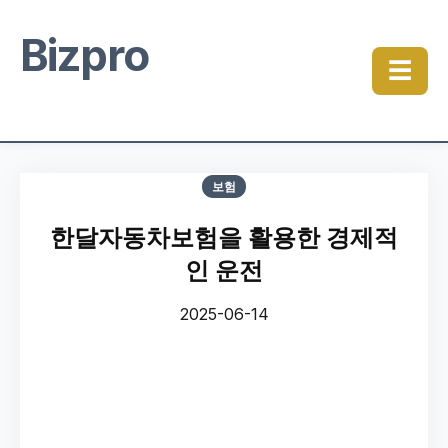
Bizpro
☰
보험
한달자동차보험을 활용한 경제적
인 운전
2025-06-14