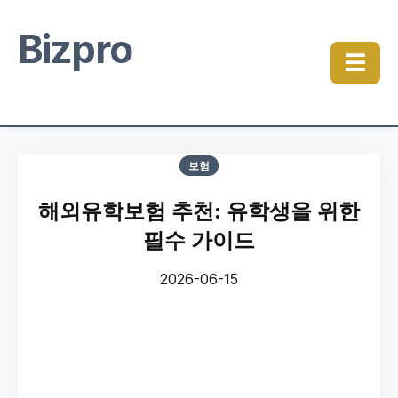
Bizpro
☰
보험
해외유학보험 추천: 유학생을 위한
필수 가이드
2026-06-15