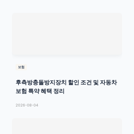
보험
후측방충돌방지장치 할인 조건 및 자동차
보험 특약 혜택 정리
2026-08-04