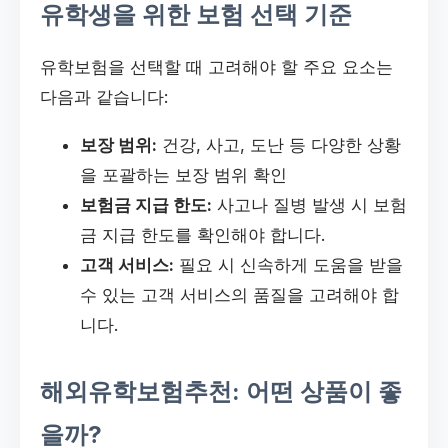
유학생을 위한 보험 선택 기준
유학보험을 선택할 때 고려해야 할 주요 요소는
다음과 같습니다:
보장 범위:
건강, 사고, 도난 등 다양한 상황
을 포괄하는 보장 범위 확인
보험금 지급 한도:
사고나 질병 발생 시 보험
금 지급 한도를 확인해야 합니다.
고객 서비스:
필요 시 신속하게 도움을 받을
수 있는 고객 서비스의 품질을 고려해야 합
니다.
해외유학보험추천: 어떤 상품이 좋
을까?