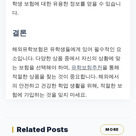
학생 보험에 대한 유용한 정보를 얻을 수 있습니
다.
결론
해외유학보험은 유학생들에게 있어 필수적인 요
소입니다. 다양한 상품 중에서 자신의 상황에 맞
는 보험을 선택해야 하며,
유학보험추천
을 통해
적절한 상품을 찾는 것이 중요합니다. 해외에서
의 안전하고 건강한 학업 생활을 위해, 적절한 보
험에 가입하는 것을 잊지 마세요.
Related Posts
MORE