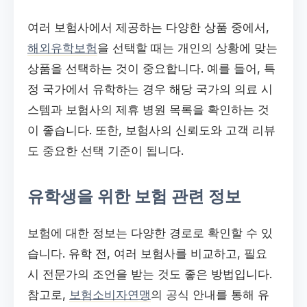
여러 보험사에서 제공하는 다양한 상품 중에서,
해외유학보험
을 선택할 때는 개인의 상황에 맞는
상품을 선택하는 것이 중요합니다. 예를 들어, 특
정 국가에서 유학하는 경우 해당 국가의 의료 시
스템과 보험사의 제휴 병원 목록을 확인하는 것
이 좋습니다. 또한, 보험사의 신뢰도와 고객 리뷰
도 중요한 선택 기준이 됩니다.
유학생을 위한 보험 관련 정보
보험에 대한 정보는 다양한 경로로 확인할 수 있
습니다. 유학 전, 여러 보험사를 비교하고, 필요
시 전문가의 조언을 받는 것도 좋은 방법입니다.
참고로,
보험소비자연맹
의 공식 안내를 통해 유