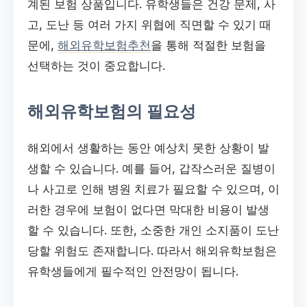
계된 보험 상품입니다. 유학생들은 건강 문제, 사
고, 도난 등 여러 가지 위협에 직면할 수 있기 때
문에,
해외유학보험추천
을 통해 적절한 보험을
선택하는 것이 중요합니다.
해외유학보험의 필요성
해외에서 생활하는 동안 예상치 못한 상황이 발
생할 수 있습니다. 예를 들어, 갑작스러운 질병이
나 사고로 인해 병원 치료가 필요할 수 있으며, 이
러한 경우에 보험이 없다면 막대한 비용이 발생
할 수 있습니다. 또한, 소중한 개인 소지품이 도난
당할 위험도 존재합니다. 따라서 해외유학보험은
유학생들에게 필수적인 안전망이 됩니다.