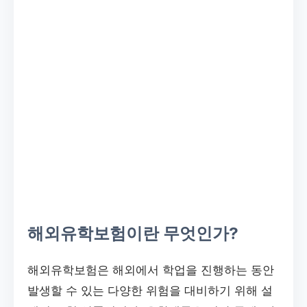
해외유학보험이란 무엇인가?
해외유학보험은 해외에서 학업을 진행하는 동안
발생할 수 있는 다양한 위험을 대비하기 위해 설