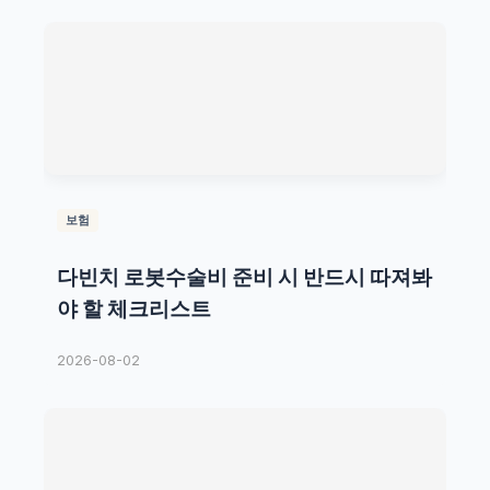
보험
다빈치 로봇수술비 준비 시 반드시 따져봐
야 할 체크리스트
2026-08-02