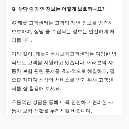
Q: 상담 중 개인 정보는 어떻게 보호되나요?
A: 캐롯 고객센터는 고객의 개인 정보를 엄격히
보호하며, 상담 중 수집되는 정보는 안전하게 처
리됩니다.
이와 같이,
캐롯자동차보험고객센터
는 다양한 방
식으로 고객을 지원하고 있습니다. 여러분의 자
동차 보험 관련 문제를 효과적으로 해결하고, 필
요할 때마다 최상의 서비스를 받기 위해 고객센
터를 잘 활용해 보세요.
효율적인 상담을 통해 더욱 안전하고 편리한 자
동차 보험 생활을 누리시길 바랍니다.