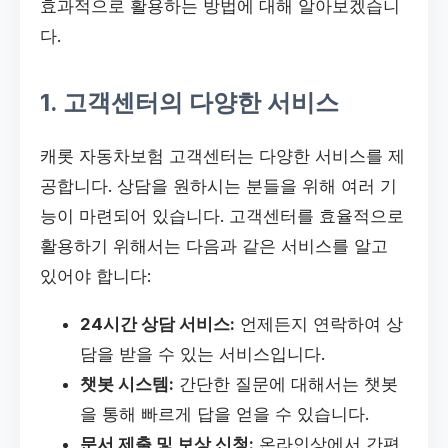
효과적으로 활용하는 방법에 대해 알아보겠습니
다.
1. 고객센터의 다양한 서비스
캐롯 자동차보험 고객센터는 다양한 서비스를 제
공합니다. 상담을 원하시는 분들을 위해 여러 기
능이 마련되어 있습니다. 고객센터를 효율적으로
활용하기 위해서는 다음과 같은 서비스를 알고
있어야 합니다:
24시간 상담 서비스:
언제든지 연락하여 상
담을 받을 수 있는 서비스입니다.
챗봇 시스템:
간단한 질문에 대해서는 챗봇
을 통해 빠르게 답을 얻을 수 있습니다.
문서 제출 및 보상 신청:
온라인상에서 간편