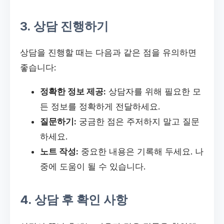
3. 상담 진행하기
상담을 진행할 때는 다음과 같은 점을 유의하면
좋습니다:
정확한 정보 제공:
상담자를 위해 필요한 모
든 정보를 정확하게 전달하세요.
질문하기:
궁금한 점은 주저하지 말고 질문
하세요.
노트 작성:
중요한 내용은 기록해 두세요. 나
중에 도움이 될 수 있습니다.
4. 상담 후 확인 사항