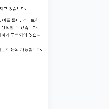
지고 있습니다:
. 예를 들어, 액티브한
선택할 수 있습니다.
 체계가 구축되어 있습니
제든지 문의 가능합니다.