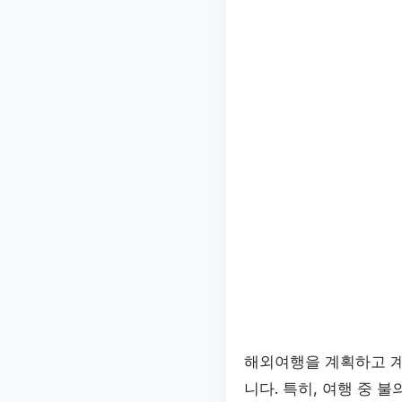
해외여행을 계획하고 계
니다. 특히, 여행 중