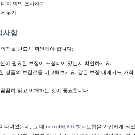
 대처 방법 조사하기
 세우기
의사항
유의점을 반드시 확인해야 합니다:
 자신이 필요한 보장이 포함되어 있는지 확인하세요.
양한 상품의 보험료를 비교해보세요. 같은 보장 내에서도 가격
을 꼼꼼히 읽고 이해하는 것이 중요합니다.
을 다녀왔는데, 그 때
carrot해외여행자보험
을 가입하게 되었