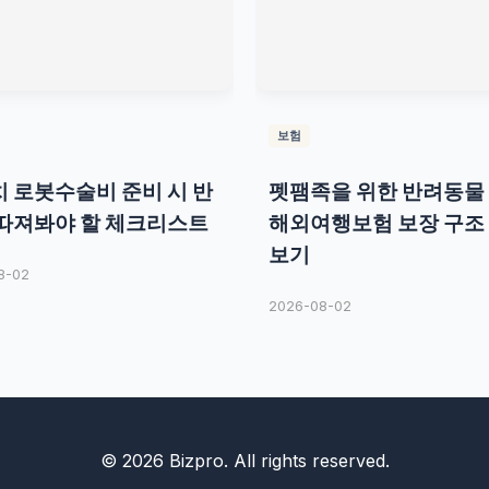
보험
 로봇수술비 준비 시 반
펫팸족을 위한 반려동물
따져봐야 할 체크리스트
해외여행보험 보장 구조
보기
8-02
2026-08-02
© 2026 Bizpro. All rights reserved.