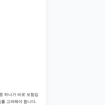
중 하나가 바로 보험입
험
를 고려해야 합니다.