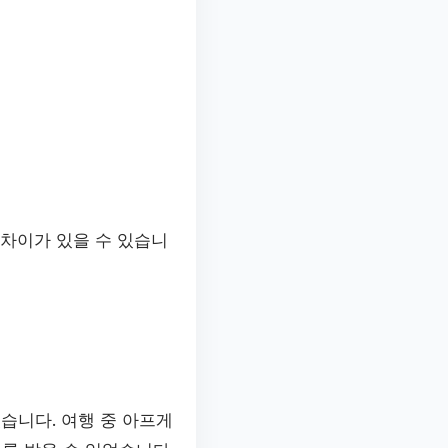
 차이가 있을 수 있습니
습니다. 여행 중 아프게