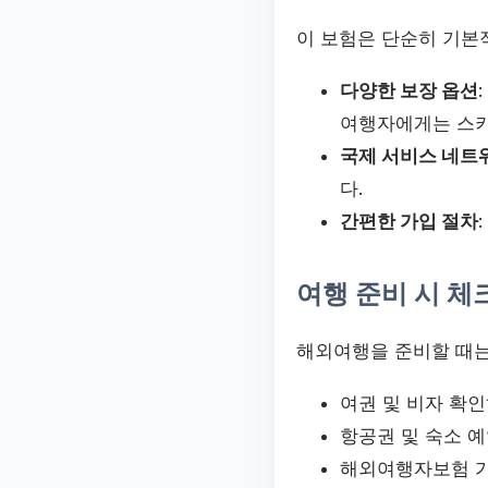
이 보험은 단순히 기본
다양한 보장 옵션
여행자에게는 스키
국제 서비스 네트
다.
간편한 가입 절차
여행 준비 시 
해외여행을 준비할 때는
여권 및 비자 확
항공권 및 숙소 
해외여행자보험 