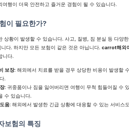
외여행이 더욱 안전하고 즐거운 경험이 될 수 있습니다.
험이 필요한가?
 상황이 발생할 수 있습니다. 사고, 질병, 짐 분실 등 다양
니다. 하지만 모든 보험이 같은 것은 아닙니다.
carrot해
합니다.
비 보장
: 해외에서 치료를 받을 경우 상당한 비용이 발생할 수
다.
보장
: 귀중품이나 짐을 잃어버리면 여행이 무척 힘들어질 수 
을 수 있습니다.
 도움
: 해외에서 발생한 긴급 상황에 대응할 수 있는 서비스
행자보험의 특징