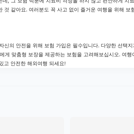
데, 그 보험 덕분에 치료비 걱정을 하지 않고 편안하게 치료
 것 같아요. 여러분도 꼭 사고 없이 즐거운 여행을 위해 보
 자신의 안전을 위해 보험 가입은 필수입니다. 다양한 선택지
에게 맞춤형 보장을 제공하는 보험을 고려해보십시오. 여행이
재밌고 안전한 해외여행 되세요!