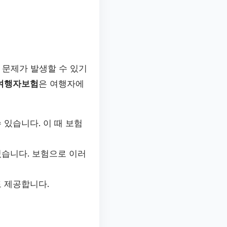
한 문제가 발생할 수 있기
외여행자보험
은 여행자에
 있습니다. 이 때 보험
있습니다. 보험으로 이러
도 제공합니다.