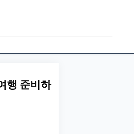
외여행 준비하