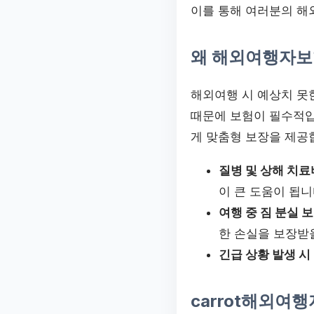
이를 통해 여러분의 해
왜 해외여행자보
해외여행 시 예상치 못한
때문에 보험이 필수적입
게 맞춤형 보장을 제공
질병 및 상해 치료
이 큰 도움이 됩니
여행 중 짐 분실 
한 손실을 보장받
긴급 상황 발생 시
carrot해외여