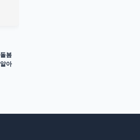
 돌봄
 알아