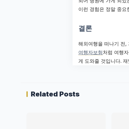
되어 병원에 가게 되었는
이런 경험은 정말 중요한
결론
해외여행을 떠나기 전,
여행자보험
처럼 여행자
게 도와줄 것입니다. 
Related Posts