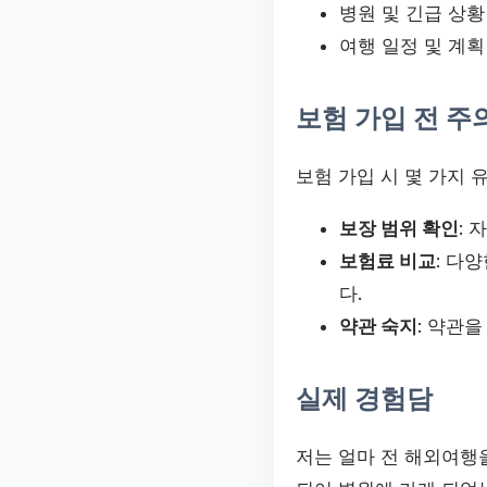
병원 및 긴급 상황
여행 일정 및 계획
보험 가입 전 주
보험 가입 시 몇 가지 
보장 범위 확인
:
보험료 비교
: 다
다.
약관 숙지
: 약관
실제 경험담
저는 얼마 전 해외여행