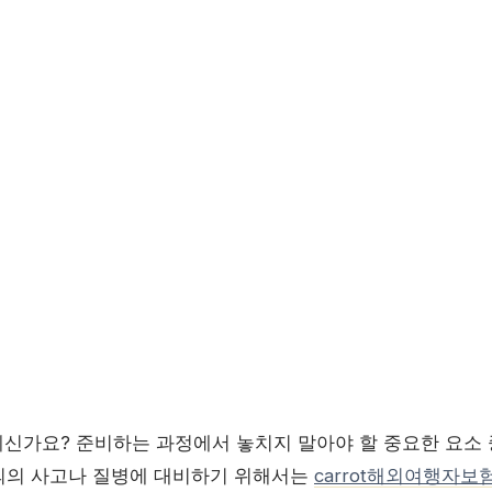
신가요? 준비하는 과정에서 놓치지 말아야 할 중요한 요소 
 불의의 사고나 질병에 대비하기 위해서는
carrot해외여행자보