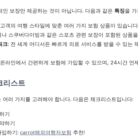
적인 보장만 제공하는 것이 아닙니다. 다음과 같은
특징
을 가
: 고객의 여행 스타일에 맞춘 여러 가지 보험 상품이 있습니다
나 스쿠버다이빙과 같은 스포츠 관련 보장이 포함된 상품을 
워크
: 전 세계 어디서든 빠르게 의료 서비스를 받을 수 있는
: 온라인에서 간편하게 보험에 가입할 수 있으며, 24시간 언
체크리스트
 여러 가지를 고려해야 합니다. 다음은 체크리스트입니다:
인하기
예약하기
가입하기:
carrot해외여행자보험
추천!