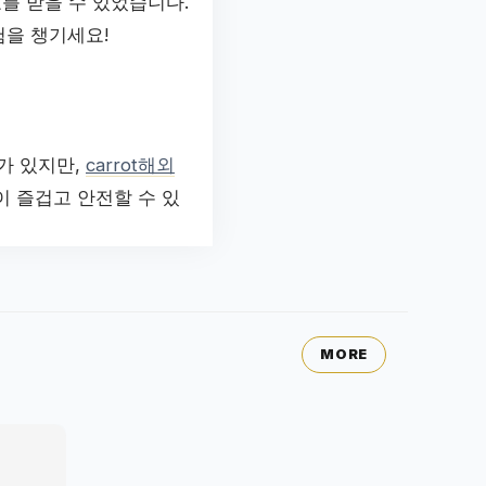
를 받을 수 있었습니다.
험을 챙기세요!
가 있지만,
carrot해외
 즐겁고 안전할 수 있
MORE