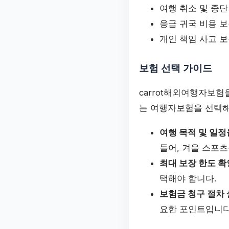
여행 취소 및 중단
응급 귀국 비용 
개인 책임 사고 
보험 선택 가이드
carrot해외여행자보험
는 여행자보험을 선택해
여행 목적 및 일
들어, 겨울 스포츠
최대 보장 한도 
택해야 합니다.
보험금 청구 절차
요한 포인트입니다