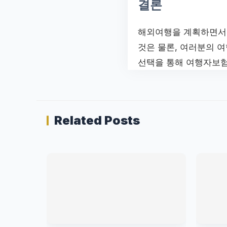
결론
해외여행을 계획하면서
것은 물론, 여러분의 
선택을 통해 여행자보험
Related Posts