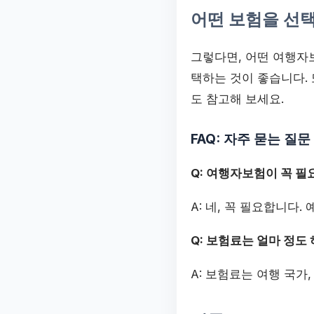
어떤 보험을 선
그렇다면, 어떤 여행자
택하는 것이 좋습니다. 
도 참고해 보세요.
FAQ: 자주 묻는 질문
Q: 여행자보험이 꼭 필
A: 네, 꼭 필요합니다
Q: 보험료는 얼마 정도
A: 보험료는 여행 국가