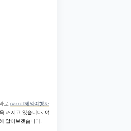
 바로
carrot해외여행자
욱 커지고 있습니다. 여
대해 알아보겠습니다.