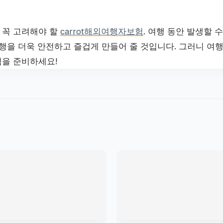
 꼭 고려해야 할
carrot해외여행자보험
. 여행 동안 발생할 
여행을 더욱 안전하고 즐겁게 만들어 줄 것입니다. 그러니 여
을 준비하세요!