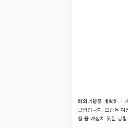
해외여행을 계획하고 계
보험
입니다. 요즘은 여
행 중 예상치 못한 상