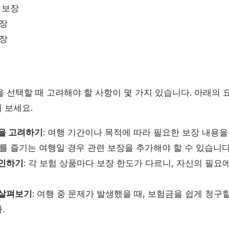
 보장
보장
보장
을 선택할 때 고려해야 할 사항이 몇 가지 있습니다. 아래의
 보세요.
정을 고려하기
: 여행 기간이나 목적에 따라 필요한 보장 내용을
를 즐기는 여행일 경우 관련 보장을 추가해야 할 수 있습니다
확인하기
: 각 보험 상품마다 보장 한도가 다르니, 자신의 필요
 살펴보기
: 여행 중 문제가 발생했을 때, 보험금을 쉽게 청구
.