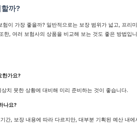
택할까?
보험이 가장 좋을까? 일반적으로는 보장 범위가 넓고, 프리
또한, 여러 보험사의 상품을 비교해 보는 것도 좋은 방법입니
요한가요?
. 예상치 못한 상황에 대비해 미리 준비하는 것이 좋습니다.
 하나요?
, 기간, 보장 내용에 따라 다르지만, 대부분 기획된 예산 내에