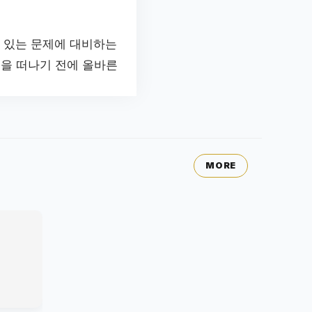
수 있는 문제에 대비하는
행을 떠나기 전에 올바른
MORE