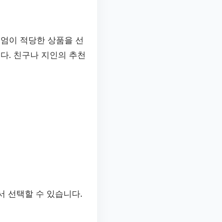
미엄이 적당한 상품을 선
다. 친구나 지인의 추천
서 선택할 수 있습니다.