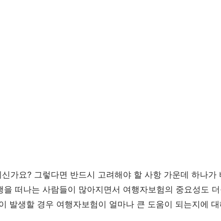
신가요? 그렇다면 반드시 고려해야 할 사항 가운데 하나가
행을 떠나는 사람들이 많아지면서 여행자보험의 중요성도 더
황이 발생할 경우 여행자보험이 얼마나 큰 도움이 되는지에 