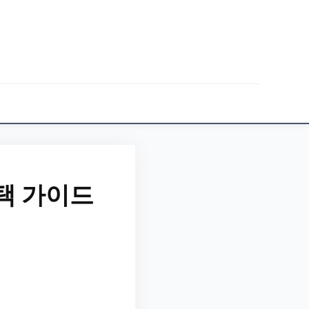
택 가이드