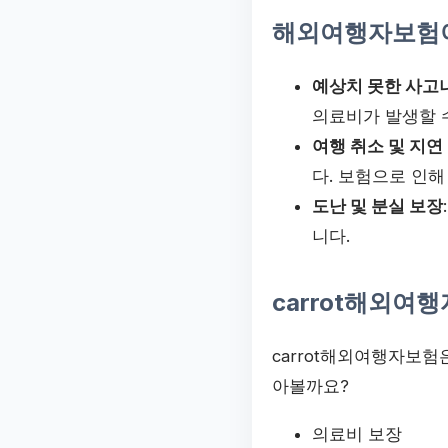
해외여행자보험이
예상치 못한 사고
의료비가 발생할 
여행 취소 및 지연
다. 보험으로 인해
도난 및 분실 보장
니다.
carrot해외여
carrot해외여행자보험
아볼까요?
의료비 보장