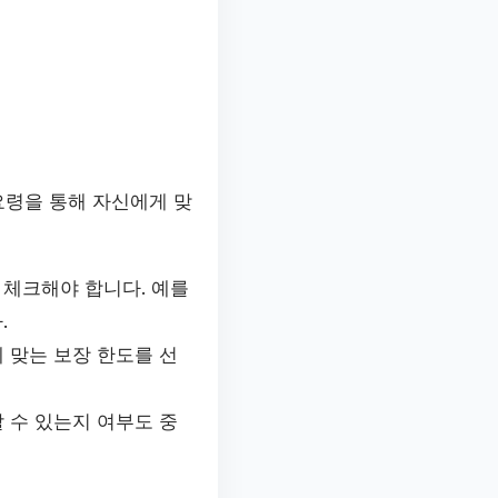
 요령을 통해 자신에게 맞
 체크해야 합니다. 예를
.
에 맞는 보장 한도를 선
할 수 있는지 여부도 중