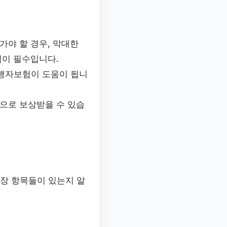
가야 할 경우, 막대한
험이 필수입니다.
여행자보험이 도움이 됩니
험으로 보상받을 수 있습
보장 항목들이 있는지 알