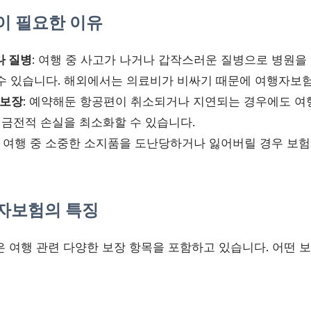
 필요한 이유
나 질병
: 여행 중 사고가 나거나 갑작스러운 질병으로 병원을 
수 있습니다. 해외에서는 의료비가 비싸기 때문에 여행자보
 보장
: 예약해둔 항공편이 취소되거나 지연되는 경우에도 
 금전적 손실을 최소화할 수 있습니다.
: 여행 중 소중한 소지품을 도난당하거나 잃어버릴 경우 보
행자보험의 특징
은 여행 관련 다양한 보장 항목을 포함하고 있습니다. 어떤 