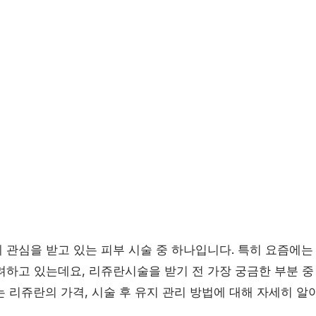
 관심을 받고 있는 피부 시술 중 하나입니다. 특히 요즘에는
려하고 있는데요, 리쥬란시술을 받기 전 가장 궁금한 부분 중
는 리쥬란의 가격, 시술 후 유지 관리 방법에 대해 자세히 알