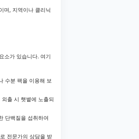
이며, 지역이나 클리닉
요소가 있습니다. 여기
나 수분 팩을 이용해 보
 외출 시 햇볕에 노출되
분한 단백질을 섭취하여
로 전문가의 상담을 받