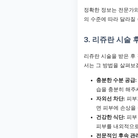
정확한 정보는 전문가와
의 수준에 따라 달라질 
3. 리쥬란 시술 
리쥬란 시술을 받은 후
서는 그 방법을 살펴보
충분한 수분 공급:
습을 충분히 해주
자외선 차단:
피부가
면 피부에 손상을 
건강한 식단:
피부 
피부를 내외적으로
전문적인 후속 관리