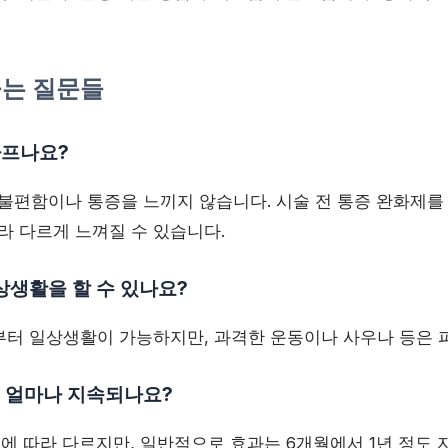
 묻는 질문들
아프나요?
 불편함이나 통증을 느끼지 않습니다. 시술 전 통증 완화제를
라 다르게 느껴질 수 있습니다.
일상생활을 할 수 있나요?
날부터 일상생활이 가능하지만, 과격한 운동이나 사우나 등은 
는 얼마나 지속되나요?
태에 따라 다르지만, 일반적으로 효과는 6개월에서 1년 정도