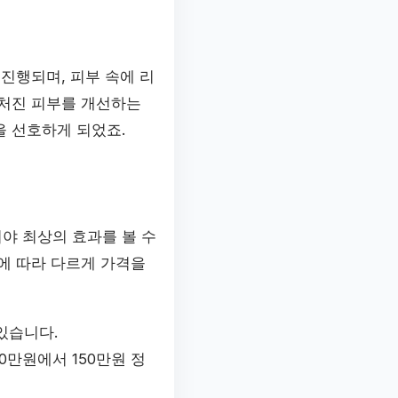
진행되며, 피부 속에 리
 처진 피부를 개선하는
을 선호하게 되었죠.
야 최상의 효과를 볼 수
에 따라 다르게 가격을
있습니다.
0만원에서 150만원 정