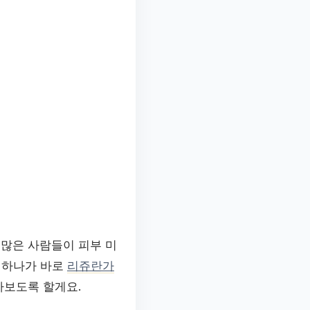
 많은 사람들이 피부 미
 하나가 바로
리쥬란가
아보도록 할게요.