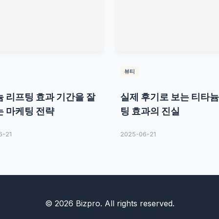
뷰티
 리프팅 효과 기간을 잘
실제 후기로 보는 티타늄
 마케팅 전략
팅 효과의 진실
6-21
2025-06-21
© 2026 Bizpro. All rights reserved.