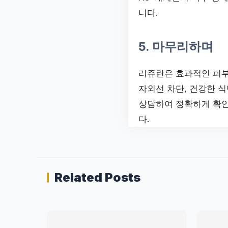
니다.
5. 마무리하며
리쥬란은 효과적인 피부
자외선 차단, 건강한 
상담하여 정확하게 확인
다.
Related Posts