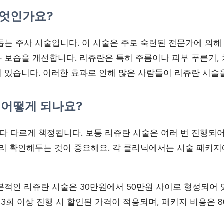
무엇인가요?
는 주사 시술입니다. 이 시술은 주로 숙련된 전문가에 의해 
 보습을 개선합니다. 리쥬란은 특히 주름이나 피부 푸른기,
 있습니다. 이러한 효과로 인해 많은 사람들이 리쥬란 시술
 어떻게 되나요?
 다르게 책정됩니다. 보통 리쥬란 시술은 여러 번 진행되어
미리 확인해두는 것이 중요해요. 각 클리닉에서는 시술 패키지
기본적인 리쥬란 시술은 30만원에서 50만원 사이로 형성되어 
 3회 이상 진행 시 할인된 가격이 적용되며, 패키지 비용은 8