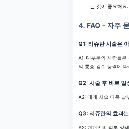
는 것이 중요해요.
4. FAQ - 자주
Q1: 리쥬란 시술은 
A1: 대부분의 사람들은
의 통증 감수 능력에 따
Q2: 시술 후 바로 
A2: 대개 시술 다음 
Q3: 리쥬란의 효과
A3: 개개인의 피부 상