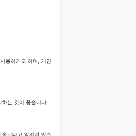
 사용하기도 하며, 개인
피하는 것이 좋습니다.
 지속된다고 알려져 있습