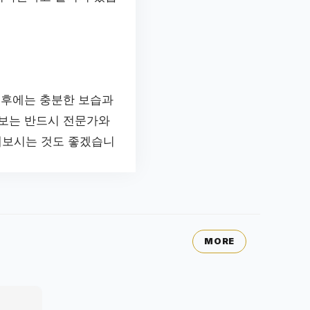
 후에는 충분한 보습과
정보는 반드시 전문가와
해보시는 것도 좋겠습니
MORE