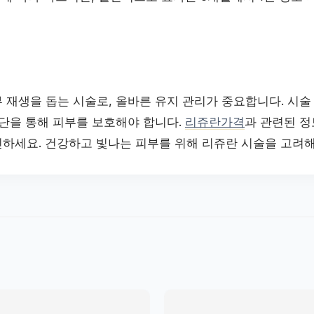
 재생을 돕는 시술로, 올바른 유지 관리가 중요합니다. 시술
식단을 통해 피부를 보호해야 합니다.
리쥬란가격
과 관련된 
하세요. 건강하고 빛나는 피부를 위해 리쥬란 시술을 고려