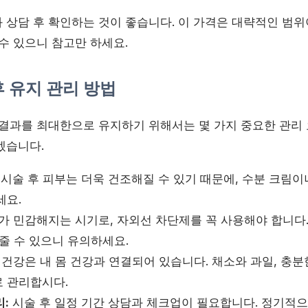
 상담 후 확인하는 것이 좋습니다. 이 가격은 대략적인 범위
수 있으니 참고만 하세요.
후 유지 관리 방법
 결과를 최대한으로 유지하기 위해서는 몇 가지 중요한 관리 
겠습니다.
시술 후 피부는 더욱 건조해질 수 있기 때문에, 수분 크림이
세요.
 민감해지는 시기로, 자외선 차단제를 꼭 사용해야 합니다.
줄 수 있으니 유의하세요.
건강은 내 몸 건강과 연결되어 있습니다. 채소와 과일, 충
 관리합시다.
:
시술 후 일정 기간 상담과 체크업이 필요합니다. 정기적으