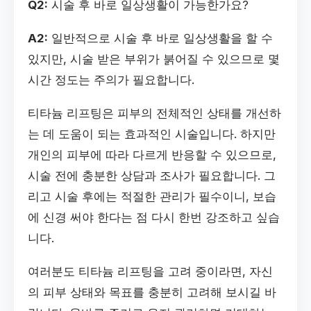
Q2:
시술 후 바로 일상생활이 가능한가요?
A2:
일반적으로 시술 후 바로 일상생활을 할 수
있지만, 시술 받은 부위가 붉어질 수 있으므로 몇
시간 정도는 주의가 필요합니다.
티타늄 리프팅은 피부의 전체적인 상태를 개선하
는 데 도움이 되는 효과적인 시술입니다. 하지만
개인의 피부에 따라 다르게 반응할 수 있으므로,
시술 전에 충분한 상담과 조사가 필요합니다. 그
리고 시술 후에는 적절한 관리가 필수이니, 보습
에 신경 써야 한다는 점 다시 한번 강조하고 싶습
니다.
여러분도 티타늄 리프팅을 고려 중이라면, 자신
의 피부 상태와 목표를 충분히 고려해 보시길 바