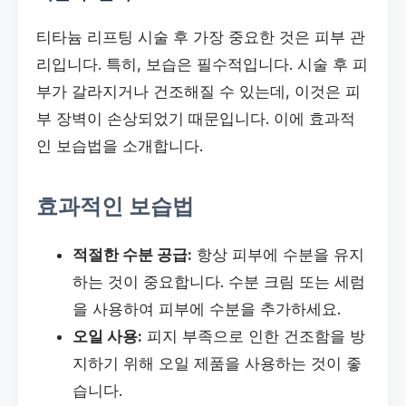
티타늄 리프팅 시술 후 가장 중요한 것은 피부 관
리입니다. 특히, 보습은 필수적입니다. 시술 후 피
부가 갈라지거나 건조해질 수 있는데, 이것은 피
부 장벽이 손상되었기 때문입니다. 이에 효과적
인 보습법을 소개합니다.
효과적인 보습법
적절한 수분 공급:
항상 피부에 수분을 유지
하는 것이 중요합니다. 수분 크림 또는 세럼
을 사용하여 피부에 수분을 추가하세요.
오일 사용:
피지 부족으로 인한 건조함을 방
지하기 위해 오일 제품을 사용하는 것이 좋
습니다.