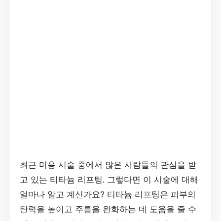
최근 미용 시술 중에서 많은 사람들의 관심을 받
고 있는 티타늄 리프팅. 그렇다면 이 시술에 대해
얼마나 알고 계신가요? 티타늄 리프팅은 피부의
탄력을 높이고 주름을 완화하는 데 도움을 줄 수