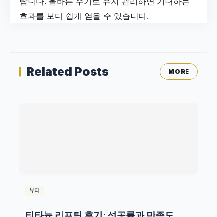
랍니다. 올바른 주기로 유지 관리하면 기대하는
효과를 보다 쉽게 얻을 수 있습니다.
Related Posts
MORE
뷰티
티타늄 리프팅 후기: 성공률과 만족도