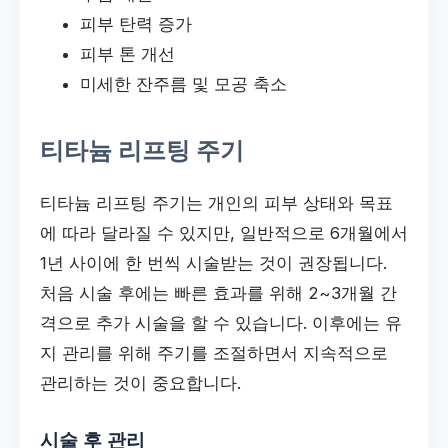
피부 탄력 증가
피부 톤 개선
미세한 잔주름 및 모공 축소
티타늄 리프팅 주기
티타늄 리프팅 주기는 개인의 피부 상태와 목표
에 따라 달라질 수 있지만, 일반적으로 6개월에서
1년 사이에 한 번씩 시술받는 것이 권장됩니다.
처음 시술 후에는 빠른 효과를 위해 2~3개월 간
격으로 추가 시술을 할 수 있습니다. 이후에는 유
지 관리를 위해 주기를 조절하면서 지속적으로
관리하는 것이 중요합니다.
시술 후 관리