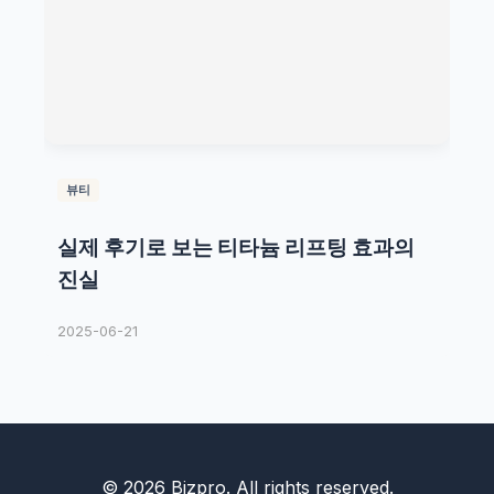
뷰티
실제 후기로 보는 티타늄 리프팅 효과의
진실
2025-06-21
© 2026 Bizpro. All rights reserved.