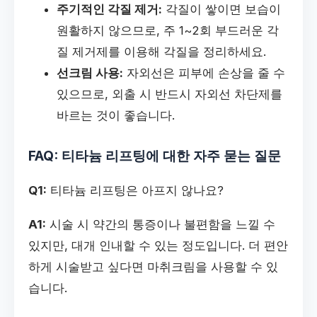
주기적인 각질 제거:
각질이 쌓이면 보습이
원활하지 않으므로, 주 1~2회 부드러운 각
질 제거제를 이용해 각질을 정리하세요.
선크림 사용:
자외선은 피부에 손상을 줄 수
있으므로, 외출 시 반드시 자외선 차단제를
바르는 것이 좋습니다.
FAQ: 티타늄 리프팅에 대한 자주 묻는 질문
Q1:
티타늄 리프팅은 아프지 않나요?
A1:
시술 시 약간의 통증이나 불편함을 느낄 수
있지만, 대개 인내할 수 있는 정도입니다. 더 편안
하게 시술받고 싶다면 마취크림을 사용할 수 있
습니다.