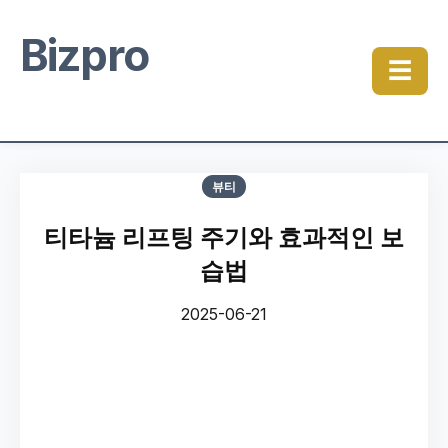
Bizpro
☰
뷰티
티타늄 리프팅 주기와 효과적인 보
습법
2025-06-21