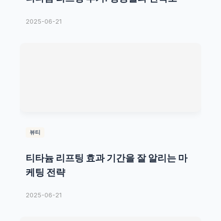
2025-06-21
뷰티
티타늄 리프팅 효과 기간을 잘 알리는 마
케팅 전략
2025-06-21