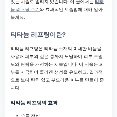
있는 시술로 알려져 있습니다. 이 글에서는
티타
늄 리프팅 주기
와 효과적인 보습법에 대해 알아
볼게요.
티타늄 리프팅이란?
티타늄 리프팅은 티타늄 소재의 미세한 바늘을
사용해 피부의 깊은 층까지 도달하여 피부 조밀
도와 탄력을 개선하는 시술입니다. 이 시술은 피
부를 자극하여 콜라겐 생성을 유도하고, 결과적
으로 보다 탄력 있고 부드러운 피부를 만들어 줍
니다.
티타늄 리프팅의 효과
주름 개선