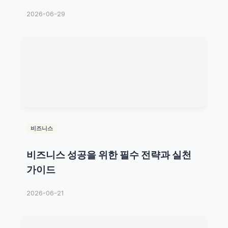
2026-06-29
비즈니스
비즈니스 성공을 위한 필수 전략과 실천
가이드
2026-06-21