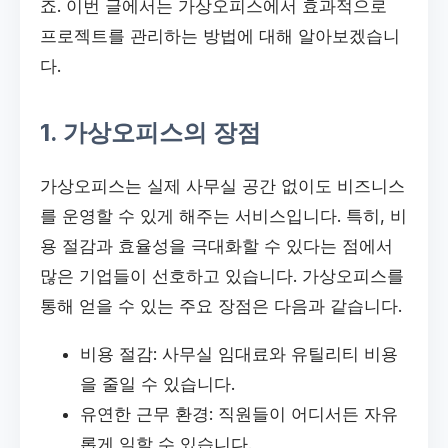
죠. 이번 글에서는 가상오피스에서 효과적으로
프로젝트를 관리하는 방법에 대해 알아보겠습니
다.
1. 가상오피스의 장점
가상오피스는 실제 사무실 공간 없이도 비즈니스
를 운영할 수 있게 해주는 서비스입니다. 특히, 비
용 절감과 효율성을 극대화할 수 있다는 점에서
많은 기업들이 선호하고 있습니다. 가상오피스를
통해 얻을 수 있는 주요 장점은 다음과 같습니다.
비용 절감: 사무실 임대료와 유틸리티 비용
을 줄일 수 있습니다.
유연한 근무 환경: 직원들이 어디서든 자유
롭게 일할 수 있습니다.