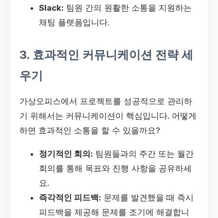
Slack:
팀원 간의 원활한 소통을 지원하는
채팅 플랫폼입니다.
3. 효과적인 커뮤니케이션 전략 세
우기
가상오피스에서 프로젝트를 성공적으로 관리하
기 위해서는 커뮤니케이션이 핵심입니다. 어떻게
하면 효과적인 소통을 할 수 있을까요?
정기적인 회의:
팀원들과의 주간 또는 월간
회의를 통해 목표와 진행 사항을 공유하세
요.
즉각적인 피드백:
문제를 발견했을 때 즉시
피드백을 제공해 문제를 조기에 해결합니