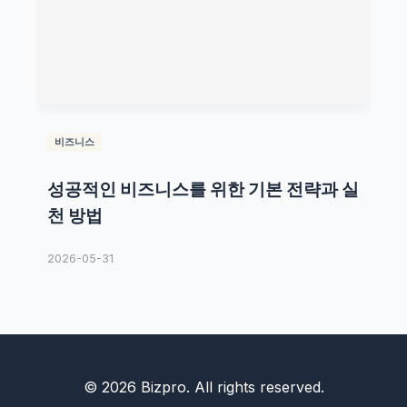
비즈니스
성공적인 비즈니스를 위한 기본 전략과 실
천 방법
2026-05-31
© 2026 Bizpro. All rights reserved.