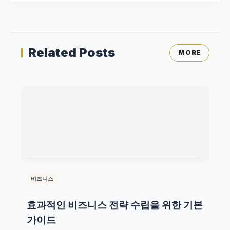
Related Posts
MORE
비즈니스
효과적인 비즈니스 전략 수립을 위한 기본
가이드