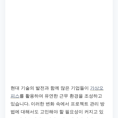
현대 기술의 발전과 함께 많은 기업들이
가상오
피스
를 활용하여 유연한 근무 환경을 조성하고
있습니다. 이러한 변화 속에서 프로젝트 관리 방
법에 대해서도 고민해야 할 필요성이 커지고 있