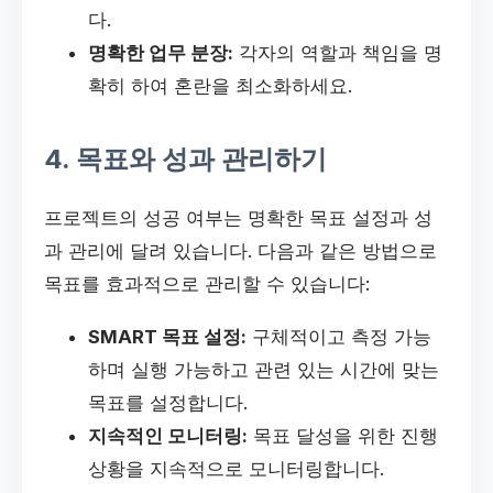
다.
명확한 업무 분장:
각자의 역할과 책임을 명
확히 하여 혼란을 최소화하세요.
4. 목표와 성과 관리하기
프로젝트의 성공 여부는 명확한 목표 설정과 성
과 관리에 달려 있습니다. 다음과 같은 방법으로
목표를 효과적으로 관리할 수 있습니다:
SMART 목표 설정:
구체적이고 측정 가능
하며 실행 가능하고 관련 있는 시간에 맞는
목표를 설정합니다.
지속적인 모니터링:
목표 달성을 위한 진행
상황을 지속적으로 모니터링합니다.