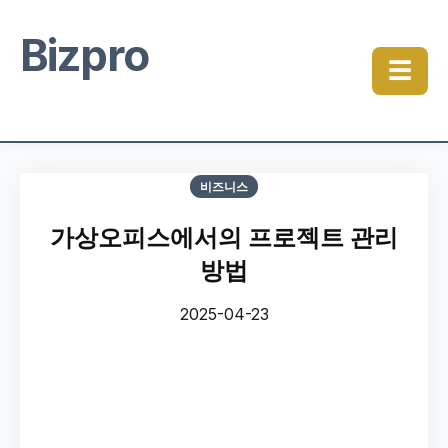
Bizpro
☰
비즈니스
가상오피스에서의 프로젝트 관리
방법
2025-04-23