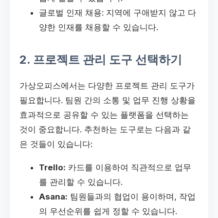
글로벌 인재 채용: 지역에 구애받지 않고 다
양한 인재를 채용할 수 있습니다.
2. 프로젝트 관리 도구 선택하기
가상오피스에서는 다양한 프로젝트 관리 도구가
필요합니다. 팀원 간의 소통 및 업무 진행 상황을
효과적으로 공유할 수 있는 플랫폼을 선택하는
것이 중요합니다. 추천하는 도구로는 다음과 같
은 것들이 있습니다:
Trello:
카드를 이용하여 직관적으로 업무
를 관리할 수 있습니다.
Asana:
팀원들과의 협업이 용이하며, 작업
의 우선순위를 쉽게 정할 수 있습니다.