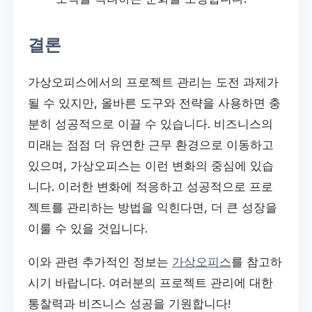
결론
가상오피스에서의 프로젝트 관리는 도전 과제가
될 수 있지만, 올바른 도구와 전략을 사용하면 충
분히 성공적으로 이끌 수 있습니다. 비즈니스의
미래는 점점 더 유연한 근무 환경으로 이동하고
있으며, 가상오피스는 이런 변화의 중심에 있습
니다. 이러한 변화에 적응하고 성공적으로 프로
젝트를 관리하는 방법을 익힌다면, 더 큰 성장을
이룰 수 있을 것입니다.
이와 관련 추가적인 정보는
가상오피스
를 참고하
시기 바랍니다. 여러분의 프로젝트 관리에 대한
통찰력과 비즈니스 성공을 기원합니다!