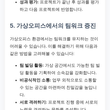
성과 평가:
프로젝트가 끝난 후 성과를 평가
하고 다음 프로젝트에 반영합니다.
5. 가상오피스에서의 팀워크 증진
가상오피스 환경에서는 팀워크를 유지하는 것이
어려울 수 있습니다. 이를 해결하기 위해 다음과
같은 방법을 고려해볼 수 있습니다:
팀 빌딩 활동:
가상 공간에서도 가능한 팀 빌
딩 활동을 기획하여 소속감을 강화합니다.
비공식적인 소통:
업무 외적으로도 소통할
수 있는 공간을 마련하여 친밀감을 높입니
다.
서로 격려하기:
프로젝트 진행 중에 서로의
노력을 격려하는 문화를 조성합니다.