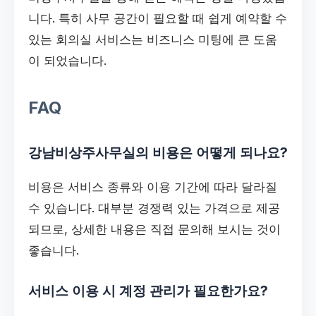
니다. 특히 사무 공간이 필요할 때 쉽게 예약할 수
있는 회의실 서비스는 비즈니스 미팅에 큰 도움
이 되었습니다.
FAQ
강남비상주사무실의 비용은 어떻게 되나요?
비용은 서비스 종류와 이용 기간에 따라 달라질
수 있습니다. 대부분 경쟁력 있는 가격으로 제공
되므로, 상세한 내용은 직접 문의해 보시는 것이
좋습니다.
서비스 이용 시 계정 관리가 필요한가요?