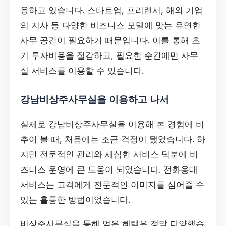
용하고 있습니다. 스타트업, 프리랜서, 해외 기업
의 지사 등 다양한 비즈니스 모델에 맞는 유연한
사무 공간이 필요하기 때문입니다. 이를 통해 초
기 투자비용을 절감하고, 필요한 순간에만 사무
실 서비스를 이용할 수 있습니다.
강남비상주사무실을 이용하고 나서
실제로 강남비상주사무실을 이용해 본 경험에 비
추어 볼 때, 처음에는 조금 걱정이 됐었습니다. 하
지만 전문적인 관리와 세심한 서비스 덕분에 비
즈니스 운영에 큰 도움이 되었습니다. 전화응대
서비스는 고객에게 전문적인 이미지를 심어줄 수
있는 훌륭한 방법이었습니다.
비상주사무실을 통해 얻은 혜택은 정말 다양했습