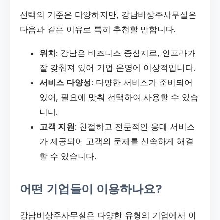
선택의 기준은 다양하지만, 강남비상주사무실은
다음과 같은 이유로 특히 추천할 만합니다.
위치
: 강남은 비즈니스 중심지로, 인프라가
잘 갖춰져 있어 기업 운영에 이상적입니다.
서비스 다양성
: 다양한 서비스가 준비되어
있어, 필요에 맞춰 선택하여 사용할 수 있습
니다.
고객 지원
: 친절하고 전문적인 응대 서비스
가 제공되어 고객의 문제를 신속하게 해결
할 수 있습니다.
어떤 기업들이 이용하나요?
강남비상주사무실은 다양한 유형의 기업에서 이