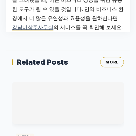
을 고려했을 때, 이는 비즈니스 성공을 위한 유용
한 도구가 될 수 있을 것입니다. 만약 비즈니스 환
경에서 더 많은 유연성과 효율성을 원하신다면
강남비상주사무실
의 서비스를 꼭 확인해 보세요.
Related Posts
MORE