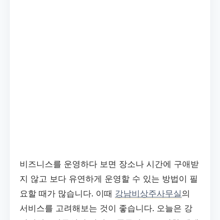
비즈니스를 운영하다 보면 장소나 시간에 구애받
지 않고 보다 유연하게 운영할 수 있는 방법이 필
요할 때가 많습니다. 이때
강남비상주사무실
의
서비스를 고려해보는 것이 좋습니다. 오늘은 강