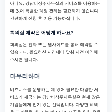
아니요, 강남비상주사무실의 서비스를 이용하는
데 있어 특별한 계정 관리는 필요하지 않습니다.
간편하게 신청 후 이용 가능하십니다.
회의실 예약은 어떻게 하나요?
회의실은 전화 또는 웹사이트를 통해 예약할 수
있습니다. 필요하신 시간대에 맞춰 사전 예약해
주시면 됩니다.
마무리하며
비즈니스를 운영하는 데 있어 필요한 다양한 서
비스가 제공되는 강남비상주사무실은 현재 많은
기업들에게 인기 있는 선택입니다. 다양한 혜택