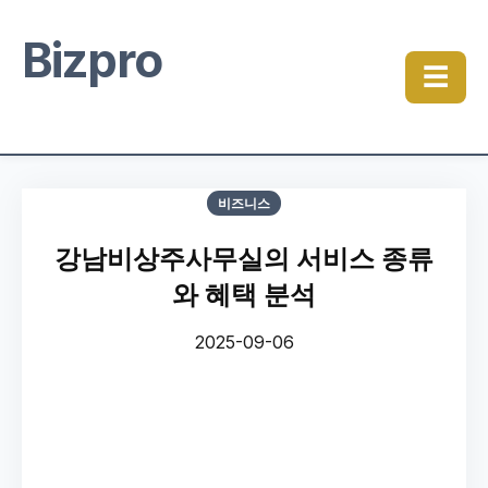
Bizpro
☰
비즈니스
강남비상주사무실의 서비스 종류
와 혜택 분석
2025-09-06