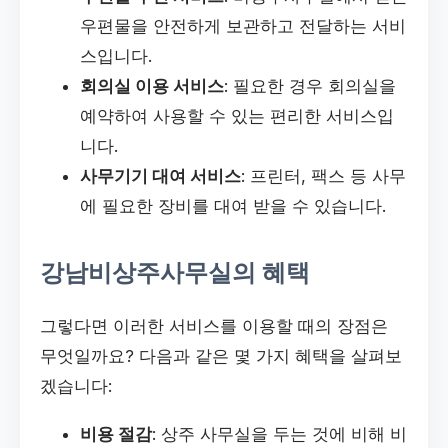
우편물을 안전하게 보관하고 전달하는 서비
스입니다.
회의실 이용 서비스
: 필요한 경우 회의실을
예약하여 사용할 수 있는 편리한 서비스입
니다.
사무기기 대여 서비스
: 프린터, 팩스 등 사무
에 필요한 장비를 대여 받을 수 있습니다.
강남비상주사무실의 혜택
그렇다면 이러한 서비스를 이용할 때의 장점은
무엇일까요? 다음과 같은 몇 가지 혜택을 살펴보
겠습니다:
비용 절감
: 상주 사무실을 두는 것에 비해 비