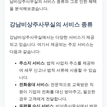
남비상주사무실의 서비스 종류와 그로 인한 혜택
을 분석해보겠습니다.
강남비상주사무실의 서비스 종류
강남비상주사무실에서는 다양한 서비스가 제공
되고 있습니다. 여기서 제공되는 주요 서비스는
다음과 같습니다:
주소지 서비스
: 법적 사업자 주소를 제공하
여 세무 신고나 법적 서류에 사용할 수 있습
니다.
전화응대 서비스
: 전문적으로 교육받은 직
원이 기업의 전화를 대신 받아주고, 필요한
경우 고객에게 전달합니다.
우편물 수신 서비스
: 비상주사무실에서 받은