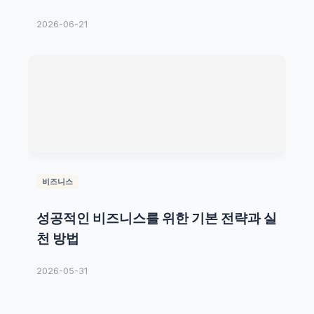
2026-06-21
비즈니스
성공적인 비즈니스를 위한 기본 전략과 실
천 방법
2026-05-31