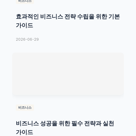
비즈니스
효과적인 비즈니스 전략 수립을 위한 기본
가이드
2026-06-29
비즈니스
비즈니스 성공을 위한 필수 전략과 실천
가이드