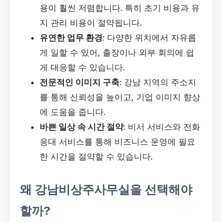
용이 훨씬 저렴합니다. 특히 초기 비용과 유
지 관리 비용이 절약됩니다.
유연한 업무 환경
: 다양한 위치에서 자유롭
게 일할 수 있어, 출장이나 외부 회의에 쉽
게 대응할 수 있습니다.
전문적인 이미지 구축
: 강남 지역의 주소지
를 통해 신뢰성을 높이고, 기업 이미지 향상
에 도움을 줍니다.
바쁜 일상 속 시간 절약
: 비서 서비스와 전화
응대 서비스를 통해 비즈니스 운영에 필요
한 시간을 절약할 수 있습니다.
왜 강남비상주사무실을 선택해야
할까?