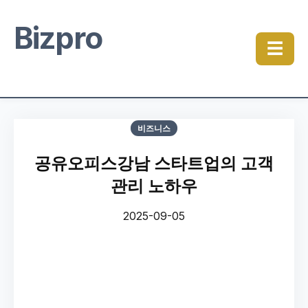
Bizpro
☰
비즈니스
공유오피스강남 스타트업의 고객
관리 노하우
2025-09-05