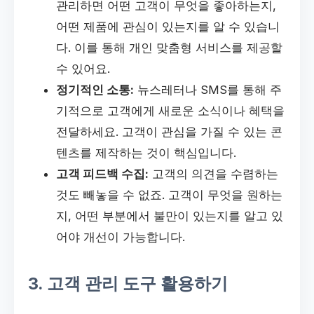
관리하면 어떤 고객이 무엇을 좋아하는지,
어떤 제품에 관심이 있는지를 알 수 있습니
다. 이를 통해 개인 맞춤형 서비스를 제공할
수 있어요.
정기적인 소통:
뉴스레터나 SMS를 통해 주
기적으로 고객에게 새로운 소식이나 혜택을
전달하세요. 고객이 관심을 가질 수 있는 콘
텐츠를 제작하는 것이 핵심입니다.
고객 피드백 수집:
고객의 의견을 수렴하는
것도 빼놓을 수 없죠. 고객이 무엇을 원하는
지, 어떤 부분에서 불만이 있는지를 알고 있
어야 개선이 가능합니다.
3. 고객 관리 도구 활용하기