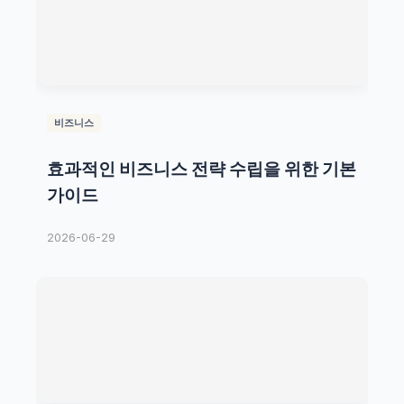
비즈니스
효과적인 비즈니스 전략 수립을 위한 기본
가이드
2026-06-29