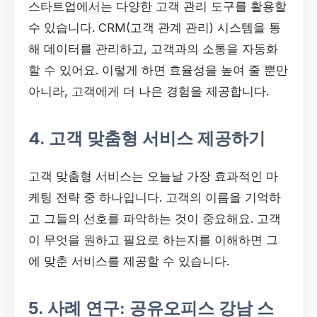
스타트업에서는 다양한 고객 관리 도구를 활용할
수 있습니다. CRM(고객 관계 관리) 시스템을 통
해 데이터를 관리하고, 고객과의 소통을 자동화
할 수 있어요. 이렇게 하면 효율성을 높여 줄 뿐만
아니라, 고객에게 더 나은 경험을 제공합니다.
4. 고객 맞춤형 서비스 제공하기
고객 맞춤형 서비스는 오늘날 가장 효과적인 마
케팅 전략 중 하나입니다. 고객의 이름을 기억하
고 그들의 선호를 파악하는 것이 중요해요. 고객
이 무엇을 원하고 필요로 하는지를 이해하면 그
에 맞춘 서비스를 제공할 수 있습니다.
5. 사례 연구: 공유오피스 강남 스