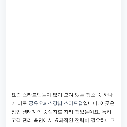
요즘 스타트업들이 많이 모여 있는 장소 중 하나
가 바로
공유오피스강남 스타트업
입니다. 이곳은
창업 생태계의 중심지로 자리 잡았는데요, 특히
고객 관리 측면에서 효과적인 전략이 필요하다고