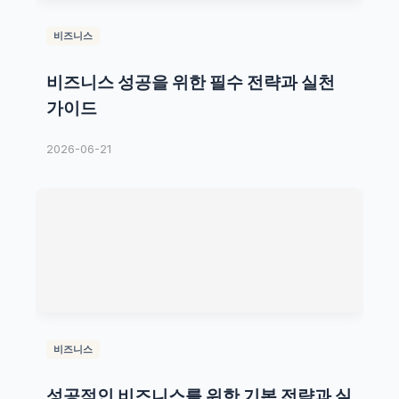
비즈니스
비즈니스 성공을 위한 필수 전략과 실천
가이드
2026-06-21
비즈니스
성공적인 비즈니스를 위한 기본 전략과 실