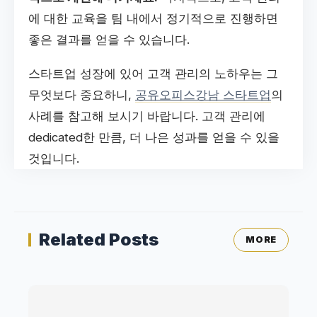
에 대한 교육을 팀 내에서 정기적으로 진행하면
좋은 결과를 얻을 수 있습니다.
스타트업 성장에 있어 고객 관리의 노하우는 그
무엇보다 중요하니,
공유오피스강남 스타트업
의
사례를 참고해 보시기 바랍니다. 고객 관리에
dedicated한 만큼, 더 나은 성과를 얻을 수 있을
것입니다.
Related Posts
MORE