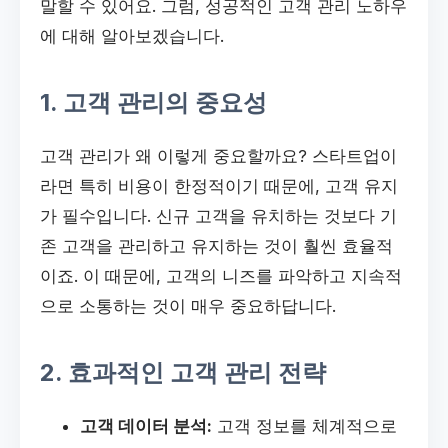
말할 수 있어요. 그럼, 성공적인 고객 관리 노하우
에 대해 알아보겠습니다.
1. 고객 관리의 중요성
고객 관리가 왜 이렇게 중요할까요? 스타트업이
라면 특히 비용이 한정적이기 때문에, 고객 유지
가 필수입니다. 신규 고객을 유치하는 것보다 기
존 고객을 관리하고 유지하는 것이 훨씬 효율적
이죠. 이 때문에, 고객의 니즈를 파악하고 지속적
으로 소통하는 것이 매우 중요하답니다.
2. 효과적인 고객 관리 전략
고객 데이터 분석:
고객 정보를 체계적으로