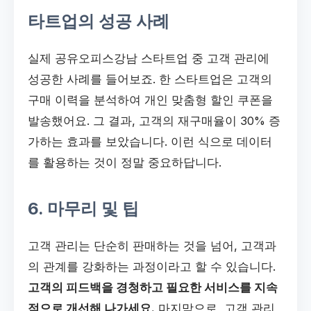
타트업의 성공 사례
실제 공유오피스강남 스타트업 중 고객 관리에
성공한 사례를 들어보죠. 한 스타트업은 고객의
구매 이력을 분석하여 개인 맞춤형 할인 쿠폰을
발송했어요. 그 결과, 고객의 재구매율이 30% 증
가하는 효과를 보았습니다. 이런 식으로 데이터
를 활용하는 것이 정말 중요하답니다.
6. 마무리 및 팁
고객 관리는 단순히 판매하는 것을 넘어, 고객과
의 관계를 강화하는 과정이라고 할 수 있습니다.
고객의 피드백을 경청하고 필요한 서비스를 지속
적으로 개선해 나가세요.
마지막으로, 고객 관리