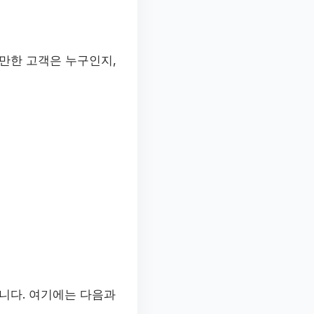
만한 고객은 누구인지,
니다. 여기에는 다음과