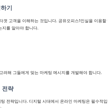
해하기
 타겟 고객을 이해하는 것입니다. 공유오피스1인실을 이용할 
는지를 알아야 합니다.
 고려해 그들에게 맞는 마케팅 메시지를 개발해야 합니다.
팅 전략
팅 전략입니다. 디지털 시대에서 온라인 마케팅은 필수적입