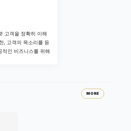
겟 고객을 정확히 이해
한, 고객의 목소리를 듣
성공적인 비즈니스를 위해
MORE