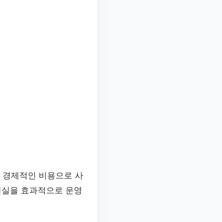
는 경제적인 비용으로 사
인실을 효과적으로 운영