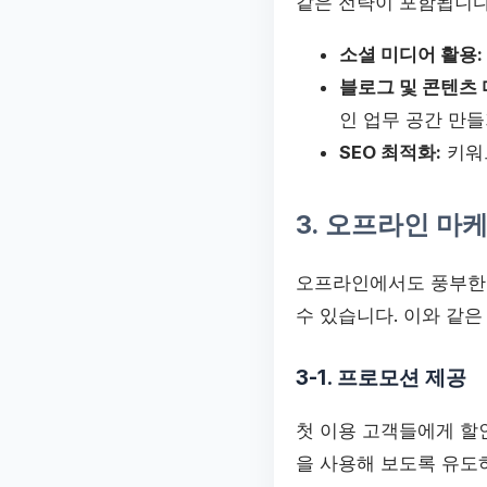
같은 전략이 포함됩니다
소셜 미디어 활용:
블로그 및 콘텐츠 
인 업무 공간 만들
SEO 최적화:
키워
3. 오프라인 마
오프라인에서도 풍부한 
수 있습니다. 이와 같
3-1. 프로모션 제공
첫 이용 고객들에게 할
을 사용해 보도록 유도