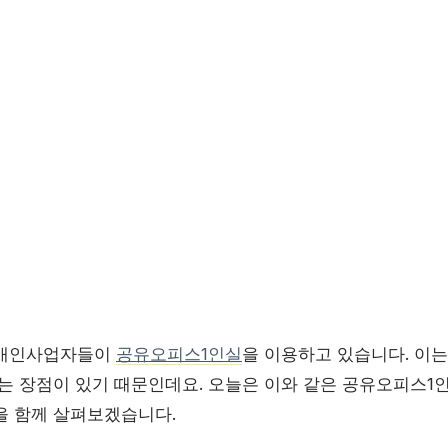
 개인사업자들이
공유오피스1인실
을 이용하고 있습니다. 이
있는 장점이 있기 때문인데요. 오늘은 이와 같은 공유오피스1
을 함께 살펴보겠습니다.