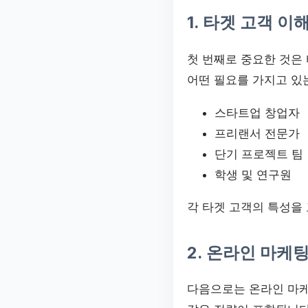
1. 타겟 고객 이
첫 번째로 중요한 것은
어떤 필요를 가지고 있
스타트업 창업자
프리랜서 전문가
단기 프로젝트 팀
학생 및 연구원
각 타겟 고객의 특성을
2. 온라인 마케
다음으로는 온라인 마케