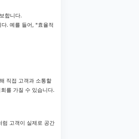
보합니다.
다. 예를 들어, "효율적
해 직접 고객과 소통할
기회를 가질 수 있습니다.
처럼 고객이 실제로 공간