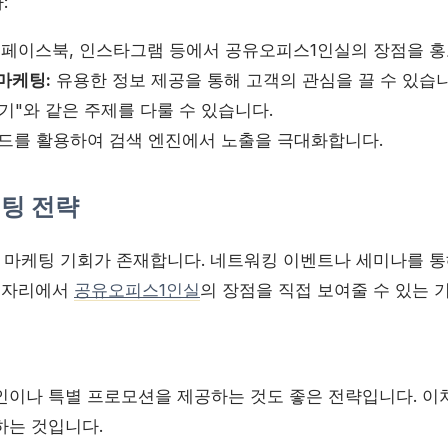
:
페이스북, 인스타그램 등에서 공유오피스1인실의 장점을 홍
마케팅:
유용한 정보 제공을 통해 고객의 관심을 끌 수 있습니
기"와 같은 주제를 다룰 수 있습니다.
드를 활용하여 검색 엔진에서 노출을 극대화합니다.
케팅 전략
마케팅 기회가 존재합니다. 네트워킹 이벤트나 세미나를 통
은 자리에서
공유오피스1인실
의 장점을 직접 보여줄 수 있는 
인이나 특별 프로모션을 제공하는 것도 좋은 전략입니다. 이
하는 것입니다.