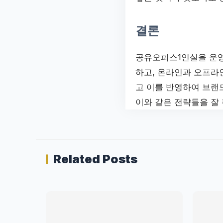
결론
공유오피스1인실을 운영
하고, 온라인과 오프라
고 이를 반영하여 브랜
이와 같은 전략들을 잘
Related Posts