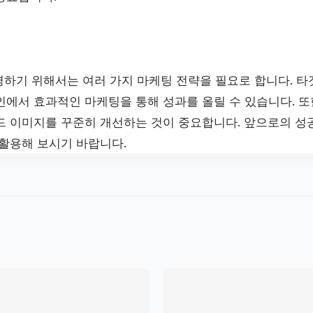
하기 위해서는 여러 가지 마케팅 전략을 필요로 합니다. 타
인에서 효과적인 마케팅을 통해 성과를 올릴 수 있습니다. 또
드 이미지를 꾸준히 개선하는 것이 중요합니다. 앞으로의 
 활용해 보시기 바랍니다.