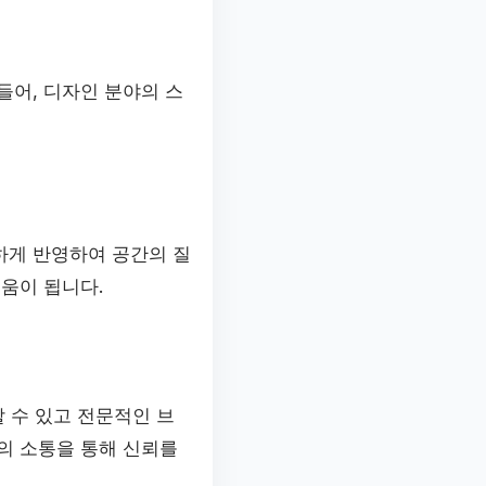
들어, 디자인 분야의 스
하게 반영하여 공간의 질
도움이 됩니다.
 수 있고 전문적인 브
의 소통을 통해 신뢰를