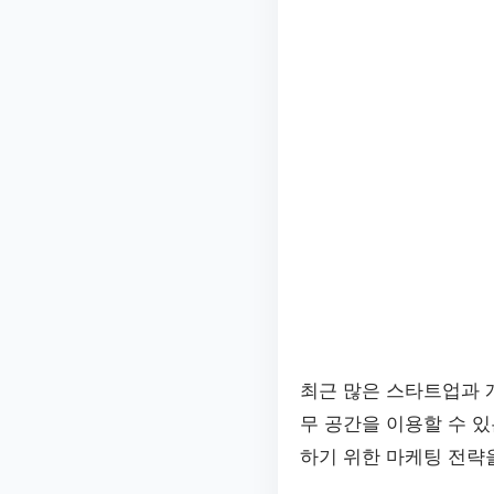
최근 많은 스타트업과
무 공간을 이용할 수 
하기 위한 마케팅 전략