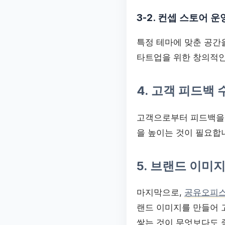
3-2. 컨셉 스토어 운
특정 테마에 맞춘 공간
타트업을 위한 창의적인
4. 고객 피드백 
고객으로부터 피드백을 
을 높이는 것이 필요합
5. 브랜드 이미
마지막으로,
공유오피스
랜드 이미지를 만들어 
쌓는 것이 무엇보다도 