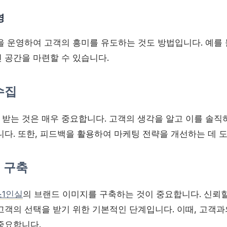
영
을 운영하여 고객의 흥미를 유도하는 것도 방법입니다. 예를 
 공간을 마련할 수 있습니다.
수집
받는 것은 매우 중요합니다. 고객의 생각을 알고 이를 솔직
니다. 또한, 피드백을 활용하여 마케팅 전략을 개선하는 데 
지 구축
1인실
의 브랜드 이미지를 구축하는 것이 중요합니다. 신뢰할
고객의 선택을 받기 위한 기본적인 단계입니다. 이때, 고객과
중요합니다.