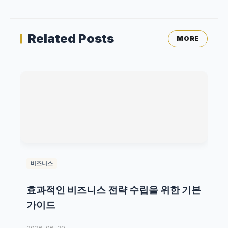
Related Posts
MORE
비즈니스
효과적인 비즈니스 전략 수립을 위한 기본
가이드