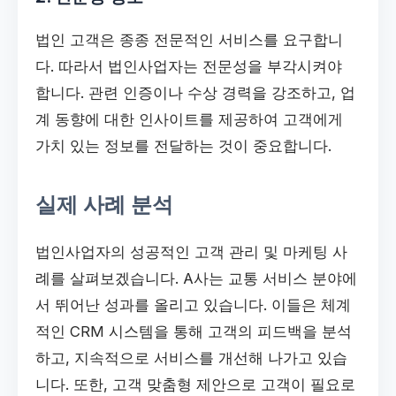
법인 고객은 종종 전문적인 서비스를 요구합니
다. 따라서 법인사업자는 전문성을 부각시켜야
합니다. 관련 인증이나 수상 경력을 강조하고, 업
계 동향에 대한 인사이트를 제공하여 고객에게
가치 있는 정보를 전달하는 것이 중요합니다.
실제 사례 분석
법인사업자의 성공적인 고객 관리 및 마케팅 사
례를 살펴보겠습니다. A사는 교통 서비스 분야에
서 뛰어난 성과를 올리고 있습니다. 이들은 체계
적인 CRM 시스템을 통해 고객의 피드백을 분석
하고, 지속적으로 서비스를 개선해 나가고 있습
니다. 또한, 고객 맞춤형 제안으로 고객이 필요로