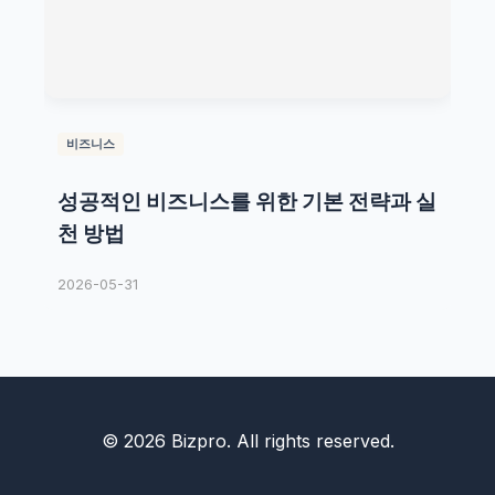
비즈니스
성공적인 비즈니스를 위한 기본 전략과 실
천 방법
2026-05-31
© 2026 Bizpro. All rights reserved.