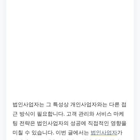
법인사업자는 그 특성상 개인사업자와는 다른 접
근 방식이 필요합니다. 고객 관리와 서비스 마케
팅 전략은 법인사업자의 성공에 직접적인 영향을
미칠 수 있습니다. 이번 글에서는
법인사업자
가