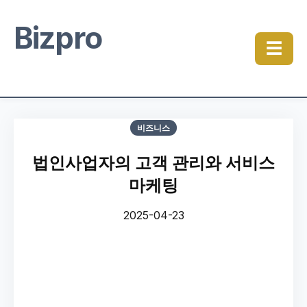
Bizpro
☰
비즈니스
법인사업자의 고객 관리와 서비스
마케팅
2025-04-23