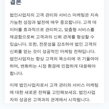
결론
법인사업자의 고객 관리와 서비스 마케팅은 지속
가능한 성장과 발전에 매우 중요합니다. 고객 데
이터를 효과적으로 관리하고, 맞춤형 서비스를
제공함으로써 고객과의 신뢰 관계를 형성할 수
있습니다. 또한, 전문성을 강조하여 법인 고객의
신뢰를 얻는 것이 성공적인 마케팅 전략입니다.
법인사업자는 항상 고객의 목소리에 귀 기울여야
하며, 변화하는 시장 환경에 민첩하게 대응해야
합니다.
이제 법인사업자로서 고객 관리와 서비스 마케팅
에 대한 새로운 전략을 고민해보세요. 법인사업
자의 성공은 고객과의 관계에서 시작됩니다.