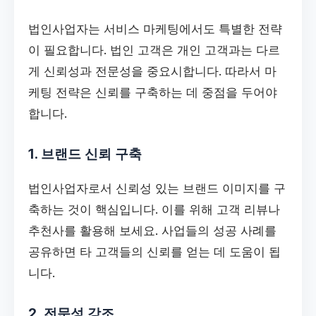
법인사업자는 서비스 마케팅에서도 특별한 전략
이 필요합니다. 법인 고객은 개인 고객과는 다르
게 신뢰성과 전문성을 중요시합니다. 따라서 마
케팅 전략은 신뢰를 구축하는 데 중점을 두어야
합니다.
1. 브랜드 신뢰 구축
법인사업자로서 신뢰성 있는 브랜드 이미지를 구
축하는 것이 핵심입니다. 이를 위해 고객 리뷰나
추천사를 활용해 보세요. 사업들의 성공 사례를
공유하면 타 고객들의 신뢰를 얻는 데 도움이 됩
니다.
2. 전문성 강조