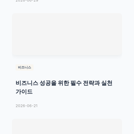
2026-06-29
비즈니스
비즈니스 성공을 위한 필수 전략과 실천
가이드
2026-06-21