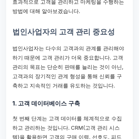
효과적으로 고객을 관리하고 마케팅을 수행하는
방법에 대해 알아보겠습니다.
법인사업자의 고객 관리 중요성
법인사업자는 다수의 고객과의 관계를 관리해야
하기 때문에 고객 관리가 더욱 중요합니다. 고객
관리의 목표는 단순히 판매를 늘리는 것이 아닌,
고객과의 장기적인 관계 형성을 통해 신뢰를 구
축하고 지속적인 거래를 유도하는 것입니다.
1. 고객 데이터베이스 구축
첫 번째 단계는 고객 데이터를 체계적으로 수집
하고 관리하는 것입니다. CRM(고객 관리 시스
템)을 활용하면 고객의 구매 이력, 선호도, 피드