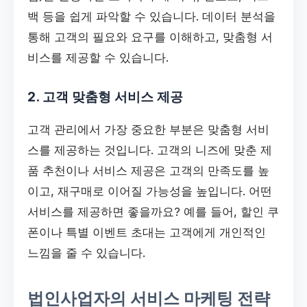
백 등을 쉽게 파악할 수 있습니다. 데이터 분석을
통해 고객의 필요와 요구를 이해하고, 맞춤형 서
비스를 제공할 수 있습니다.
2. 고객 맞춤형 서비스 제공
고객 관리에서 가장 중요한 부분은 맞춤형 서비
스를 제공하는 것입니다. 고객의 니즈에 맞춘 제
품 추천이나 서비스 제공은 고객의 만족도를 높
이고, 재구매로 이어질 가능성을 높입니다. 어떤
서비스를 제공하면 좋을까요? 예를 들어, 할인 쿠
폰이나 특별 이벤트 초대는 고객에게 개인적인
느낌을 줄 수 있습니다.
법인사업자의 서비스 마케팅 전략