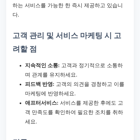
하는 서비스를 가능한 한 즉시 제공하고 있습니
다.
고객 관리 및 서비스 마케팅 시 고
려할 점
지속적인 소통:
고객과 정기적으로 소통하
며 관계를 유지하세요.
피드백 반영:
고객의 의견을 경청하고 이를
마케팅에 반영하세요.
애프터서비스:
서비스를 제공한 후에도 고
객 만족도를 확인하여 필요한 조치를 취하
세요.