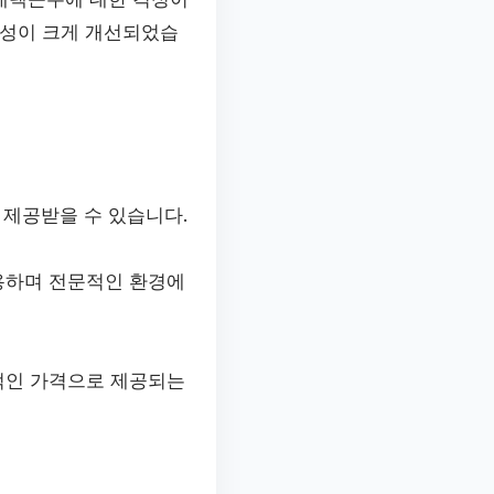
율성이 크게 개선되었습
 제공받을 수 있습니다.
용하며 전문적인 환경에
적인 가격으로 제공되는