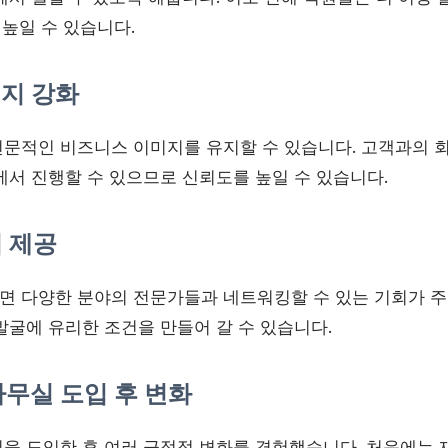
 높일 수 있습니다.
미지 강화
문적인 비즈니스 이미지를 유지할 수 있습니다. 고객과의 
에서 진행할 수 있으므로 신뢰도를 높일 수 있습니다.
회 제공
 다양한 분야의 전문가들과 네트워킹할 수 있는 기회가 주
발굴에 유리한 조건을 만들어 갈 수 있습니다.
무실 도입 후 변화
을 도입한 후 여러 긍정적 변화를 경험했습니다. 처음에는