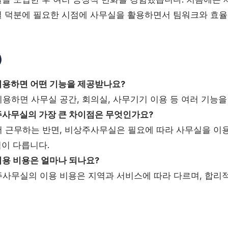
 덕분에 필요한 시점에 사무실을 활용하면서 팀워크와 효
)
용하면 어떤 기능을 제공받나요?
용하면 사무실 공간, 회의실, 사무기기 이용 등 여러 기능을
사무실의 가장 큰 차이점은 무엇인가요?
 근무하는 반면, 비상주사무실은 필요에 따라 사무실을 이
점이 다릅니다.
용 비용은 얼마나 되나요?
사무실의 이용 비용은 지역과 서비스에 따라 다르며, 합리