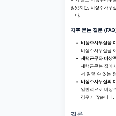
많았지만, 비상주사무실
니다.
자주 묻는 질문 (FAQ
비상주사무실을 이
비상주사무실을 이
재택근무와 비상주
재택근무는 집에서
서 일할 수 있는 
비상주사무실의 이
일반적으로 비상주
경우가 많습니다.
결론