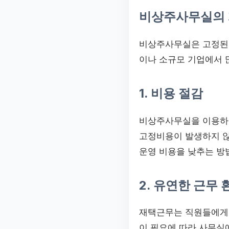
비상주사무실의
비상주사무실은 고정된 
이나 소규모 기업에서 
1. 비용 절감
비상주사무실을 이용하면
고정비용이 발생하지 않
운영 비용을 낮추는 방
2. 유연한 근무 
재택근무는 직원들에게 
이 필요에 따라 사무실에