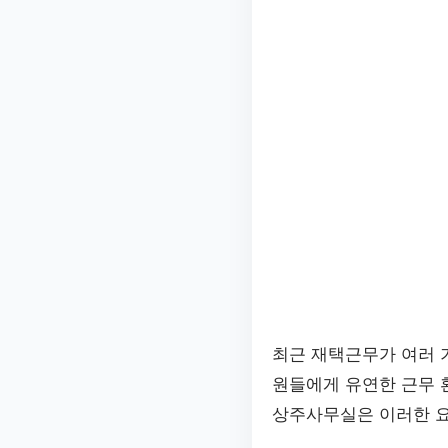
최근 재택근무가 여러 
원들에게 유연한 근무 
상주사무실은 이러한 요