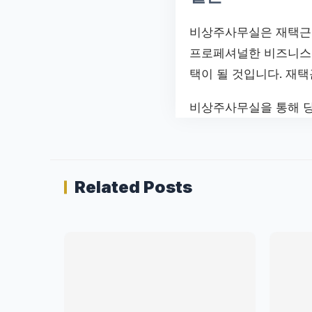
비상주사무실은 재택근무
프로페셔널한 비즈니스 
택이 될 것입니다. 재
비상주사무실을 통해 당
Related Posts