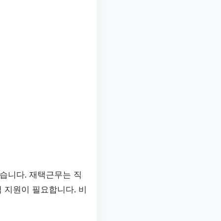
습니다. 재택근무는 직
 지원이 필요합니다. 비