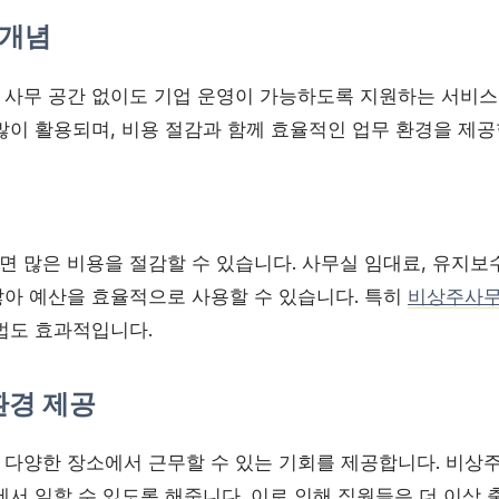
 개념
사무 공간 없이도 기업 운영이 가능하도록 지원하는 서비스
많이 활용되며, 비용 절감과 함께 효율적인 업무 환경을 제공
 많은 비용을 절감할 수 있습니다. 사무실 임대료, 유지보수
아 예산을 효율적으로 사용할 수 있습니다. 특히
비상주사
법도 효과적입니다.
환경 제공
다양한 장소에서 근무할 수 있는 기회를 제공합니다. 비상
서 일할 수 있도록 해줍니다. 이로 인해 직원들은 더 이상 