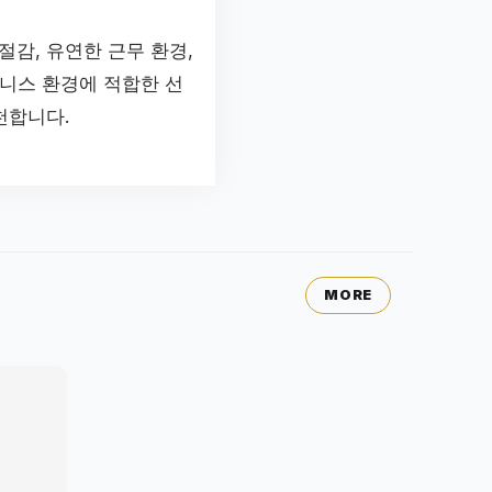
감, 유연한 근무 환경,
니스 환경에 적합한 선
천합니다.
MORE