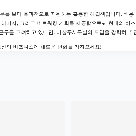
를 보다 효과적으로 지원하는 훌륭한 해결책입니다. 비용 절
이미지, 그리고 네트워킹 기회를 제공함으로써 현대의 비즈
택근무를 고려하고 있다면, 비상주사무실의 도입을 강력히 추
신의 비즈니스에 새로운 변화를 가져오세요!