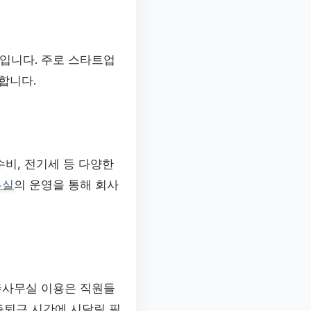
입니다. 주로 스타트업
합니다.
비, 전기세 등 다양한
무실
의 운영을 통해 회사
주사무실 이용은 직원들
출퇴근 시간에 시달릴 필