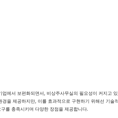
기업에서 보편화되면서, 비상주사무실의 필요성이 커지고 있
환경을 제공하지만, 이를 효과적으로 구현하기 위해선 기술적
구를 충족시키며 다양한 장점을 제공합니다.