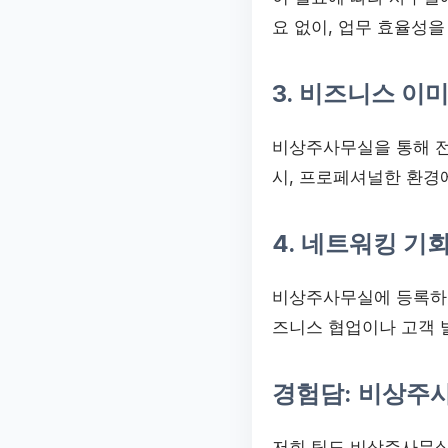
요 없이, 업무 효율성을
3. 비즈니스 이
비상주사무실을 통해 전
시, 프로페셔널한 환경
4. 네트워킹 기
비상주사무실에 등록하면
즈니스 협업이나 고객 
경험담: 비상주사
저희 팀도 비상주사무실