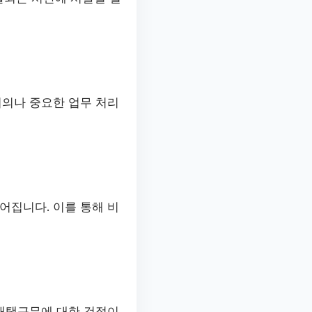
회의나 중요한 업무 처리
어집니다. 이를 통해 비
 재택근무에 대한 걱정이