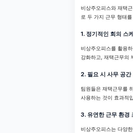
비상주오피스와 재택근무
로 두 가지 근무 형태를
1. 정기적인 회의 스
비상주오피스를 활용하여
강화하고, 재택근무의 
2. 필요 시 사무 공간
팀원들은 재택근무를 
사용하는 것이 효과적입
3. 유연한 근무 환경
비상주오피스는 다양한 지역