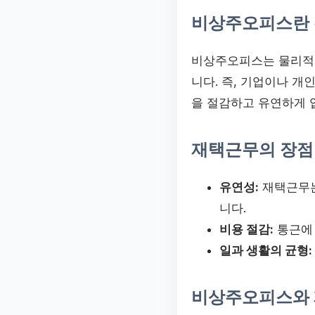
비상주오피스란 
비상주오피스는 물리적인
니다. 즉, 기업이나 개
을 절감하고 유연하게 
재택근무의 장점
유연성:
재택근무는
니다.
비용 절감:
통근에 
일과 생활의 균형:
비상주오피스와 