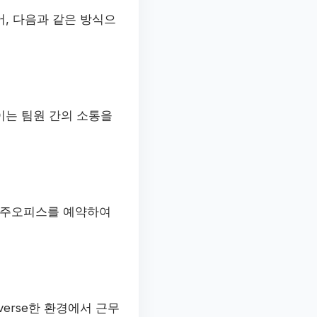
, 다음과 같은 방식으
이는 팀원 간의 소통을
상주오피스를 예약하여
iverse한 환경에서 근무