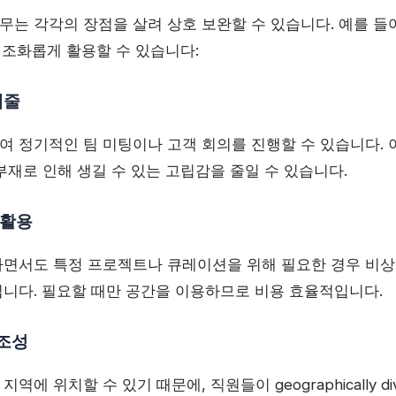
는 각각의 장점을 살려 상호 보완할 수 있습니다. 예를 들어
 조화롭게 활용할 수 있습니다:
케줄
 정기적인 팀 미팅이나 고객 회의를 진행할 수 있습니다. 
부재로 인해 생길 수 있는 고립감을 줄일 수 있습니다.
 활용
하면서도 특정 프로젝트나 큐레이션을 위해 필요한 경우 비
니다. 필요할 때만 공간을 이용하므로 비용 효율적입니다.
 조성
에 위치할 수 있기 때문에, 직원들이 geographically d