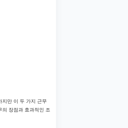
지만 이 두 가지 근무
무의 장점과 효과적인 조