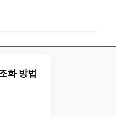
조화 방법