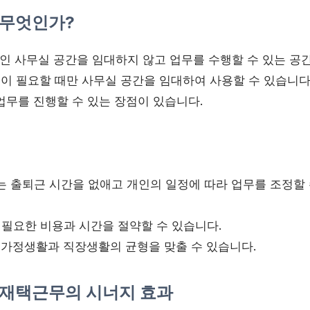
무엇인가?
 사무실 공간을 임대하지 않고 업무를 수행할 수 있는 공
인이 필요할 때만 사무실 공간을 임대하여 사용할 수 있습니다
업무를 진행할 수 있는 장점이 있습니다.
 출퇴근 시간을 없애고 개인의 일정에 따라 업무를 조정할 
필요한 비용과 시간을 절약할 수 있습니다.
가정생활과 직장생활의 균형을 맞출 수 있습니다.
재택근무의 시너지 효과