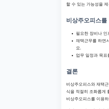
할 수 있는 가능성을 제
비상주오피스를 
필요한 장비나 인
재택근무를 하면서
요.
업무 일정과 목표
결론
비상주오피스와 재택근무
식을 적절히 조화롭게 
비상주오피스를 이용하거