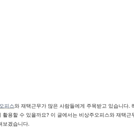
오피스
와 재택근무가 많은 사람들에게 주목받고 있습니다. 하
 활용할 수 있을까요? 이 글에서는 비상주오피스와 재택근
펴보겠습니다.