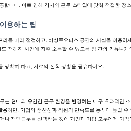
공합니다. 이로 인해 각자의 근무 스타일에 맞춰 적절한 장소
이용하는 팁
프라를 미리 점검하고, 비상주오피스 공간의 시설을 이용하세
도 정해진 시간에 자주 소통할 수 있도록 팀 간의 커뮤니케
를 명확히 하고, 서로의 진척 상황을 공유하세요.
는 현대의 유연한 근무 환경을 반영하는 매우 효과적인 조합
활용하면, 기업의 생산성과 직원의 만족도를 동시에 높일 수 
나 재택근무를 선택하는 것이 개인과 기업 모두에게 이익이