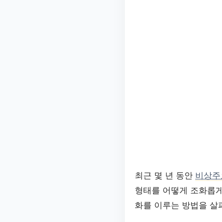
최근 몇 년 동안
비상주
형태를 어떻게 조화롭게
화를 이루는 방법을 살