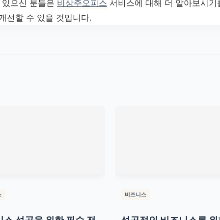
 있으신 분들은
비상주오피스
서비스에 대해 더 알아보시기
개선할 수 있을 것입니다.
스
비즈니스