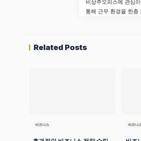
비상주오피스에 관심이
통해 근무 환경을 한층 
Related Posts
비즈니스
비즈니