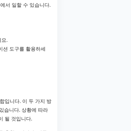
에서 일할 수 있습니다.
요.
이션 도구를 활용하세
입니다. 이 두 가지 방
있습니다. 상황에 따라
 될 것입니다.