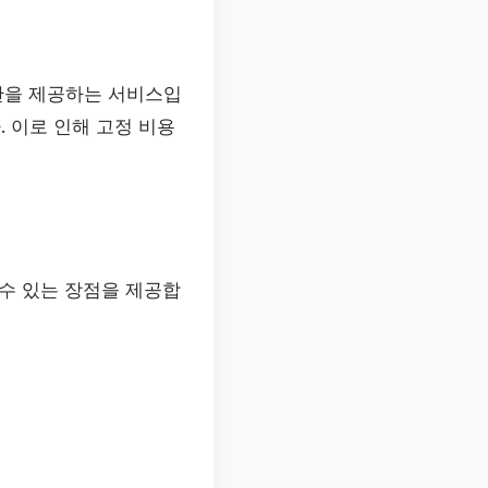
간을 제공하는 서비스입
. 이로 인해 고정 비용
수 있는 장점을 제공합