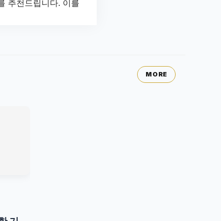
를 추천드립니다. 이를
MORE