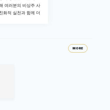
해 여러분의 비상주 사
친화적 실천과 함께 더
MORE