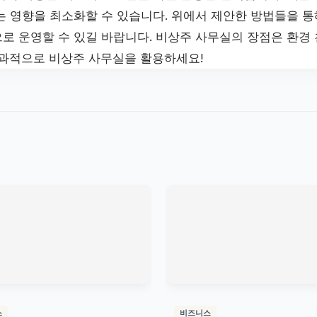
는 영향을 최소화할 수 있습니다. 위에서 제안한 방법들을 통
로 운영할 수 있길 바랍니다. 비상주 사무실의 장점은 환경 
효과적으로 비상주 사무실을 활용하세요!
스
비즈니스