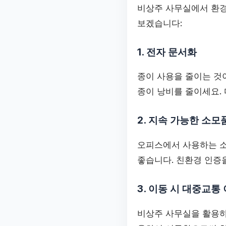
비상주 사무실에서 환경
보겠습니다:
1. 전자 문서화
종이 사용을 줄이는 것
종이 낭비를 줄이세요.
2. 지속 가능한 소모
오피스에서 사용하는 소
좋습니다. 친환경 인증
3. 이동 시 대중교통
비상주 사무실을 활용하