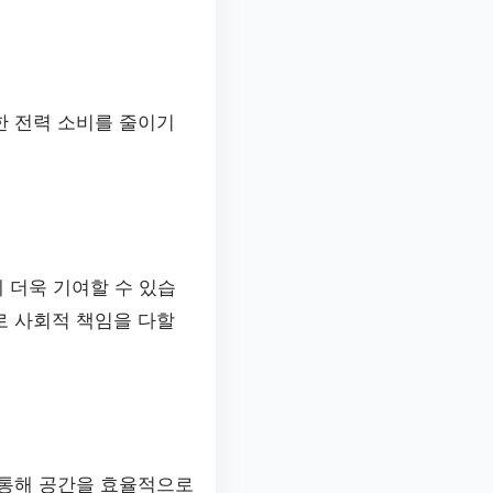
한 전력 소비를 줄이기
 더욱 기여할 수 있습
로 사회적 책임을 다할
 통해 공간을 효율적으로