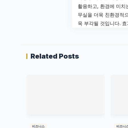
활용하고, 환경에 미치
무실을 더욱 친환경적으
욱 부각될 것입니다. 
Related Posts
비즈니스
비즈니