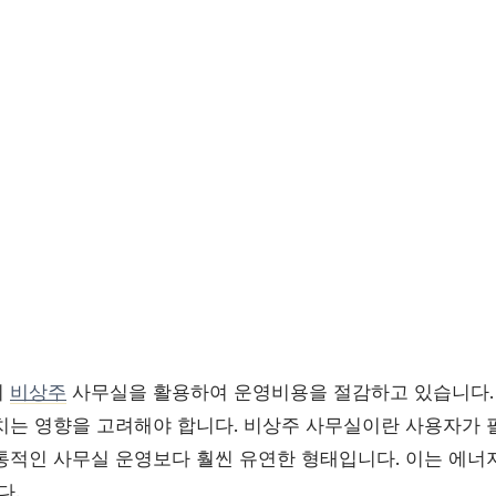
이
비상주
사무실을 활용하여 운영비용을 절감하고 있습니다.
치는 영향을 고려해야 합니다. 비상주 사무실이란 사용자가 
통적인 사무실 운영보다 훨씬 유연한 형태입니다. 이는 에너
다.