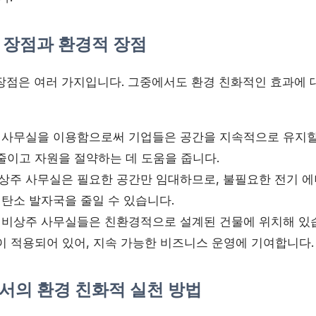
 장점과 환경적 장점
장점은 여러 가지입니다. 그중에서도 환경 친화적인 효과에 
사무실을 이용함으로써 기업들은 공간을 지속적으로 유지할
줄이고 자원을 절약하는 데 도움을 줍니다.
상주 사무실은 필요한 공간만 임대하므로, 불필요한 전기 에
 탄소 발자국을 줄일 수 있습니다.
 비상주 사무실들은 친환경적으로 설계된 건물에 위치해 있
이 적용되어 있어, 지속 가능한 비즈니스 운영에 기여합니다.
서의 환경 친화적 실천 방법