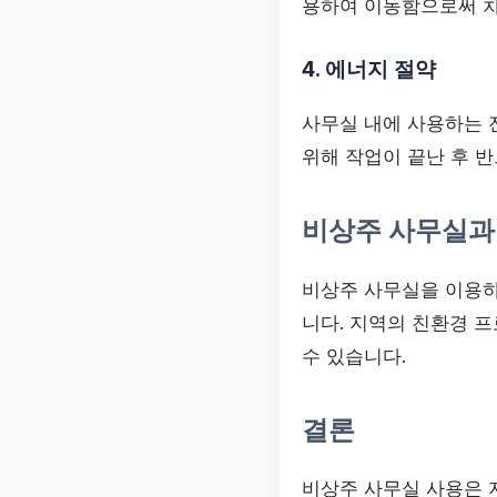
용하여 이동함으로써 차
4. 에너지 절약
사무실 내에 사용하는 
위해 작업이 끝난 후 
비상주 사무실과
비상주 사무실을 이용하
니다. 지역의 친환경 
수 있습니다.
결론
비상주 사무실 사용은 