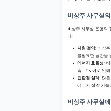
비상주 사무실의
비상주 사무실 운영의 
다:
자원 절약:
비상주 
불필요한 공간을 
에너지 효율성:
비
습니다. 이로 인해
친환경 설계:
많은
에너지 절약 기술
비상주 사무실에