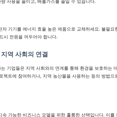
량 사용을 줄이고, 배출가스를 줄일 수 있습니다.
전자 기기를 에너지 효율 높은 제품으로 교체하세요. 불필요
반드시 전원을 꺼두어야 합니다.
 지역 사회의 연결
는 기업들은 지역 사회와의 연계를 통해 환경을 보호하는 데
프로젝트에 참여하거나, 지역 농산물을 사용하는 등의 방법으
지속 가능한 비즈니스 모델을 위한 훌륭한 선택입니다. 이를