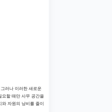
 그러나 이러한 새로운
필요할 때만 사무 공간을
지와 자원의 낭비를 줄이