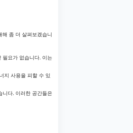
대해 좀 더 살펴보겠습니
 필요가 없습니다. 이는
너지 사용을 피할 수 있
습니다. 이러한 공간들은