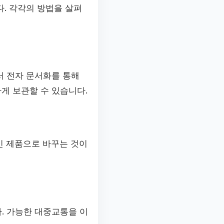
. 각각의 방법을 살펴
서 전자 문서화를 통해
게 보관할 수 있습니다.
인 제품으로 바꾸는 것이
. 가능한 대중교통을 이