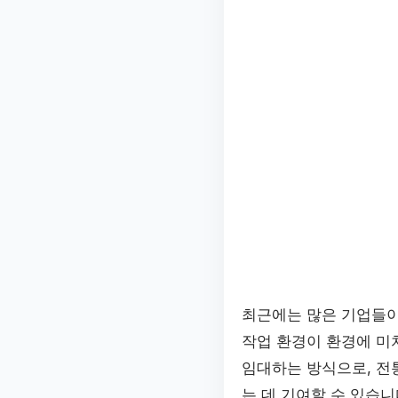
최근에는 많은 기업들
작업 환경이 환경에 미
임대하는 방식으로, 전
는 데 기여할 수 있습니