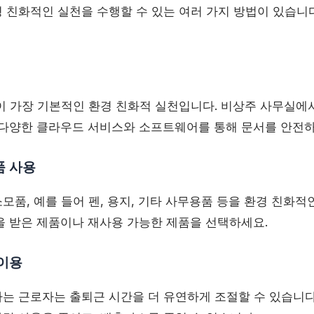
 친화적인 실천을 수행할 수 있는 여러 가지 방법이 있습니다
이 가장 기본적인 환경 친화적 실천입니다. 비상주 사무실에
 다양한 클라우드 서비스와 소프트웨어를 통해 문서를 안전하
품 사용
모품, 예를 들어 펜, 용지, 기타 사무용품 등을 환경 친화적
을 받은 제품이나 재사용 가능한 제품을 선택하세요.
 이용
는 근로자는 출퇴근 시간을 더 유연하게 조절할 수 있습니다