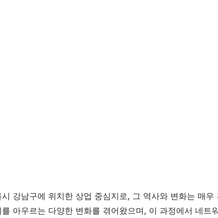
시 강남구에 위치한 상업 중심지로, 그 역사와 변화는 매우
를 아우르는 다양한 변화를 겪어왔으며, 이 과정에서 네트