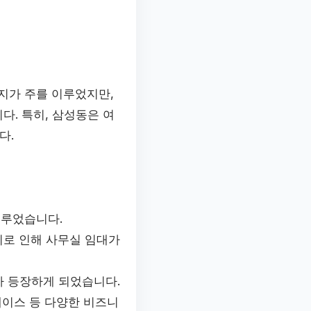
지가 주를 이루었지만,
. 특히, 삼성동은 여
다.
이루었습니다.
이로 인해 사무실 임대가
가 등장하게 되었습니다.
페이스 등 다양한 비즈니