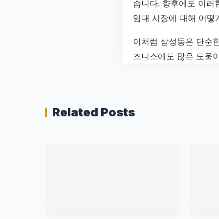
습니다. 향후에도 이러
임대 시장에 대해 어떻
이처럼 삼성동은 단순한
즈니스에도 많은 도움이
Related Posts