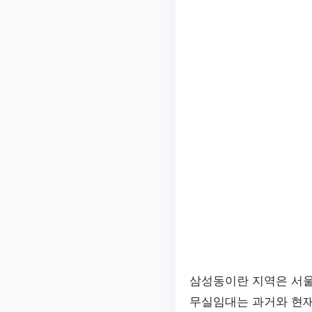
삼성동이란 지역은 서울
무실임대는 과거와 현재