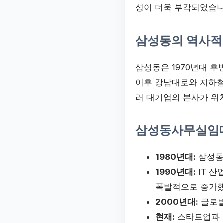
성이 더욱 부각되었습니
삼성동의 역사적
삼성동은 1970년대 
이후 강남대로와 지하철
러 대기업의 본사가 위
삼성동사무실임
1980년대:
삼성동
1990년대:
IT 
폭발적으로 증가했
2000년대:
글로벌
현재:
스타트업과 