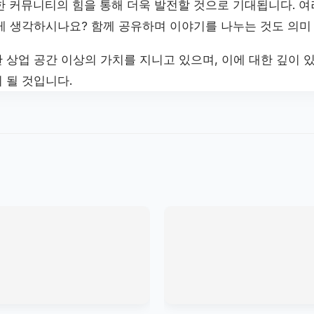
한 커뮤니티의 힘을 통해 더욱 발전할 것으로 기대됩니다. 
게 생각하시나요? 함께 공유하며 이야기를 나누는 것도 의미
 상업 공간 이상의 가치를 지니고 있으며, 이에 대한 깊이 
 될 것입니다.