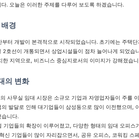
다. 오늘은 이러한 주제를 다루어 보도록 하겠습니다.
 배경
후반부터 개발이 본격적으로 시작되었습니다. 초기에는 주택단
 2호선이 개통되면서 상업시설들이 점차 늘어나게 되었습니다
치한 지역으로, 비즈니스 중심지로서의 이미지가 강해졌습니
대의 변화
의 사무실 임대 시장은 소규모 기업과 자영업자들이 주를 
산업의 발달로 인해 대기업들이 삼성동으로 많이 이전했으며, 
습니다.
 기업들의 확장이 이루어졌고, 다양한 형태의 임대 오피스
혁신 기업들이 많이 자리잡으면서, 공유 오피스, 코워킹 스