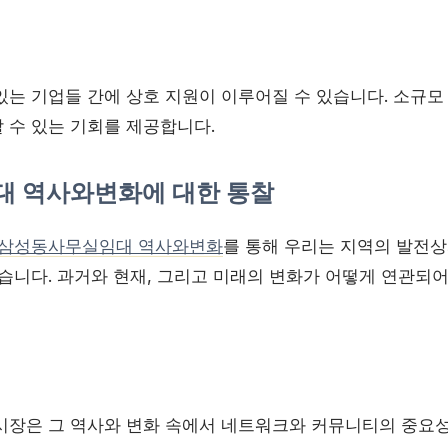
있는 기업들 간에 상호 지원이 이루어질 수 있습니다. 소규
 수 있는 기회를 제공합니다.
 역사와변화에 대한 통찰
삼성동사무실임대 역사와변화
를 통해 우리는 지역의 발전상
있습니다. 과거와 현재, 그리고 미래의 변화가 어떻게 연관되
시장은 그 역사와 변화 속에서 네트워크와 커뮤니티의 중요