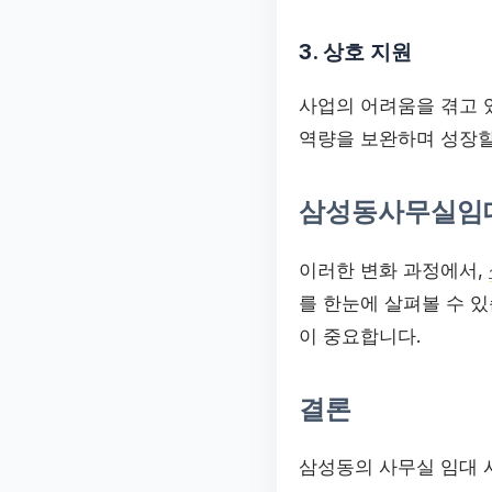
3. 상호 지원
사업의 어려움을 겪고 
역량을 보완하며 성장할
삼성동사무실임대
이러한 변화 과정에서,
를 한눈에 살펴볼 수 
이 중요합니다.
결론
삼성동의 사무실 임대 