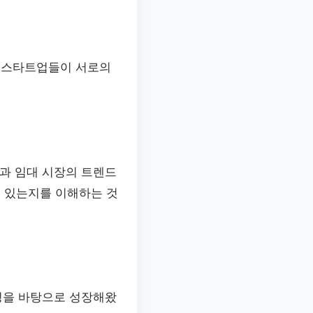
모 스타트업들이 서로의
과 임대 시장의 트렌드
어 있는지를 이해하는 것
성을 바탕으로 성장해왔