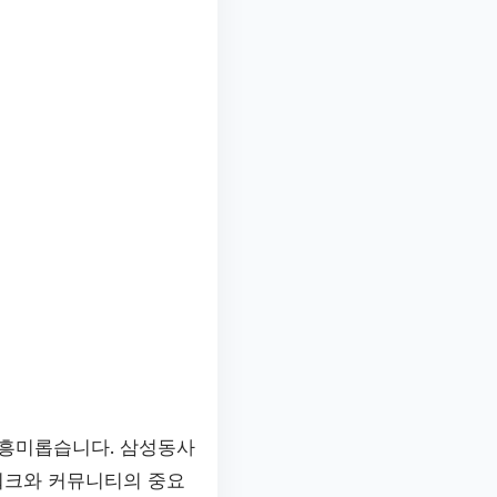
 흥미롭습니다. 삼성동사
워크와 커뮤니티의 중요