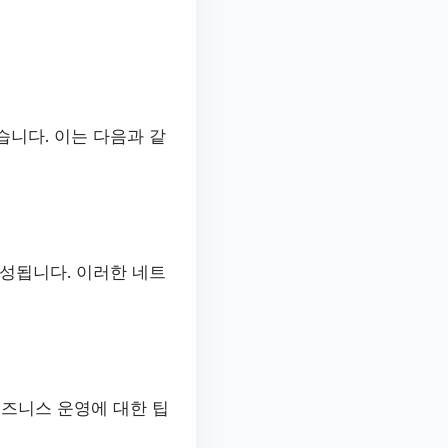
니다. 이는 다음과 같
성됩니다. 이러한 네트
비즈니스 운영에 대한 팁