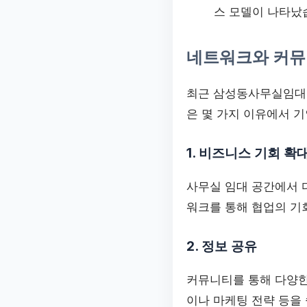
스 모델이 나타났
네트워크와 커뮤
최근 삼성동사무실임대 
은 몇 가지 이유에서 
1. 비즈니스 기회 확
사무실 임대 공간에서 
워크를 통해 협업의 기
2. 정보 공유
커뮤니티를 통해 다양한
이나 마케팅 전략 등을 