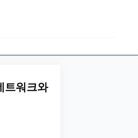
네트워크와