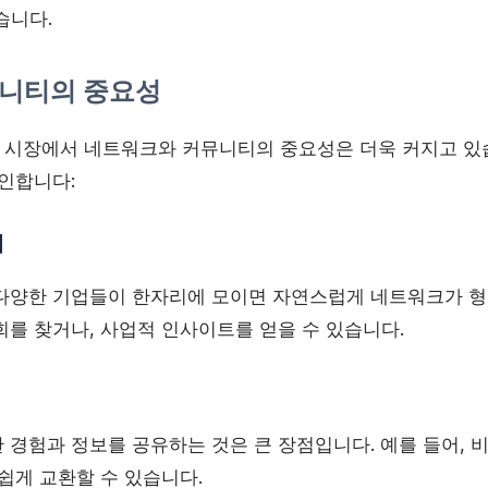
습니다.
니티의 중요성
시장에서 네트워크와 커뮤니티의 중요성은 더욱 커지고 있습
기인합니다:
대
다양한 기업들이 한자리에 모이면 자연스럽게 네트워크가 형
회를 찾거나, 사업적 인사이트를 얻을 수 있습니다.
 경험과 정보를 공유하는 것은 큰 장점입니다. 예를 들어, 
쉽게 교환할 수 있습니다.