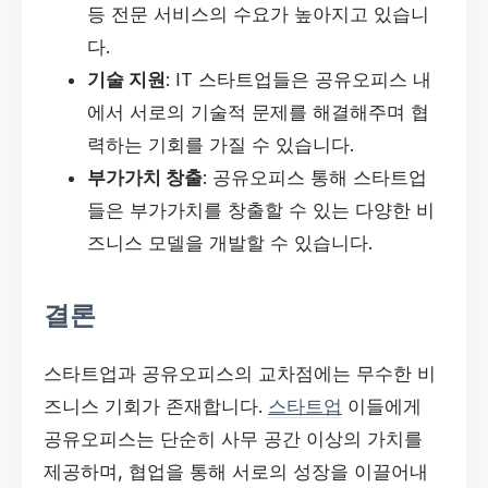
등 전문 서비스의 수요가 높아지고 있습니
다.
기술 지원
: IT 스타트업들은 공유오피스 내
에서 서로의 기술적 문제를 해결해주며 협
력하는 기회를 가질 수 있습니다.
부가가치 창출
: 공유오피스 통해 스타트업
들은 부가가치를 창출할 수 있는 다양한 비
즈니스 모델을 개발할 수 있습니다.
결론
스타트업과 공유오피스의 교차점에는 무수한 비
즈니스 기회가 존재합니다.
스타트업
이들에게
공유오피스는 단순히 사무 공간 이상의 가치를
제공하며, 협업을 통해 서로의 성장을 이끌어내