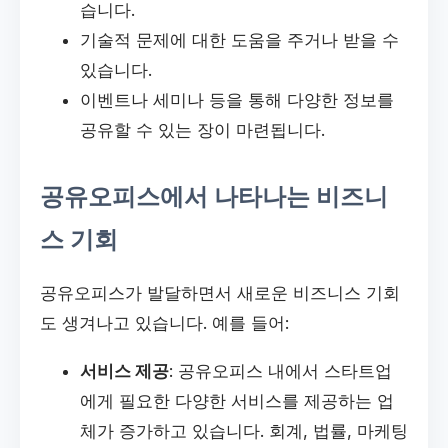
습니다.
기술적 문제에 대한 도움을 주거나 받을 수
있습니다.
이벤트나 세미나 등을 통해 다양한 정보를
공유할 수 있는 장이 마련됩니다.
공유오피스에서 나타나는 비즈니
스 기회
공유오피스가 발달하면서 새로운 비즈니스 기회
도 생겨나고 있습니다. 예를 들어:
서비스 제공
: 공유오피스 내에서 스타트업
에게 필요한 다양한 서비스를 제공하는 업
체가 증가하고 있습니다. 회계, 법률, 마케팅