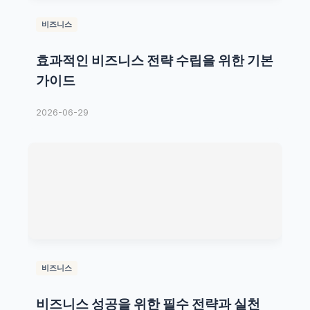
비즈니스
효과적인 비즈니스 전략 수립을 위한 기본
가이드
2026-06-29
비즈니스
비즈니스 성공을 위한 필수 전략과 실천