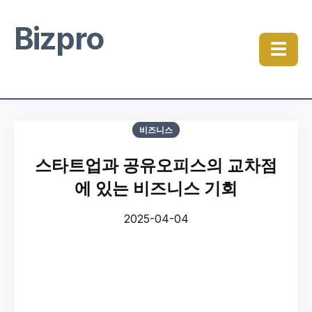
Bizpro
☰
비즈니스
스타트업과 공유오피스의 교차점
에 있는 비즈니스 기회
2025-04-04