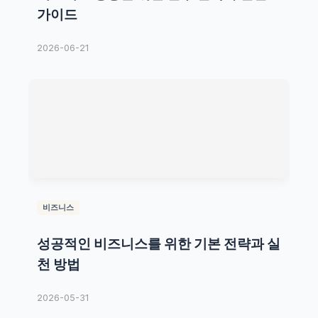
가이드
2026-06-21
비즈니스
성공적인 비즈니스를 위한 기본 전략과 실
천 방법
2026-05-31