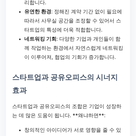
리합니다.
유연한 환경
: 정해진 계약 기간 없이 필요에
따라서 사무실 공간을 조정할 수 있어서 스
타트업의 특성에 더욱 적합합니다.
네트워킹 기회
: 다양한 기업과 개인들이 함
께 작업하는 환경에서 자연스럽게 네트워킹
이 이루어져, 협업의 기회가 증가합니다.
스타트업과 공유오피스의 시너지
효과
스타트업과 공유오피스의 조합은 기업이 성장하
는 데 많은 도움이 됩니다. **왜냐하면**:
창의적인 아이디어가 서로 영향을 줄 수 있