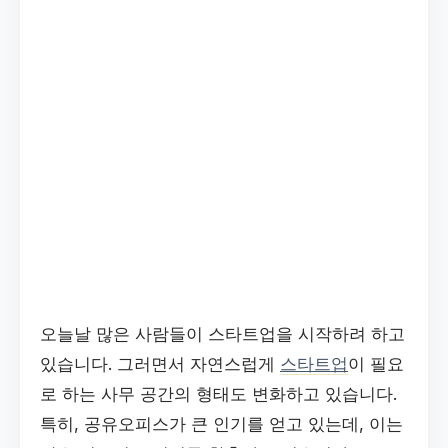
오늘날 많은 사람들이 스타트업을 시작하려 하고
있습니다. 그러면서 자연스럽게
스타트업
이 필요
로 하는 사무 공간의 형태도 변화하고 있습니다.
특히, 공유오피스가 큰 인기를 얻고 있는데, 이는