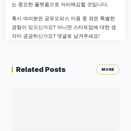
는 중요한 플랫폼으로 자리매김할 것입니다.
혹시 여러분은 공유오피스 이용 중 겪은 특별한
경험이 있으신가요? 아니면 스타트업에 대한 생
각이 궁금하신가요? 댓글로 남겨주세요!
Related Posts
MORE