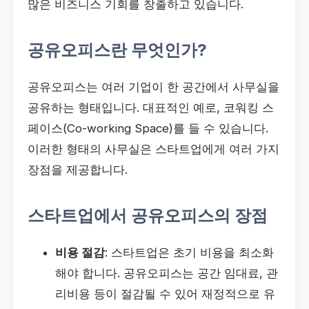
많은 비즈니스 기회를 창출하고 있습니다.
공유오피스란 무엇인가?
공유오피스는 여러 기업이 한 공간에서 사무실을
공유하는 형태입니다. 대표적인 예로, 코워킹 스
페이스(Co-working Space)를 들 수 있습니다.
이러한 형태의 사무실은 스타트업에게 여러 가지
장점을 제공합니다.
스타트업에서 공유오피스의 장점
비용 절감
: 스타트업은 초기 비용을 최소화
해야 합니다. 공유오피스는 공간 임대료, 관
리비용 등이 절감될 수 있어 재정적으로 유