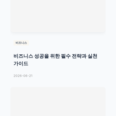
비즈니스
비즈니스 성공을 위한 필수 전략과 실천
가이드
2026-06-21