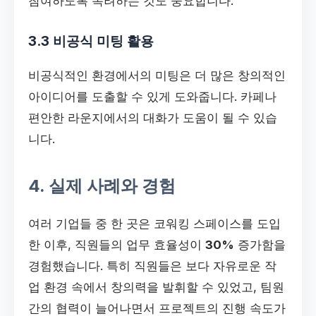
참여하도록 독려하는 것도 중요합니다.
3.3 비공식 미팅 활용
비공식적인 환경에서의 미팅은 더 많은 창의적인
아이디어를 도출할 수 있게 도와줍니다. 카페나
편안한 라운지에서의 대화가 도움이 될 수 있습
니다.
4. 실제 사례와 경험
여러 기업들 중 한 곳은 코워킹 스페이스를 도입
한 이후, 직원들의 업무 효율성이
30%
증가함을
경험했습니다. 특히 직원들은 보다 자유로운 작
업 환경 속에서 창의력을 발휘할 수 있었고, 팀원
간의 협력이 늘어나면서 프로젝트의 진행 속도가