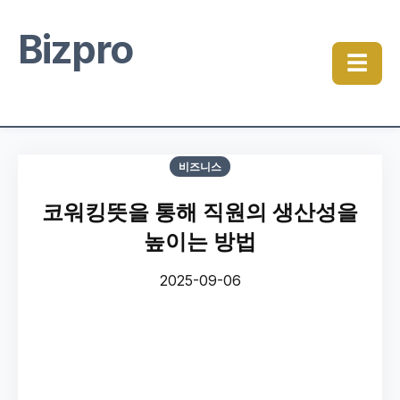
Bizpro
☰
비즈니스
코워킹뜻을 통해 직원의 생산성을
높이는 방법
2025-09-06