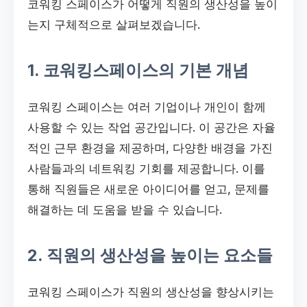
코워킹 스페이스가 어떻게 직원의 생산성을 높이
는지 구체적으로 살펴보겠습니다.
1. 코워킹스페이스의 기본 개념
코워킹 스페이스는 여러 기업이나 개인이 함께
사용할 수 있는 작업 공간입니다. 이 공간은 자율
적인 근무 환경을 제공하며, 다양한 배경을 가진
사람들과의 네트워킹 기회를 제공합니다. 이를
통해 직원들은 새로운 아이디어를 얻고, 문제를
해결하는 데 도움을 받을 수 있습니다.
2. 직원의 생산성을 높이는 요소들
코워킹 스페이스가 직원의 생산성을 향상시키는