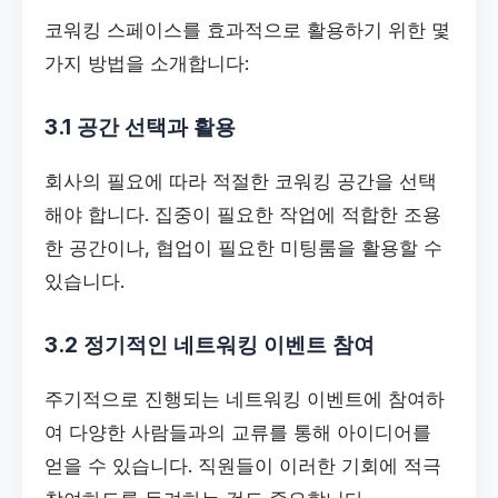
코워킹 스페이스를 효과적으로 활용하기 위한 몇
가지 방법을 소개합니다:
3.1 공간 선택과 활용
회사의 필요에 따라 적절한 코워킹 공간을 선택
해야 합니다. 집중이 필요한 작업에 적합한 조용
한 공간이나, 협업이 필요한 미팅룸을 활용할 수
있습니다.
3.2 정기적인 네트워킹 이벤트 참여
주기적으로 진행되는 네트워킹 이벤트에 참여하
여 다양한 사람들과의 교류를 통해 아이디어를
얻을 수 있습니다. 직원들이 이러한 기회에 적극