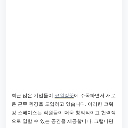
최근 많은 기업들이
코워킹뜻
에 주목하면서 새로
운 근무 환경을 도입하고 있습니다. 이러한 코워
킹 스페이스는 직원들이 더욱 창의적이고 협력적
으로 일할 수 있는 공간을 제공합니다. 그렇다면