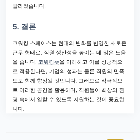
빨라졌습니다.
5. 결론
코워킹 스페이스는 현대의 변화를 반영한 새로운
근무 형태로, 직원 생산성을 높이는 데 많은 도움
을 줍니다.
코워킹뜻
을 이해하고 이를 성공적으
로 적용한다면, 기업의 성과는 물론 직원의 만족
도도 함께 향상될 것입니다. 그러므로 적극적으
로 이러한 공간을 활용하며, 직원들이 최상의 환
경 속에서 일할 수 있도록 지원하는 것이 중요합
니다.