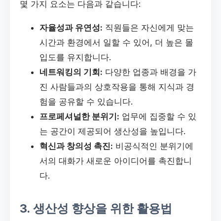
몇 가지 요소는 다음과 같습니다:
자율성과 유연성:
직원들은 자신에게 맞는
시간과 환경에서 일할 수 있어, 더 높은 몰
입도를 유지합니다.
네트워킹의 기회:
다양한 업종과 배경을 가
진 사람들과의 상호작용을 통해 지식과 경
험을 공유할 수 있습니다.
프로페셔널한 분위기:
업무에 집중할 수 있
는 공간이 제공되어 생산성을 높입니다.
혁신과 창의성 촉진:
비공식적인 분위기에
서의 대화가 새로운 아이디어를 촉진합니
다.
3. 생산성 향상을 위한 활용법