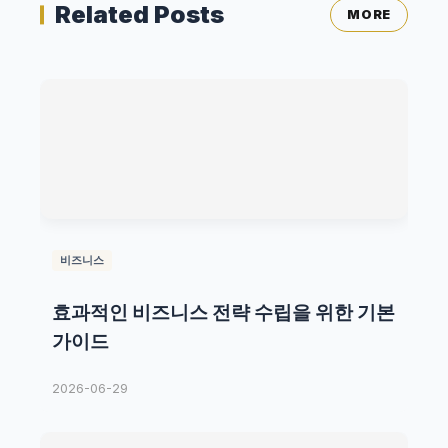
Related Posts
MORE
비즈니스
효과적인 비즈니스 전략 수립을 위한 기본
가이드
2026-06-29