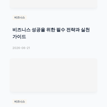
비즈니스
비즈니스 성공을 위한 필수 전략과 실천
가이드
2026-06-21
비즈니스