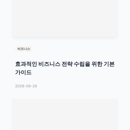
비즈니스
효과적인 비즈니스 전략 수립을 위한 기본
가이드
2026-06-29