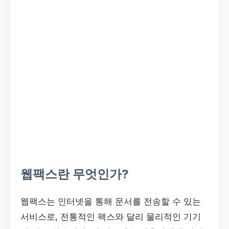
웹팩스란 무엇인가?
웹팩스는 인터넷을 통해 문서를 전송할 수 있는
서비스로, 전통적인 팩스와 달리 물리적인 기기