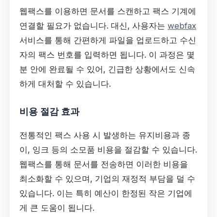
웹팩스를 이용하면 문서를 스캔하고 팩스 기계에
연결할 필요가 없습니다. 대신, 사용자는
webfax
서비스를 통해 간편하게 파일을 업로드하고 수신
자의 팩스 번호를 입력하면 됩니다. 이 과정은 몇
분 안에 완료될 수 있어, 긴급한 상황에서도 신속
하게 대처할 수 있습니다.
비용 절감 효과
전통적인 팩스 사용 시 발생하는 유지비용과 종
이, 잉크 등의 소모품 비용을 절감할 수 있습니다.
웹팩스를 통해 문서를 전송하면 이러한 비용을
최소화할 수 있으며, 기업의 재정적 부담을 덜 수
있습니다. 이는 특히 예산이 한정된 작은 기업에
게 큰 도움이 됩니다.