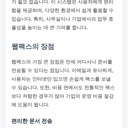
가 필요 없습니다. 이 시스템은 사용자에게 편리
함을 제공하며, 다양한 환경에서 쉽게 활용할 수
있습니다. 특히, 사무실이나 기업에서의 업무 효
율성을 높이는 데 큰 기여를 합니다.
웹팩스의 장점
웹팩스의 가장 큰 장점은 언제 어디서나 문서를
전송할 수 있다는 점입니다. 이메일과 유사하게,
사용자는 인터넷만 있으면 손쉽게 팩스를 보낼
수 있습니다. 또한, 비용 면에서도 전통적인 팩스
보다 저렴한 경우가 많아 기업의 운영 비용 절감
에 도움이 됩니다.
편리한 문서 전송