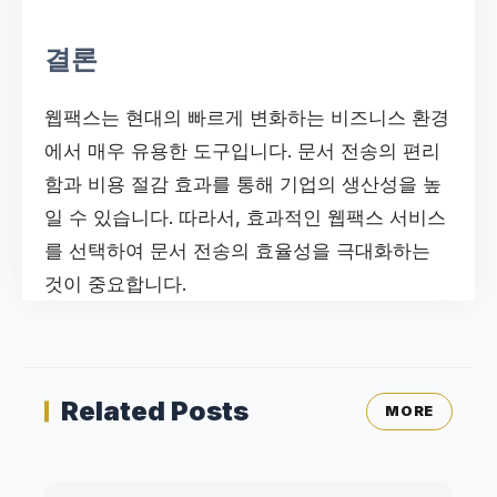
결론
웹팩스는 현대의 빠르게 변화하는 비즈니스 환경
에서 매우 유용한 도구입니다. 문서 전송의 편리
함과 비용 절감 효과를 통해 기업의 생산성을 높
일 수 있습니다. 따라서, 효과적인 웹팩스 서비스
를 선택하여 문서 전송의 효율성을 극대화하는
것이 중요합니다.
Related Posts
MORE