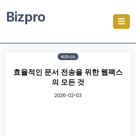
Bizpro
☰
비즈니스
효율적인 문서 전송을 위한 웹팩스
의 모든 것
2026-02-03