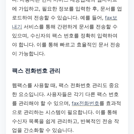
에 가입하고, 필요한 정보를 입력한 후, 문서를 업
로드하여 전송할 수 있습니다. 예를 들어,
fax보
내기
서비스를 통해 간편하게 문서를 전송할 수
있으며, 수신자의 팩스 번호를 정확히 입력하여
야 합니다. 이를 통해 빠르고 효율적인 문서 전송
이 가능합니다.
팩스 전화번호 관리
웹팩스를 사용할 때, 팩스 전화번호 관리도 중요
한 요소입니다. 사용자들은 각기 다른 팩스 번호
를 관리해야 할 수 있으며,
fax전화번호
를 효과적
으로 관리하는 시스템이 필요합니다. 이를 통해
수신자 목록을 쉽게 관리하고, 반복적인 전송 작
업을 간소화할 수 있습니다.