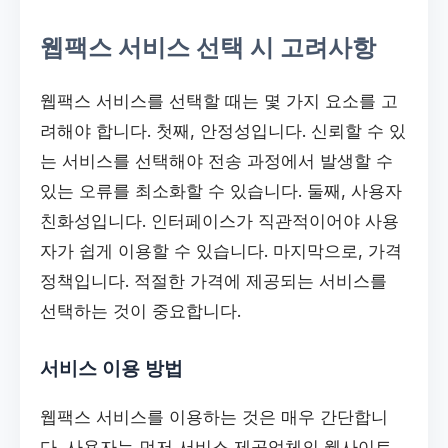
웹팩스 서비스 선택 시 고려사항
웹팩스 서비스를 선택할 때는 몇 가지 요소를 고
려해야 합니다. 첫째, 안정성입니다. 신뢰할 수 있
는 서비스를 선택해야 전송 과정에서 발생할 수
있는 오류를 최소화할 수 있습니다. 둘째, 사용자
친화성입니다. 인터페이스가 직관적이어야 사용
자가 쉽게 이용할 수 있습니다. 마지막으로, 가격
정책입니다. 적절한 가격에 제공되는 서비스를
선택하는 것이 중요합니다.
서비스 이용 방법
웹팩스 서비스를 이용하는 것은 매우 간단합니
다. 사용자는 먼저 서비스 제공업체의 웹사이트