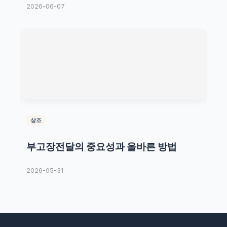
2026-06-07
상조
부고장전달의 중요성과 올바른 방법
2026-05-31