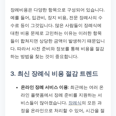
장례비용은 다양한 항목으로 구성되어 있습니다.
예를 들어, 입관비, 장지 비용, 전문 장례사의 수
수료 등이 그것입니다. 많은 사람들이 장례식에
대한 비용 문제로 고민하는 이유는 이러한 항목
들이 합쳐지면 상당한 금액이 발생하기 때문입니
다. 따라서 사전 준비와 정보를 통해 비용을 절감
하는 방법을 찾는 것이 중요합니다.
3. 최신 장례식 비용 절감 트렌드
온라인 장례 서비스 이용
: 최근에는 여러 온
라인 플랫폼에서 장례 준비를 지원하는 서
비스들이 많아졌습니다.
장례식
의 모든 과
정을 온라인으로 처리할 수 있어, 시간을 절