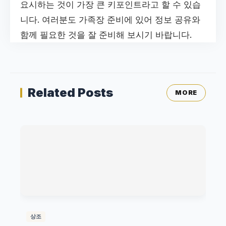
요시하는 것이 가장 큰 키포인트라고 할 수 있습
니다. 여러분도 가족장 준비에 있어 정보 공유와
함께 필요한 것을 잘 준비해 보시기 바랍니다.
Related Posts
MORE
상조