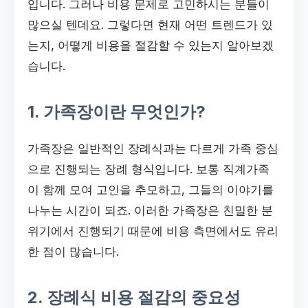
입니다. 그러나 비용 문제로 고민하시는 분들이
많으실 텐데요. 그렇다면 현재 어떤 트렌드가 있
는지, 어떻게 비용을 절감할 수 있는지 알아보겠
습니다.
1. 가족장이란 무엇인가?
가족장은 일반적인 장례식과는 다르게 가족 중심
으로 진행되는 장례 형식입니다. 보통 직계가족
이 함께 모여 고인을 추모하고, 그들의 이야기를
나누는 시간이 되죠. 이러한 가족장은 친밀한 분
위기에서 진행되기 때문에 비용 측면에서도 유리
한 점이 많습니다.
2. 장례식 비용 절감의 중요성