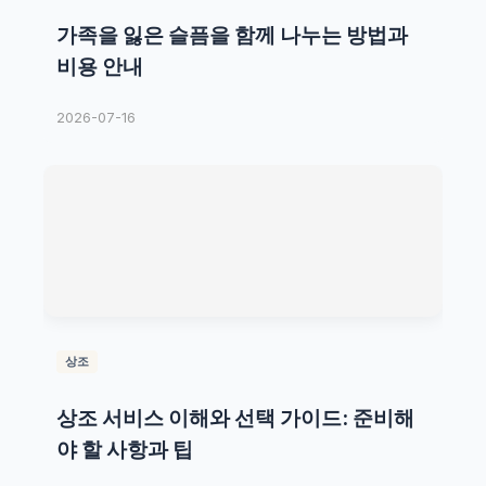
가족을 잃은 슬픔을 함께 나누는 방법과
비용 안내
2026-07-16
상조
상조 서비스 이해와 선택 가이드: 준비해
야 할 사항과 팁