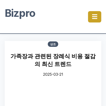
Bizpro
☰
상조
가족장과 관련된 장례식 비용 절감
의 최신 트렌드
2025-03-21