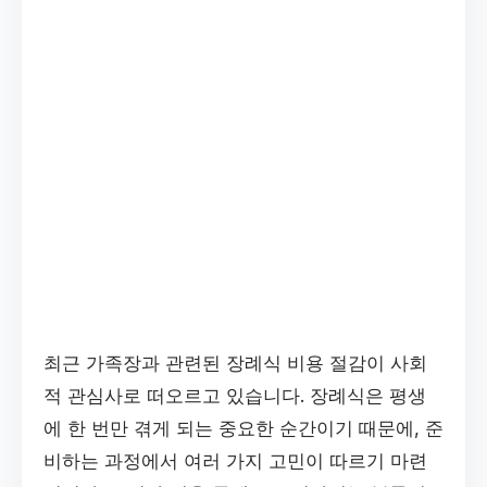
최근 가족장과 관련된 장례식 비용 절감이 사회
적 관심사로 떠오르고 있습니다. 장례식은 평생
에 한 번만 겪게 되는 중요한 순간이기 때문에, 준
비하는 과정에서 여러 가지 고민이 따르기 마련