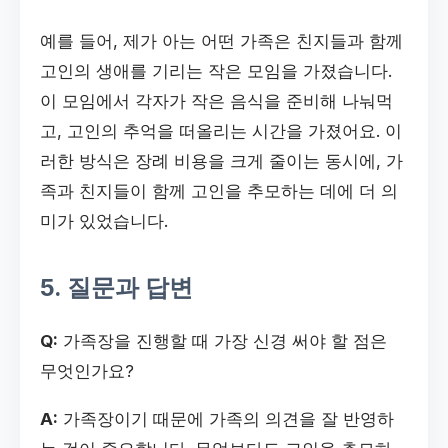
예를 들어, 제가 아는 어떤 가족은 친지들과 함께
고인의 생애를 기리는 작은 모임을 가졌습니다.
이 모임에서 각자가 작은 음식을 준비해 나눠먹
고, 고인의 추억을 떠올리는 시간을 가졌어요. 이
러한 방식은 장례 비용을 크게 줄이는 동시에, 가
족과 친지들이 함께 고인을 추모하는 데에 더 의
미가 있었습니다.
5. 질문과 답변
Q:
가족장을 진행할 때 가장 신경 써야 할 점은
무엇인가요?
A:
가족장이기 때문에 가족의 의견을 잘 반영하