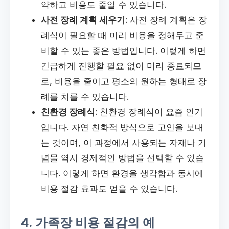
약하고 비용도 줄일 수 있습니다.
사전 장례 계획 세우기
: 사전 장례 계획은 장
례식이 필요할 때 미리 비용을 정해두고 준
비할 수 있는 좋은 방법입니다. 이렇게 하면
긴급하게 진행할 필요 없이 미리 종료되므
로, 비용을 줄이고 평소의 원하는 형태로 장
례를 치를 수 있습니다.
친환경 장례식
: 친환경 장례식이 요즘 인기
입니다. 자연 친화적 방식으로 고인을 보내
는 것이며, 이 과정에서 사용되는 자재나 기
념물 역시 경제적인 방법을 선택할 수 있습
니다. 이렇게 하면 환경을 생각함과 동시에
비용 절감 효과도 얻을 수 있습니다.
4. 가족장 비용 절감의 예