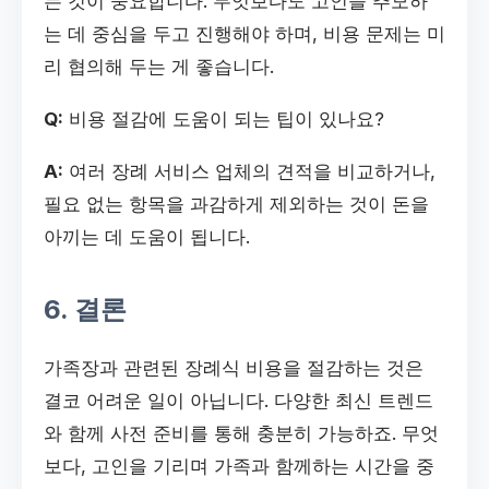
는 것이 중요합니다. 무엇보다도 고인을 추모하
는 데 중심을 두고 진행해야 하며, 비용 문제는 미
리 협의해 두는 게 좋습니다.
Q:
비용 절감에 도움이 되는 팁이 있나요?
A:
여러 장례 서비스 업체의 견적을 비교하거나,
필요 없는 항목을 과감하게 제외하는 것이 돈을
아끼는 데 도움이 됩니다.
6. 결론
가족장과 관련된 장례식 비용을 절감하는 것은
결코 어려운 일이 아닙니다. 다양한 최신 트렌드
와 함께 사전 준비를 통해 충분히 가능하죠. 무엇
보다, 고인을 기리며 가족과 함께하는 시간을 중