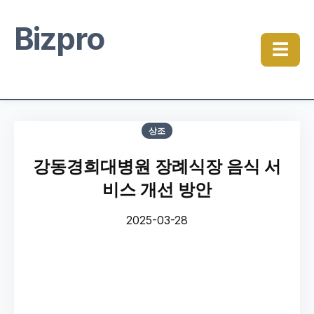
Bizpro
☰
상조
강동경희대병원 장례식장 음식 서
비스 개선 방안
2025-03-28