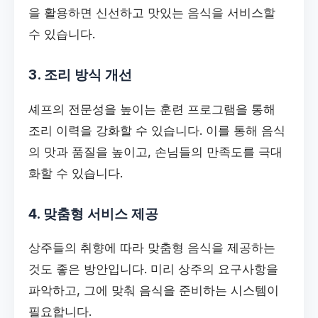
을 활용하면 신선하고 맛있는 음식을 서비스할
수 있습니다.
3. 조리 방식 개선
셰프의 전문성을 높이는 훈련 프로그램을 통해
조리 이력을 강화할 수 있습니다. 이를 통해 음식
의 맛과 품질을 높이고, 손님들의 만족도를 극대
화할 수 있습니다.
4. 맞춤형 서비스 제공
상주들의 취향에 따라 맞춤형 음식을 제공하는
것도 좋은 방안입니다. 미리 상주의 요구사항을
파악하고, 그에 맞춰 음식을 준비하는 시스템이
필요합니다.