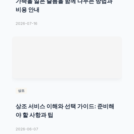
가족을 잃은 슬픔을 함께 나누는 방법과
비용 안내
2026-07-16
상조
상조 서비스 이해와 선택 가이드: 준비해
야 할 사항과 팁
2026-06-07