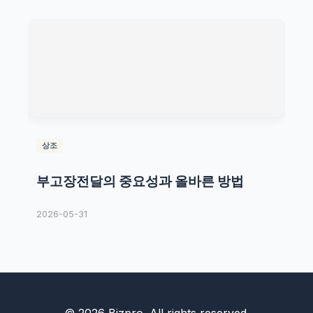
상조
부고장전달의 중요성과 올바른 방법
2026-05-31