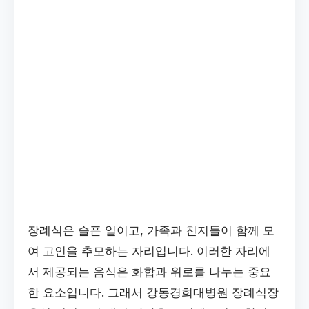
장례식은 슬픈 일이고, 가족과 친지들이 함께 모
여 고인을 추모하는 자리입니다. 이러한 자리에
서 제공되는 음식은 화합과 위로를 나누는 중요
한 요소입니다. 그래서 강동경희대병원 장례식장