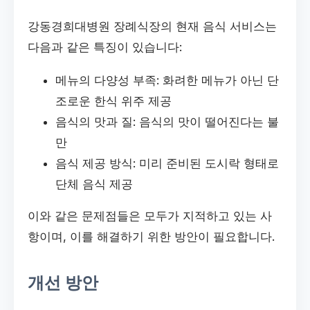
강동경희대병원 장례식장의 현재 음식 서비스는
다음과 같은 특징이 있습니다:
메뉴의 다양성 부족: 화려한 메뉴가 아닌 단
조로운 한식 위주 제공
음식의 맛과 질: 음식의 맛이 떨어진다는 불
만
음식 제공 방식: 미리 준비된 도시락 형태로
단체 음식 제공
이와 같은 문제점들은 모두가 지적하고 있는 사
항이며, 이를 해결하기 위한 방안이 필요합니다.
개선 방안