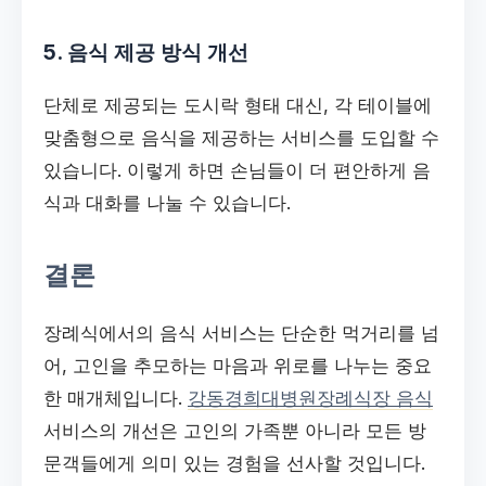
5. 음식 제공 방식 개선
단체로 제공되는 도시락 형태 대신, 각 테이블에
맞춤형으로 음식을 제공하는 서비스를 도입할 수
있습니다. 이렇게 하면 손님들이 더 편안하게 음
식과 대화를 나눌 수 있습니다.
결론
장례식에서의 음식 서비스는 단순한 먹거리를 넘
어, 고인을 추모하는 마음과 위로를 나누는 중요
한 매개체입니다.
강동경희대병원장례식장 음식
서비스의 개선은 고인의 가족뿐 아니라 모든 방
문객들에게 의미 있는 경험을 선사할 것입니다.