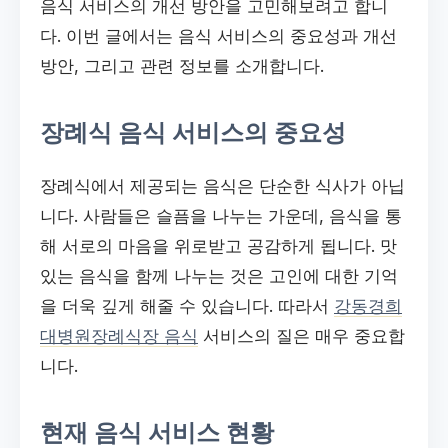
음식 서비스의 개선 방안을 고민해보려고 합니
다. 이번 글에서는 음식 서비스의 중요성과 개선
방안, 그리고 관련 정보를 소개합니다.
장례식 음식 서비스의 중요성
장례식에서 제공되는 음식은 단순한 식사가 아닙
니다. 사람들은 슬픔을 나누는 가운데, 음식을 통
해 서로의 마음을 위로받고 공감하게 됩니다. 맛
있는 음식을 함께 나누는 것은 고인에 대한 기억
을 더욱 깊게 해줄 수 있습니다. 따라서
강동경희
대병원장례식장 음식
서비스의 질은 매우 중요합
니다.
현재 음식 서비스 현황