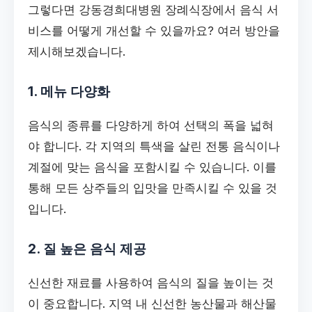
그렇다면 강동경희대병원 장례식장에서 음식 서
비스를 어떻게 개선할 수 있을까요? 여러 방안을
제시해보겠습니다.
1. 메뉴 다양화
음식의 종류를 다양하게 하여 선택의 폭을 넓혀
야 합니다. 각 지역의 특색을 살린 전통 음식이나
계절에 맞는 음식을 포함시킬 수 있습니다. 이를
통해 모든 상주들의 입맛을 만족시킬 수 있을 것
입니다.
2. 질 높은 음식 제공
신선한 재료를 사용하여 음식의 질을 높이는 것
이 중요합니다. 지역 내 신선한 농산물과 해산물