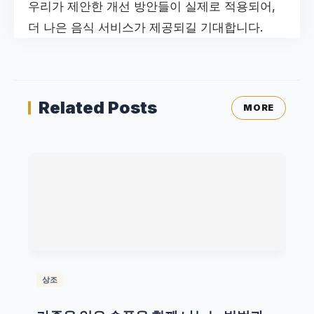
우리가 제안한 개선 방안들이 실제로 적용되어,
더 나은 음식 서비스가 제공되길 기대합니다.
Related Posts
MORE
상조