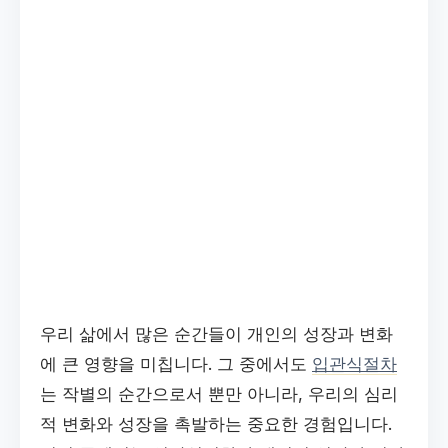
우리 삶에서 많은 순간들이 개인의 성장과 변화
에 큰 영향을 미칩니다. 그 중에서도
입관식절차
는 작별의 순간으로서 뿐만 아니라, 우리의 심리
적 변화와 성장을 촉발하는 중요한 경험입니다.