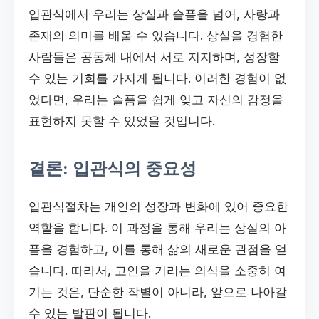
입관식에서 우리는 상실과 슬픔을 넘어, 사랑과
존재의 의미를 배울 수 있습니다. 상실을 경험한
사람들은 공동체 내에서 서로 지지하며, 성장할
수 있는 기회를 가지게 됩니다. 이러한 경험이 없
었다면, 우리는 슬픔을 쉽게 잊고 자신의 감정을
표현하지 못할 수 있었을 것입니다.
결론: 입관식의 중요성
입관식절차는 개인의 성장과 변화에 있어 중요한
역할을 합니다. 이 과정을 통해 우리는 상실의 아
픔을 경험하고, 이를 통해 삶의 새로운 관점을 얻
습니다. 따라서, 고인을 기리는 의식을 소중히 여
기는 것은, 단순한 작별이 아니라, 앞으로 나아갈
수 있는 발판이 됩니다.