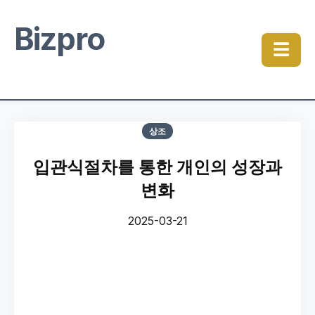
Bizpro
☰
상조
입관식절차를 통한 개인의 성장과
변화
2025-03-21