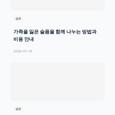
상조
가족을 잃은 슬픔을 함께 나누는 방법과
비용 안내
2026-07-16
상조