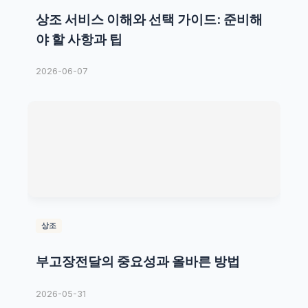
상조 서비스 이해와 선택 가이드: 준비해
야 할 사항과 팁
2026-06-07
상조
부고장전달의 중요성과 올바른 방법
2026-05-31