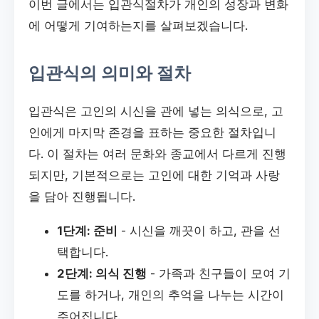
이번 글에서는 입관식절차가 개인의 성장과 변화
에 어떻게 기여하는지를 살펴보겠습니다.
입관식의 의미와 절차
입관식은 고인의 시신을 관에 넣는 의식으로, 고
인에게 마지막 존경을 표하는 중요한 절차입니
다. 이 절차는 여러 문화와 종교에서 다르게 진행
되지만, 기본적으로는 고인에 대한 기억과 사랑
을 담아 진행됩니다.
1단계: 준비
- 시신을 깨끗이 하고, 관을 선
택합니다.
2단계: 의식 진행
- 가족과 친구들이 모여 기
도를 하거나, 개인의 추억을 나누는 시간이
주어집니다.