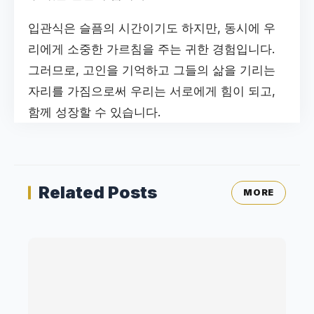
입관식은 슬픔의 시간이기도 하지만, 동시에 우
리에게 소중한 가르침을 주는 귀한 경험입니다.
그러므로, 고인을 기억하고 그들의 삶을 기리는
자리를 가짐으로써 우리는 서로에게 힘이 되고,
함께 성장할 수 있습니다.
Related Posts
MORE