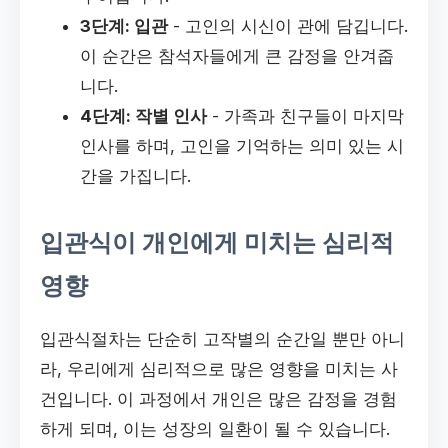
3단계: 입관
- 고인의 시신이 관에 담깁니다.
이 순간은 참석자들에게 큰 감정을 안겨줍
니다.
4단계: 작별 인사
- 가족과 친구들이 마지막
인사를 하며, 고인을 기억하는 의미 있는 시
간을 가집니다.
입관식이 개인에게 미치는 심리적
영향
입관식절차는 단순히 고작별의 순간일 뿐만 아니
라, 우리에게 심리적으로 많은 영향을 미치는 사
건입니다. 이 과정에서 개인은 많은 감정을 경험
하게 되며, 이는 성장의 일환이 될 수 있습니다.