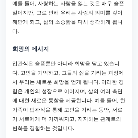
예를 들어, 사랑하는 사람을 잃는 것은 매우 슬픈
일이지만, 그로 인해 우리는 사랑의 의미를 깊이
깨닫게 되고, 삶의 소중함을 다시 생각하게 됩니
다.
희망의 메시지
입관식은 슬픔뿐만 아니라 희망을 담고 있습니
다. 고인을 기억하고, 그들의 삶을 기리는 과정에
서 우리는 새로운 희망을 얻게 됩니다. 이러한 경
험은 개인의 성장으로 이어지며, 삶의 여러 측면
에 대한 새로운 통찰을 제공합니다. 예를 들어, 한
가족이 입관식을 통해 고인을 기리는 동안, 서로
가 서로에게 더 가까워지고, 지지하는 관계로의
변화를 경험하는 것입니다.