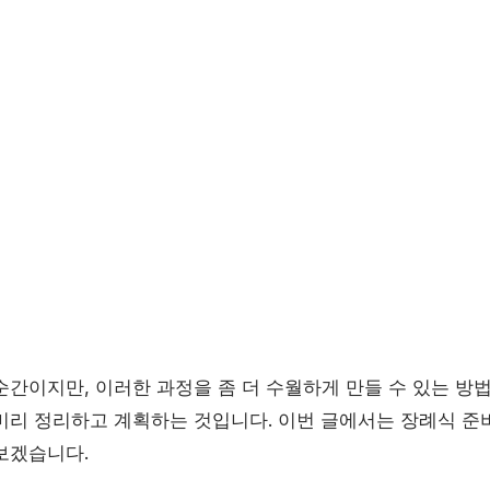
순간이지만, 이러한 과정을 좀 더 수월하게 만들 수 있는 방
미리 정리하고 계획하는 것입니다. 이번 글에서는 장례식 준
보겠습니다.