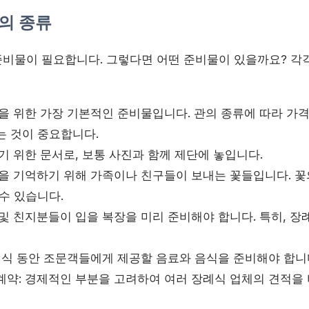
물의 종류
비물이 필요합니다. 그렇다면 어떤 준비물이 있을까요? 각
막을 위한 가장 기본적인 준비물입니다. 관의 종류에 따라 가
는 것이 중요합니다.
기 위한 문서로, 보통 사진과 함께 제단에 놓입니다.
인을 기억하기 위해 가족이나 친구들이 보내는 꽃들입니다. 꽃
수 있습니다.
및 친지분들이 입을 복장을 미리 준비해야 합니다. 특히, 장
장례식 동안 조문객들에게 제공할 음료와 음식을 준비해야 합니
계약: 경제적인 부분을 고려하여 여러 장례식 업체의 견적을 