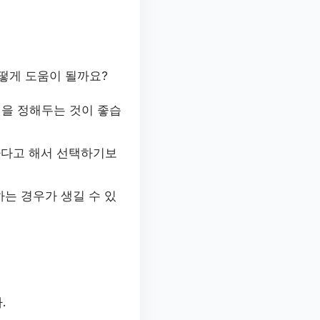
떻게 도움이 될까요?
액을 정해두는 것이 좋습
싸다고 해서 선택하기보
하는 경우가 생길 수 있
.