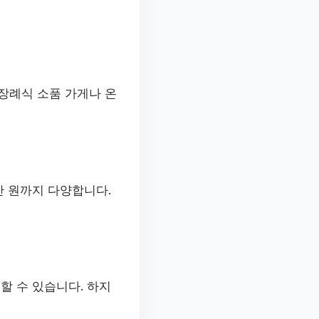
 장례식 소품 가게나 온
만 원까지 다양합니다.
할 수 있습니다. 하지