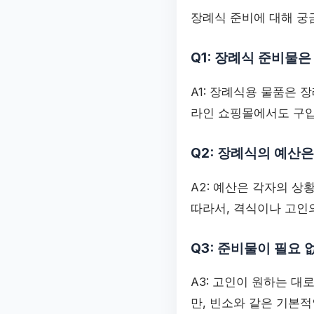
장례식 준비에 대해 궁
Q1: 장례식 준비물
A1: 장례식용 물품은
라인 쇼핑몰에서도 구입
Q2: 장례식의 예산
A2: 예산은 각자의 상
따라서, 격식이나 고인
Q3: 준비물이 필요 
A3: 고인이 원하는 대
만, 빈소와 같은 기본