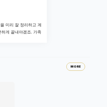
을 미리 잘 정리하고 계
분하게 끝내야겠죠. 가족
MORE