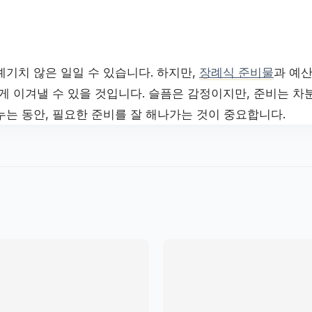
예기치 않은 일일 수 있습니다. 하지만,
장례식 준비물
과 예산
게 이겨낼 수 있을 것입니다. 슬픔은 감정이지만, 준비는 차
누는 동안, 필요한 준비를 잘 해나가는 것이 중요합니다.