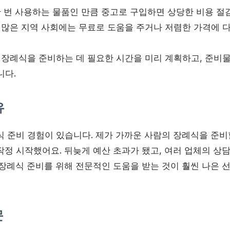
한 번 사용하는 물품인 만큼 중고로 구입하면 상당한 비용 절감
: 많은 지역 사회에는 무료로 도움을 주거나 저렴한 가격에 
 장례식을 준비하는 데 필요한 시간을 미리 계획하고, 준비물
니다.
유
식 준비 경험이 있습니다. 제가 가까운 사람의 장례식을 준비
작정 시작했어요. 뒤늦게 예산 초과가 됐고, 여러 업체의 상
 장례식 준비를 위해 전문적인 도움을 받는 것이 훨씬 나은
문