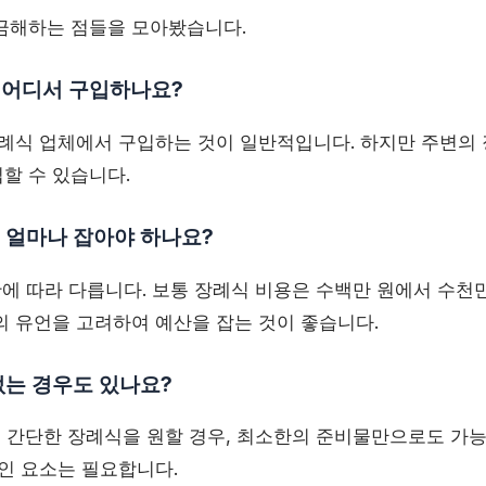
금해하는 점들을 모아봤습니다.
은 어디서 구입하나요?
 장례식 업체에서 구입하는 것이 일반적입니다. 하지만 주변의
할 수 있습니다.
은 얼마나 잡아야 하나요?
황에 따라 다릅니다. 보통 장례식 비용은 수백만 원에서 수천
의 유언을 고려하여 예산을 잡는 것이 좋습니다.
없는 경우도 있나요?
로 간단한 장례식을 원할 경우, 최소한의 준비물만으로도 가능
적인 요소는 필요합니다.