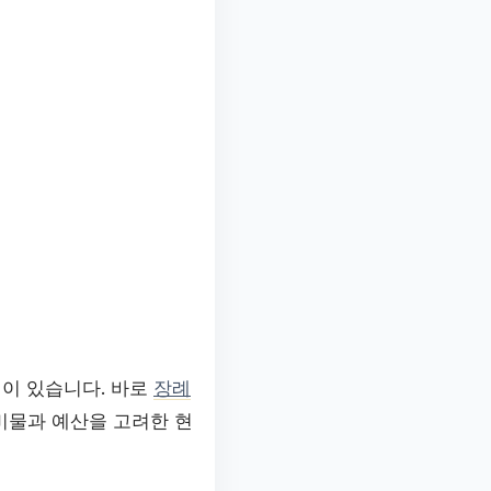
법이 있습니다. 바로
장례
비물과 예산을 고려한 현