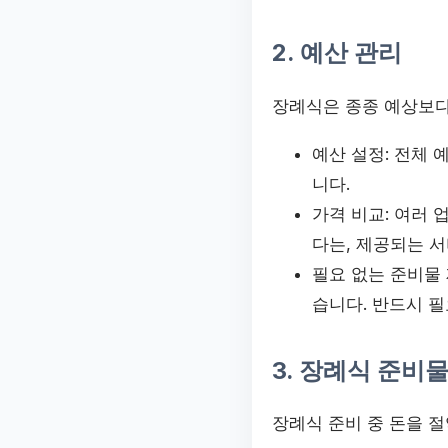
2. 예산 관리
장례식은 종종 예상보다
예산 설정: 전체
니다.
가격 비교: 여러
다는, 제공되는 
필요 없는 준비물 
습니다. 반드시 
3. 장례식 준비물
장례식 준비 중 돈을 