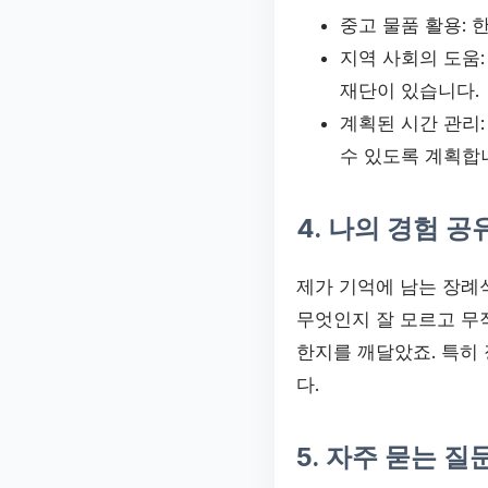
중고 물품 활용: 
지역 사회의 도움
재단이 있습니다.
계획된 시간 관리:
수 있도록 계획합
4. 나의 경험 공
제가 기억에 남는 장례
무엇인지 잘 모르고 무
한지를 깨달았죠. 특히
다.
5. 자주 묻는 질