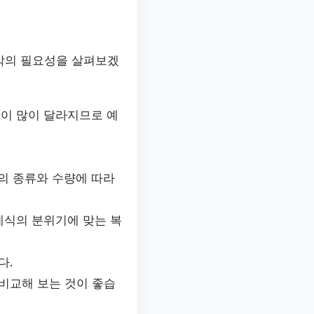
각의 필요성을 살펴보겠
격이 많이 달라지므로 예
의 종류와 수량에 따라
례식의 분위기에 맞는 복
다.
비교해 보는 것이 좋습