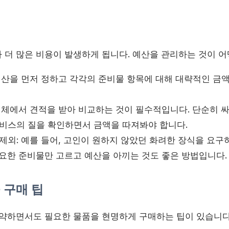
 더 많은 비용이 발생하게 됩니다. 예산을 관리하는 것이 어
 예산을 먼저 정하고 각각의 준비물 항목에 대해 대략적인 금
 업체에서 견적을 받아 비교하는 것이 필수적입니다. 단순히 
서비스의 질을 확인하면서 금액을 따져봐야 합니다.
제외: 예를 들어, 고인이 원하지 않았던 화려한 장식을 요구
필요한 준비물만 고르고 예산을 아끼는 것도 좋은 방법입니다.
 구매 팁
절약하면서도 필요한 물품을 현명하게 구매하는 팁이 있습니다