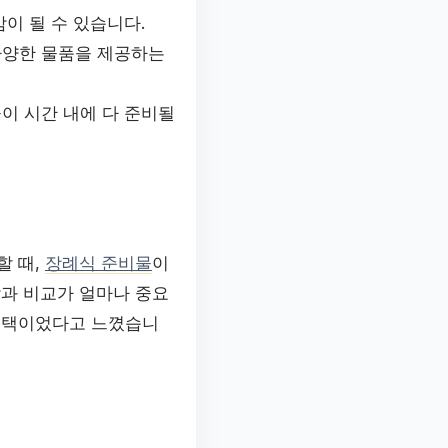
이 될 수 있습니다.
다양한 물품을 제공하는
이 시간 내에 다 준비될
할 때,
장례식 준비물
이
담과 비교가 얼마나 중요
 선택이었다고 느꼈습니