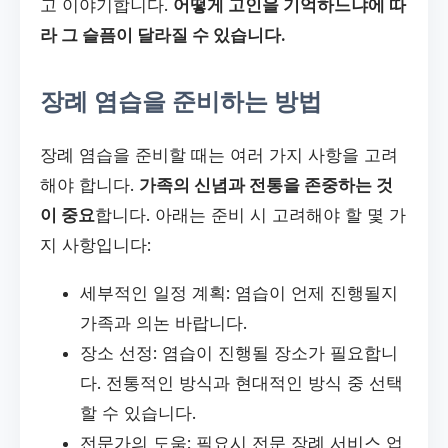
고 이야기합니다.
어떻게 고인을 기억하느냐에 따
라 그 슬픔이 달라질 수 있습니다.
장례 염습을 준비하는 방법
장례 염습을 준비할 때는 여러 가지 사항을 고려
해야 합니다.
가족의 신념과 전통을 존중하는 것
이 중요
합니다. 아래는 준비 시 고려해야 할 몇 가
지 사항입니다:
세부적인 일정 계획: 염습이 언제 진행될지
가족과 의논 바랍니다.
장소 선정: 염습이 진행될 장소가 필요합니
다. 전통적인 방식과 현대적인 방식 중 선택
할 수 있습니다.
전문가의 도움: 필요시 전문 장례 서비스 업