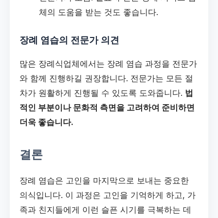
체의 도움을 받는 것도 좋습니다.
장례 염습의 전문가 의견
많은 장례식업체에서는 장례 염습 과정을 전문가
와 함께 진행하길 권장합니다. 전문가는 모든 절
차가 원활하게 진행될 수 있도록 도와줍니다.
법
적인 부분이나 문화적 측면을 고려하여 준비하면
더욱 좋습니다.
결론
장례 염습은 고인을 마지막으로 보내는 중요한
의식입니다. 이 과정은 고인을 기억하게 하고, 가
족과 친지들에게 이런 슬픈 시기를 극복하는 데