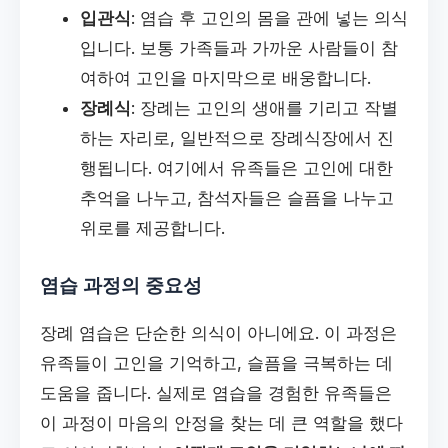
입관식
: 염습 후 고인의 몸을 관에 넣는 의식
입니다. 보통 가족들과 가까운 사람들이 참
여하여 고인을 마지막으로 배웅합니다.
장례식
: 장례는 고인의 생애를 기리고 작별
하는 자리로, 일반적으로 장례식장에서 진
행됩니다. 여기에서 유족들은 고인에 대한
추억을 나누고, 참석자들은 슬픔을 나누고
위로를 제공합니다.
염습 과정의 중요성
장례 염습은 단순한 의식이 아니에요. 이 과정은
유족들이 고인을 기억하고, 슬픔을 극복하는 데
도움을 줍니다. 실제로 염습을 경험한 유족들은
이 과정이 마음의 안정을 찾는 데 큰 역할을 했다