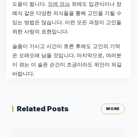
도움이 됩니다.
장례 염습
외에도 입관식이나 장
례식 같은 다양한 의식들을 통해 고인을 기릴 수
있는 방법은 많습니다. 이런 모든 과정이 고인을
위한 사랑의 표현입니다.
슬픔이 가시고 시간이 흐른 후에도 고인의 기억
은 오래오래 남을 것입니다. 마지막으로, 여러분
이 겪는 이 슬픈 순간이 조금이라도 위안이 되길
바랍니다.
Related Posts
MORE