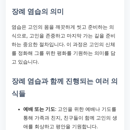
장례 염습의 의미
염습은 고인의 몸을 깨끗하게 씻고 준비하는 의
식으로, 고인을 존중하고 마지막 가는 길을 준비
하는 중요한 절차입니다. 이 과정은 고인의 신체
를 정화해 그를 위한 평화를 기원하는 의미를 담
고 있습니다.
장례 염습과 함께 진행되는 여러 의
식들
예배 또는 기도
: 고인을 위한 예배나 기도를
통해 가족과 친지, 친구들이 함께 고인의 생
애를 회상하고 평안을 기원합니다.