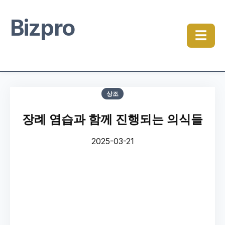
Bizpro
☰
상조
장례 염습과 함께 진행되는 의식들
2025-03-21