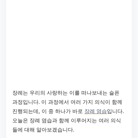
장례는 우리의 사랑하는 이를 떠나보내는 슬픈
과정입니다. 이 과정에서 여러 가지 의식이 함께
진행되는데, 이 중 하나가 바로
장례 염습
입니다.
오늘은 장례 염습과 함께 이루어지는 여러 의식
들에 대해 알아보겠습니다.