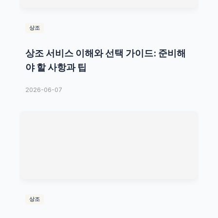
상조
상조 서비스 이해와 선택 가이드: 준비해
야 할 사항과 팁
2026-06-07
상조