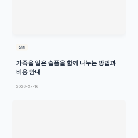
상조
가족을 잃은 슬픔을 함께 나누는 방법과
비용 안내
2026-07-16