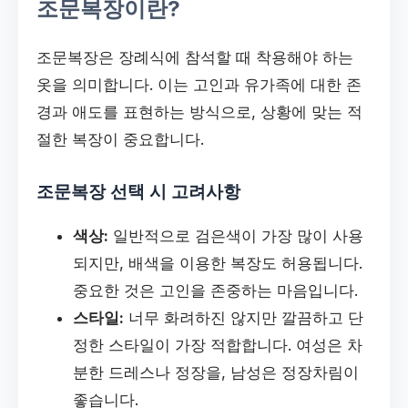
조문복장이란?
조문복장은 장례식에 참석할 때 착용해야 하는
옷을 의미합니다. 이는 고인과 유가족에 대한 존
경과 애도를 표현하는 방식으로, 상황에 맞는 적
절한 복장이 중요합니다.
조문복장 선택 시 고려사항
색상:
일반적으로 검은색이 가장 많이 사용
되지만, 배색을 이용한 복장도 허용됩니다.
중요한 것은 고인을 존중하는 마음입니다.
스타일:
너무 화려하진 않지만 깔끔하고 단
정한 스타일이 가장 적합합니다. 여성은 차
분한 드레스나 정장을, 남성은 정장차림이
좋습니다.