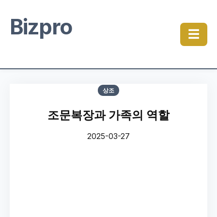
Bizpro
☰
상조
조문복장과 가족의 역할
2025-03-27