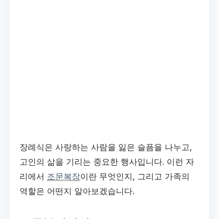
장례식은 사랑하는 사람을 잃은 슬픔을 나누고,
고인의 삶을 기리는 중요한 행사입니다. 이런 자
리에서
조문복장
이란 무엇인지, 그리고 가족의
역할은 어떤지 알아보겠습니다.