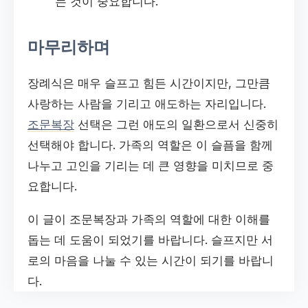
는 것이 중요합니다.
마무리하며
장례식은 매우 슬프고 힘든 시간이지만, 그만큼
사랑하는 사람을 기리고 애도하는 자리입니다.
조문복장
선택은 그런 애도의 일환으로서 신중히
선택해야 합니다. 가족의 역할은 이 슬픔을 함께
나누고 고인을 기리는 데 큰 영향을 미치므로 중
요합니다.
이 글이 조문복장과 가족의 역할에 대한 이해를
돕는 데 도움이 되었기를 바랍니다. 슬프지만 서
로의 마음을 나눌 수 있는 시간이 되기를 바랍니
다.