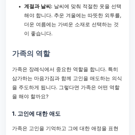
계절과 날씨:
날씨에 맞춰 적절한 옷을 선택
해야 합니다. 추운 겨울에는 따뜻한 외투를,
더운 여름에는 가벼운 소재로 선택하는 것
이 좋습니다.
가족의 역할
가족은 장례식에서 중요한 역할을 합니다. 특히
삼가하는 마음가짐과 함께 고인을 애도하는 의식
을 주도하게 됩니다. 그렇다면 가족은 어떤 역할
을 해야 할까요?
1. 고인에 대한 애도
가족은 고인을 기억하고 그에 대한 애정을 표현