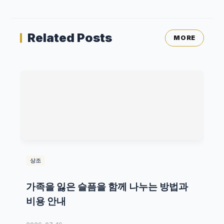
Related Posts
MORE
상조
가족을 잃은 슬픔을 함께 나누는 방법과
비용 안내