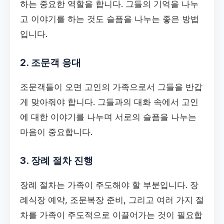
하는 중요한 역할을 합니다. 그들의 기억을 나누
고 이야기를 하는 것도 슬픔을 나누는 좋은 방법
입니다.
2. 조문객 응대
조문객들이 오면 고인의 가족으로서 그들을 반갑
게 맞아줘야 합니다. 그들과의 대화 속에서 고인
에 대한 이야기를 나누며 서로의 슬픔을 나누는
마음이 중요합니다.
3. 장례 절차 진행
장례 절차는 가족이 주도해야 할 부분입니다. 장
례식장 예약, 조문복장 준비, 그리고 여러 가지 절
차를 가족이 주도적으로 이끌어가는 것이 필요합