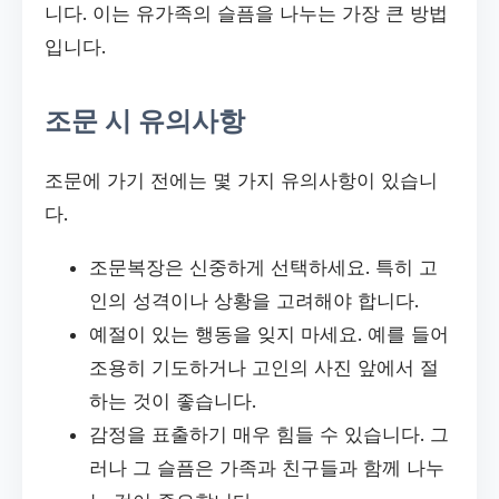
니다. 이는 유가족의 슬픔을 나누는 가장 큰 방법
입니다.
조문 시 유의사항
조문에 가기 전에는 몇 가지 유의사항이 있습니
다.
조문복장은 신중하게 선택하세요. 특히 고
인의 성격이나 상황을 고려해야 합니다.
예절이 있는 행동을 잊지 마세요. 예를 들어
조용히 기도하거나 고인의 사진 앞에서 절
하는 것이 좋습니다.
감정을 표출하기 매우 힘들 수 있습니다. 그
러나 그 슬픔은 가족과 친구들과 함께 나누