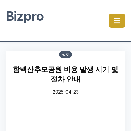
Bizpro
☰
상조
함백산추모공원 비용 발생 시기 및
절차 안내
2025-04-23