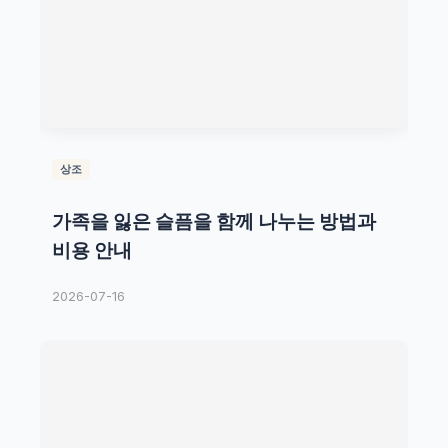
상조
가족을 잃은 슬픔을 함께 나누는 방법과
비용 안내
2026-07-16