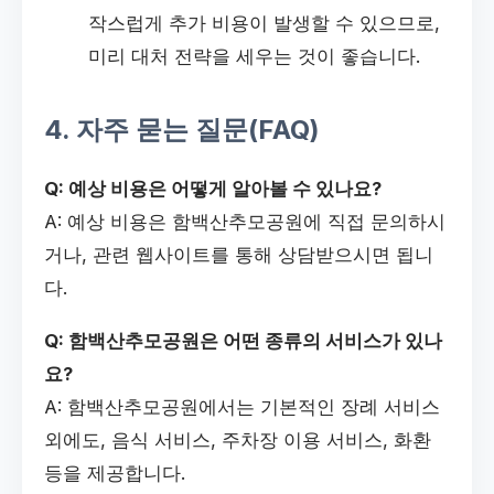
작스럽게 추가 비용이 발생할 수 있으므로,
미리 대처 전략을 세우는 것이 좋습니다.
4. 자주 묻는 질문(FAQ)
Q: 예상 비용은 어떻게 알아볼 수 있나요?
A: 예상 비용은 함백산추모공원에 직접 문의하시
거나, 관련 웹사이트를 통해 상담받으시면 됩니
다.
Q: 함백산추모공원은 어떤 종류의 서비스가 있나
요?
A: 함백산추모공원에서는 기본적인 장례 서비스
외에도, 음식 서비스, 주차장 이용 서비스, 화환
등을 제공합니다.