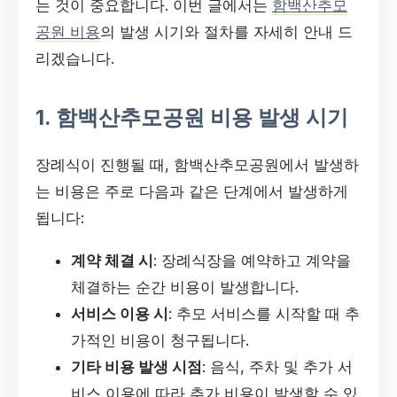
는 것이 중요합니다. 이번 글에서는
함백산추모
공원 비용
의 발생 시기와 절차를 자세히 안내 드
리겠습니다.
1. 함백산추모공원 비용 발생 시기
장례식이 진행될 때, 함백산추모공원에서 발생하
는 비용은 주로 다음과 같은 단계에서 발생하게
됩니다:
계약 체결 시
: 장례식장을 예약하고 계약을
체결하는 순간 비용이 발생합니다.
서비스 이용 시
: 추모 서비스를 시작할 때 추
가적인 비용이 청구됩니다.
기타 비용 발생 시점
: 음식, 주차 및 추가 서
비스 이용에 따라 추가 비용이 발생할 수 있