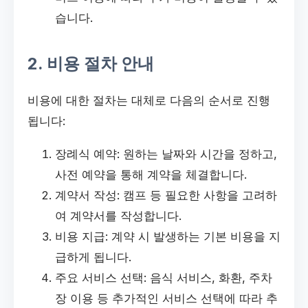
습니다.
2. 비용 절차 안내
비용에 대한 절차는 대체로 다음의 순서로 진행
됩니다:
장례식 예약: 원하는 날짜와 시간을 정하고,
사전 예약을 통해 계약을 체결합니다.
계약서 작성: 캠프 등 필요한 사항을 고려하
여 계약서를 작성합니다.
비용 지급: 계약 시 발생하는 기본 비용을 지
급하게 됩니다.
주요 서비스 선택: 음식 서비스, 화환, 주차
장 이용 등 추가적인 서비스 선택에 따라 추