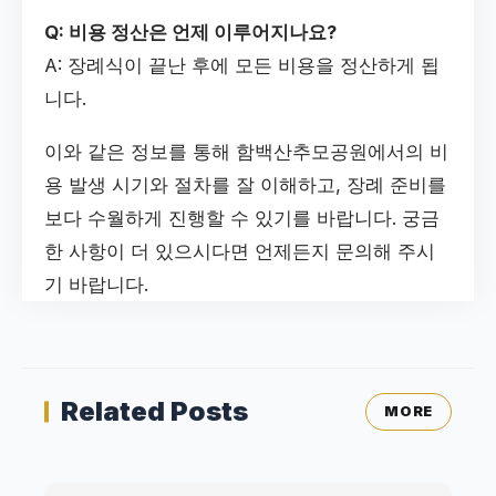
Q: 비용 정산은 언제 이루어지나요?
A: 장례식이 끝난 후에 모든 비용을 정산하게 됩
니다.
이와 같은 정보를 통해 함백산추모공원에서의 비
용 발생 시기와 절차를 잘 이해하고, 장례 준비를
보다 수월하게 진행할 수 있기를 바랍니다. 궁금
한 사항이 더 있으시다면 언제든지 문의해 주시
기 바랍니다.
Related Posts
MORE