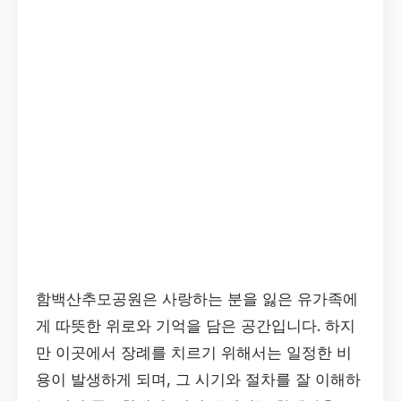
함백산추모공원은 사랑하는 분을 잃은 유가족에
게 따뜻한 위로와 기억을 담은 공간입니다. 하지
만 이곳에서 장례를 치르기 위해서는 일정한 비
용이 발생하게 되며, 그 시기와 절차를 잘 이해하