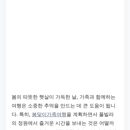
봄의 따뜻한 햇살이 가득한 날, 가족과 함께하는
여행은 소중한 추억을 만드는 데 큰 도움이 됩니
다. 특히,
봄맞이가족여행
을 계획하면서 풀빌라
의 정원에서 즐거운 시간을 보내는 것은 어떨까