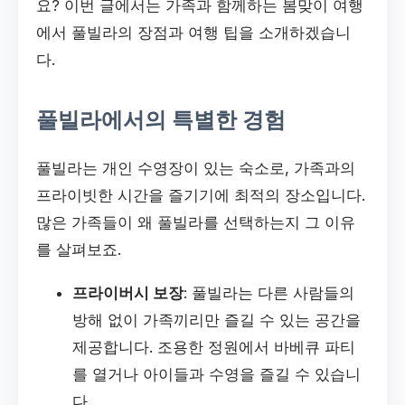
요? 이번 글에서는 가족과 함께하는 봄맞이 여행
에서 풀빌라의 장점과 여행 팁을 소개하겠습니
다.
풀빌라에서의 특별한 경험
풀빌라는 개인 수영장이 있는 숙소로, 가족과의
프라이빗한 시간을 즐기기에 최적의 장소입니다.
많은 가족들이 왜 풀빌라를 선택하는지 그 이유
를 살펴보죠.
프라이버시 보장
: 풀빌라는 다른 사람들의
방해 없이 가족끼리만 즐길 수 있는 공간을
제공합니다. 조용한 정원에서 바베큐 파티
를 열거나 아이들과 수영을 즐길 수 있습니
다.