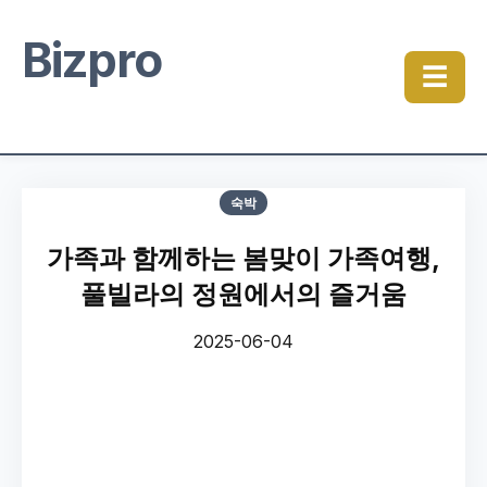
Bizpro
☰
숙박
가족과 함께하는 봄맞이 가족여행,
풀빌라의 정원에서의 즐거움
2025-06-04