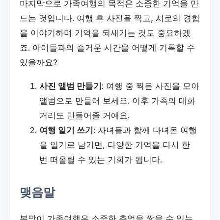
마지막으로 가족여행의 목적은 소중한 기억을 만
드는 것입니다. 여행 후 사진을 찍고, 서로의 경험
을 이야기하며 기억을 되새기는 것도 중요하겠
죠. 아이들과의 즐거운 시간을 어떻게 기록할 수
있을까요?
사진 앨범 만들기
: 여행 중 찍은 사진을 모아
앨범으로 만들어 보세요. 이후 가족의 대화
거리도 만들어줄 거예요.
여행 일기 쓰기
: 자녀들과 함께 다녀온 여행
을 일기로 남기면, 다양한 기억을 다시 한
번 떠올릴 수 있는 기회가 됩니다.
맺음말
봄맞이 가족여행은 소중한 추억을 쌓을 수 있는