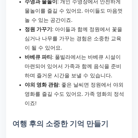
수영과 물놀이
: 개인 수영장에서 안전하게
물놀이를 즐길 수 있어요. 아이들도 마음껏
놀 수 있는 공간이죠.
정원 가꾸기
: 아이들과 함께 정원에서 꽃을
심거나 나무를 가꾸는 경험은 소중한 교육
이 될 수 있어요.
바베큐 파티
: 풀빌라에서는 바베큐 시설이
마련되어 있어서 가족과 함께 음식을 준비
하며 즐거운 시간을 보낼 수 있습니다.
야외 영화 관람
: 좋은 날씨면 정원에서 야외
영화를 즐길 수도 있어요. 가족 영화의 정석
이죠!
여행 후의 소중한 기억 만들기