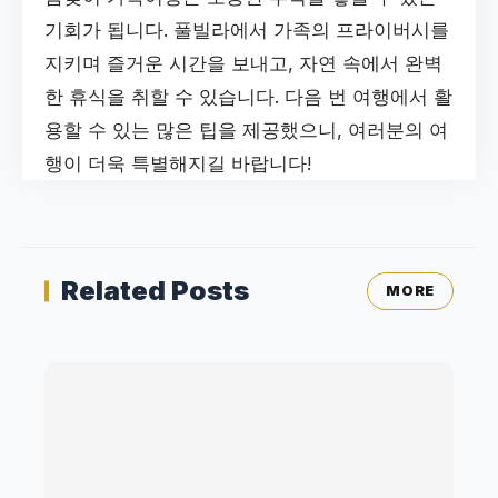
기회가 됩니다. 풀빌라에서 가족의 프라이버시를
지키며 즐거운 시간을 보내고, 자연 속에서 완벽
한 휴식을 취할 수 있습니다. 다음 번 여행에서 활
용할 수 있는 많은 팁을 제공했으니, 여러분의 여
행이 더욱 특별해지길 바랍니다!
Related Posts
MORE