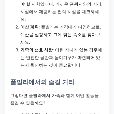
야 할 사항입니다. 가까운 관광지와의 거리,
시설에서 제공하는 편의 시설을 체크하세
요.
예산 계획
: 풀빌라는 가격대가 다양하므로,
예산을 설정하고 그에 맞는 숙소를 찾아보
세요.
가족의 선호 사항
: 어린 자녀가 있는 경우에
는 안전한 공간과 놀이기구가 마련되어 있
는지 확인하는 것이 중요합니다.
풀빌라에서의 즐길 거리
그렇다면 풀빌라에서 가족과 함께 어떤 활동을
즐길 수 있을까요?