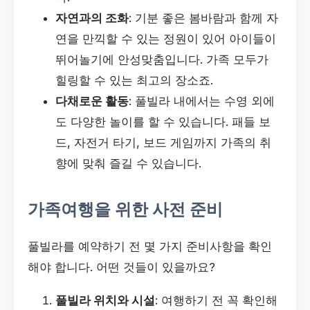
자연과의 조화
: 기분 좋은 봄바람과 함께 자
연을 만끽할 수 있는 정원이 있어 아이들이
뛰어놀기에 안성맞춤입니다. 가족 모두가
힐링할 수 있는 최고의 장소죠.
다채로운 활동
: 풀빌라 내에서는 수영 외에
도 다양한 놀이를 할 수 있습니다. 패들 보
드, 자전거 타기, 보드 게임까지 가족의 취
향에 맞춰 즐길 수 있습니다.
가족여행을 위한 사전 준비
풀빌라를 예약하기 전 몇 가지 준비사항을 확인
해야 합니다. 어떤 것들이 있을까요?
풀빌라 위치와 시설
: 여행하기 전 꼭 확인해