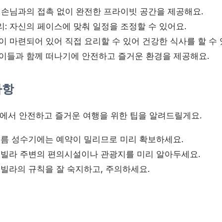
른 손님과의 접촉 없이 완전한 프라이빗 공간을 제공해요.
: 자신의 페이스에 맞춰 일정을 조정할 수 있어요.
이 마련되어 있어 직접 요리할 수 있어 건강한 식사를 할 수 
아이들과 함께 떠나기에 안전하고 즐거운 환경을 제공해요.
사항
서 안전하고 즐거운 여행을 위한 팁을 알려드릴게요.
름 성수기에는 예약이 밀리므로 미리 확보하세요.
빌라 주변의 편의시설이나 관광지를 미리 알아두세요.
빌라의 규칙을 잘 숙지하고, 주의하세요.