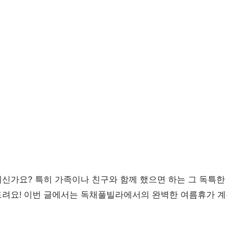
신가요? 특히 가족이나 친구와 함께 했으면 하는 그 독특한
드려요! 이번 글에서는 독채풀빌라에서의 완벽한 여름휴가 