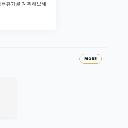
여름휴가를 계획해보세
MORE