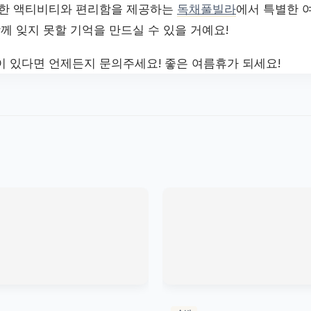
양한 액티비티와 편리함을 제공하는
독채풀빌라
에서 특별한 
함께 잊지 못할 기억을 만드실 수 있을 거예요!
이 있다면 언제든지 문의주세요! 좋은 여름휴가 되세요!