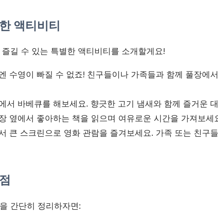
한 액티비티
즐길 수 있는 특별한 액티비티를 소개할게요!
 수영이 빠질 수 없죠! 친구들이나 가족들과 함께 풀장에서
서 바베큐를 해보세요. 향긋한 고기 냄새와 함께 즐거운 대
장 옆에서 좋아하는 책을 읽으며 여유로운 시간을 가져보세요
 큰 스크린으로 영화 관람을 즐겨보세요. 가족 또는 친구들
점
을 간단히 정리하자면: