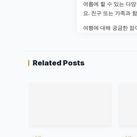
여름에 할 수 있는 다
요. 친구 또는 가족과 
여행에 대해 궁금한 점
Related Posts