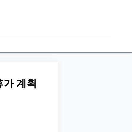
휴가 계획