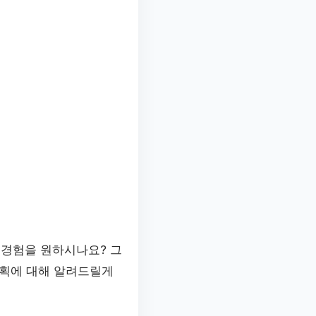
 경험을 원하시나요? 그
계획에 대해 알려드릴게