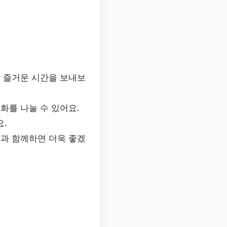
 즐거운 시간을 보내보
화를 나눌 수 있어요.
.
과 함께하면 더욱 좋겠