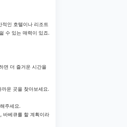
일반적인 호텔이나 리조트
 수 있는 매력이 있죠.
하면 더 즐거운 시간을
가까운 곳을 찾아보세요.
획해주세요.
, 바베큐를 할 계획이라