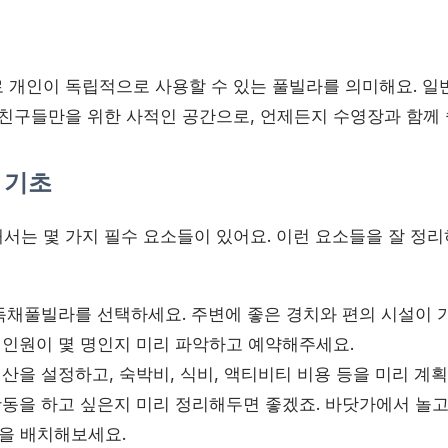
 개인이 독립적으로 사용할 수 있는 풀빌라를 의미해요. 
친구들만을 위한 사적인 공간으로, 언제든지 수영장과 함께 쉴
 기초
서는 몇 가지 필수 요소들이 있어요. 이런 요소들을 잘 정리
독채풀빌라를 선택하세요. 주변에 좋은 경치와 편의 시설이 
인원이 몇 명인지 미리 파악하고 예약해주세요.
산을 설정하고, 숙박비, 식비, 액티비티 비용 등을 미리 계
동을 하고 싶은지 미리 정리해두면 좋겠죠. 바닷가에서 놀고
간을 배치해보세요.