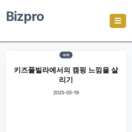
Bizpro
☰
숙박
키즈풀빌라에서의 캠핑 느낌을 살
리기
2025-05-19