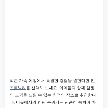
최근 가족 여행에서 특별한 경험을 원한다면
키
즈풀빌라
를 선택해 보세요. 아이들과 함께 캠핑
의 느낌을 느낄 수 있는 최적의 장소로 추천합니
다. 이곳에서의 캠핑 분위기는 단순한 숙박이 아