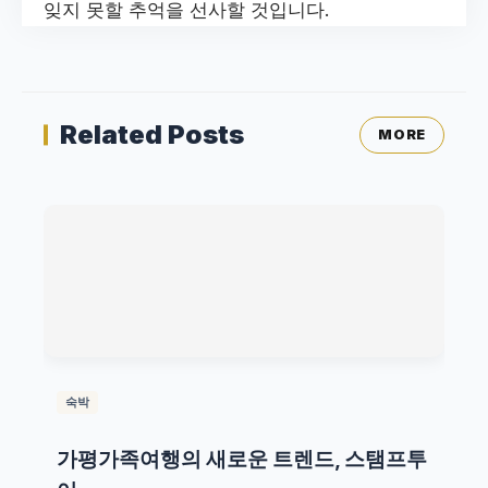
잊지 못할 추억을 선사할 것입니다.
Related Posts
MORE
숙박
가평가족여행의 새로운 트렌드, 스탬프투