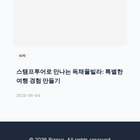
숙박
스탬프투어로 만나는 독채풀빌라: 특별한
여행 경험 만들기
2025-06-04
© 2026 Bizpro. All rights reserved.