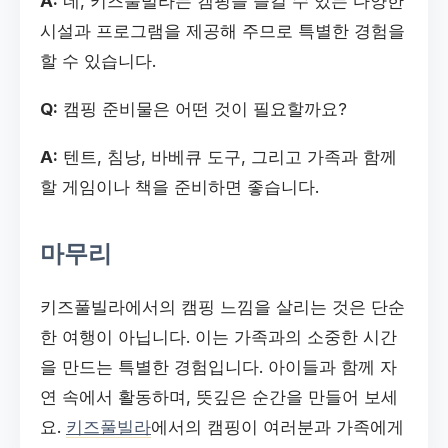
A:
네, 키즈풀빌라는 캠핑을 즐길 수 있는 다양한
시설과 프로그램을 제공해 주므로 특별한 경험을
할 수 있습니다.
Q:
캠핑 준비물은 어떤 것이 필요할까요?
A:
텐트, 침낭, 바베큐 도구, 그리고 가족과 함께
할 게임이나 책을 준비하면 좋습니다.
마무리
키즈풀빌라에서의 캠핑 느낌을 살리는 것은 단순
한 여행이 아닙니다. 이는 가족과의 소중한 시간
을 만드는 특별한 경험입니다. 아이들과 함께 자
연 속에서 활동하며, 뜻깊은 순간을 만들어 보세
요.
키즈풀빌라
에서의 캠핑이 여러분과 가족에게