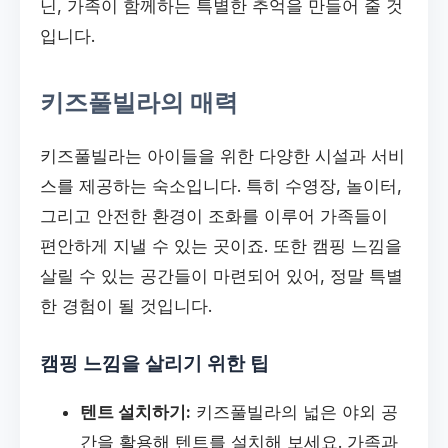
닌, 가족이 함께하는 특별한 추억을 만들어 줄 것
입니다.
키즈풀빌라의 매력
키즈풀빌라는 아이들을 위한 다양한 시설과 서비
스를 제공하는 숙소입니다. 특히 수영장, 놀이터,
그리고 안전한 환경이 조화를 이루어 가족들이
편안하게 지낼 수 있는 곳이죠. 또한 캠핑 느낌을
살릴 수 있는 공간들이 마련되어 있어, 정말 특별
한 경험이 될 것입니다.
캠핑 느낌을 살리기 위한 팁
텐트 설치하기:
키즈풀빌라의 넓은 야외 공
간을 활용해 텐트를 설치해 보세요. 가족과