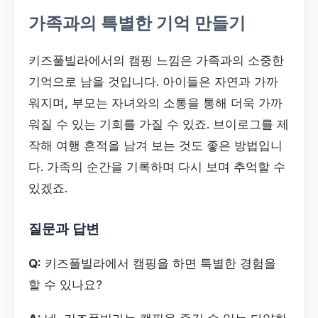
가족과의 특별한 기억 만들기
키즈풀빌라에서의 캠핑 느낌은 가족과의 소중한
기억으로 남을 것입니다. 아이들은 자연과 가까
워지며, 부모는 자녀와의 소통을 통해 더욱 가까
워질 수 있는 기회를 가질 수 있죠. 브이로그를 제
작해 여행 흔적을 남겨 보는 것도 좋은 방법입니
다. 가족의 순간을 기록하며 다시 보며 추억할 수
있겠죠.
질문과 답변
Q:
키즈풀빌라에서 캠핑을 하면 특별한 경험을
할 수 있나요?