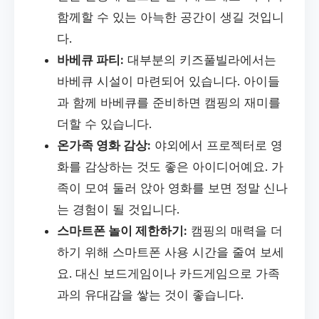
함께할 수 있는 아늑한 공간이 생길 것입니
다.
바베큐 파티:
대부분의 키즈풀빌라에서는
바베큐 시설이 마련되어 있습니다. 아이들
과 함께 바베큐를 준비하면 캠핑의 재미를
더할 수 있습니다.
온가족 영화 감상:
야외에서 프로젝터로 영
화를 감상하는 것도 좋은 아이디어예요. 가
족이 모여 둘러 앉아 영화를 보면 정말 신나
는 경험이 될 것입니다.
스마트폰 놀이 제한하기:
캠핑의 매력을 더
하기 위해 스마트폰 사용 시간을 줄여 보세
요. 대신 보드게임이나 카드게임으로 가족
과의 유대감을 쌓는 것이 좋습니다.