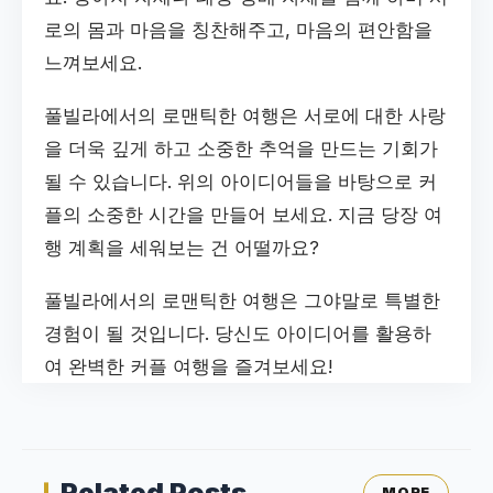
로의 몸과 마음을 칭찬해주고, 마음의 편안함을
느껴보세요.
풀빌라에서의 로맨틱한 여행은 서로에 대한 사랑
을 더욱 깊게 하고 소중한 추억을 만드는 기회가
될 수 있습니다. 위의 아이디어들을 바탕으로 커
플의 소중한 시간을 만들어 보세요. 지금 당장 여
행 계획을 세워보는 건 어떨까요?
풀빌라에서의 로맨틱한 여행은 그야말로 특별한
경험이 될 것입니다. 당신도 아이디어를 활용하
여 완벽한 커플 여행을 즐겨보세요!
Related Posts
MORE