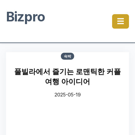
Bizpro
☰
숙박
풀빌라에서 즐기는 로맨틱한 커플
여행 아이디어
2025-05-19