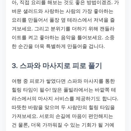
아, 직접 요리를 해보는 것도 좋은 방법이겠죠. 가
벼운 샐러드와 사랑하는 사람의 가장 좋아하는
요리를 만들어서 풀장 옆 테라스에서 저녁을 즐
겨보세요. 그리고 분위기를 더하기 위해 캔들라
이트를 켜고 좋아하는 음악을 틀어보세요. 소중
한 순간을 더욱 특별하게 만들어줄 겁니다.
3. 스파와 마사지로 피로 풀기
여행 중 피로가 쌓였다면 스파와 마사지를 통한
힐링 타임이 필수! 많은 풀빌라에서는 바깥쪽 테
라스에서의 마사지 서비스를 제공하기도 합니다.
따뜻한 바람을 맞으며 두 사람만의 힐링 타임을
가져보세요. 서로의 손길에 마음이 편안해지는
건 물론, 더욱 가까워질 수 있는 기회가 될 거예