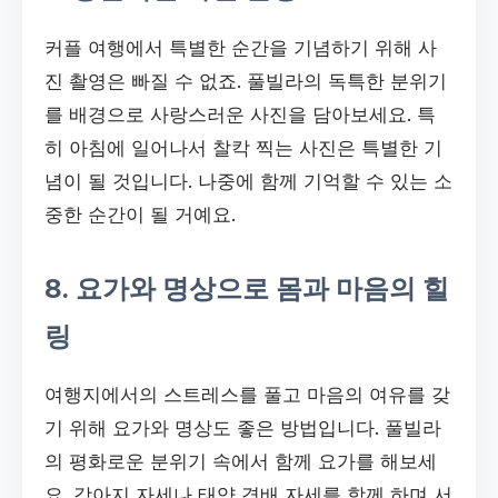
커플 여행에서 특별한 순간을 기념하기 위해 사
진 촬영은 빠질 수 없죠. 풀빌라의 독특한 분위기
를 배경으로 사랑스러운 사진을 담아보세요. 특
히 아침에 일어나서 찰칵 찍는 사진은 특별한 기
념이 될 것입니다. 나중에 함께 기억할 수 있는 소
중한 순간이 될 거예요.
8. 요가와 명상으로 몸과 마음의 힐
링
여행지에서의 스트레스를 풀고 마음의 여유를 갖
기 위해 요가와 명상도 좋은 방법입니다. 풀빌라
의 평화로운 분위기 속에서 함께 요가를 해보세
요. 강아지 자세나 태양 경배 자세를 함께 하며 서