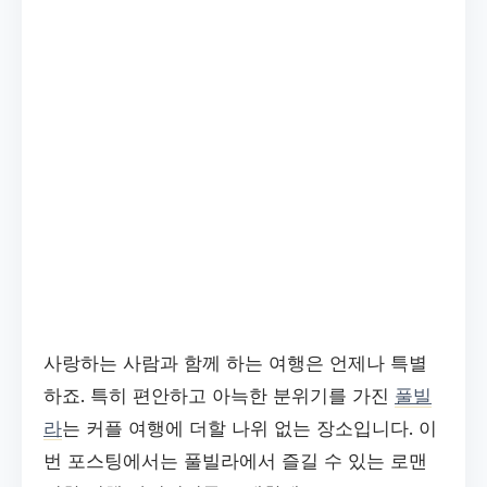
사랑하는 사람과 함께 하는 여행은 언제나 특별
하죠. 특히 편안하고 아늑한 분위기를 가진
풀빌
라
는 커플 여행에 더할 나위 없는 장소입니다. 이
번 포스팅에서는 풀빌라에서 즐길 수 있는 로맨