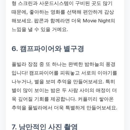
형 스크린과 사운드시스템이 구비된 곳도 많기
때문에, 좋아하는 영화를 선택해 편안하게 감상
해보세요. 팝콘과 함께라면 더욱 Movie Night의
느낌을 낼 수 있을 거예요.
6. 캠프파이어와 별구경
풀빌라 장점 중 또 하나는 완벽한 밤하늘의 풍경
입니다! 캠프파이어를 피워놓고 서로의 이야기를
나누거나, 별을 보며 추억을 만들어보세요. 특히
별이 많이 보이는 밤은 두 사람 사이의 애정이 더
욱 깊어질 기회를 제공합니다. 커플끼리 쌓아온
추억을 풀빌라에서 더욱 특별하게 만들어보세요.
7. 낭만적인 사진 촬영