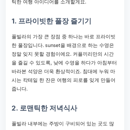
틱한 여행 아이디어를 소개할게요.
1. 프라이빗한 풀장 즐기기
풀빌라의 가장 큰 장점 중 하나는 바로 프라이빗
한 풀장입니다. sunset을 배경으로 하는 수영은
정말 잊지 못할 경험이에요. 커플끼리만의 시간
을 즐길 수 있도록, 낮에 수영을 하다가 아침부터
바라본 석양은 더욱 환상적이죠. 침대에 누워 마
시는 칵테일 한 잔은 여행의 피로를 잊게 만들어
줍니다.
2. 로맨틱한 저녁식사
풀빌라 내부에는 주방이 구비되어 있는 곳도 많