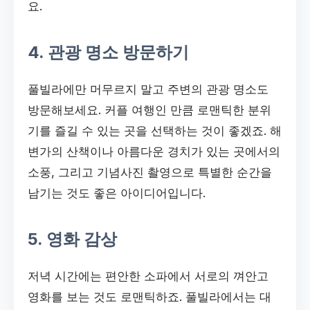
요.
4. 관광 명소 방문하기
풀빌라에만 머무르지 말고 주변의 관광 명소도
방문해보세요. 커플 여행인 만큼 로맨틱한 분위
기를 즐길 수 있는 곳을 선택하는 것이 좋겠죠. 해
변가의 산책이나 아름다운 경치가 있는 곳에서의
소풍, 그리고 기념사진 촬영으로 특별한 순간을
남기는 것도 좋은 아이디어입니다.
5. 영화 감상
저녁 시간에는 편안한 소파에서 서로의 껴안고
영화를 보는 것도 로맨틱하죠. 풀빌라에서는 대