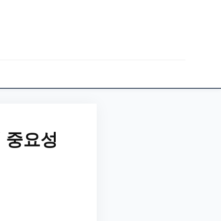
의 중요성