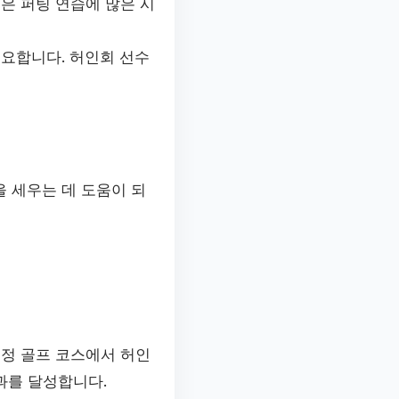
은 퍼팅 연습에 많은 시
요합니다. 허인회 선수
 세우는 데 도움이 되
특정 골프 코스에서 허인
과를 달성합니다.