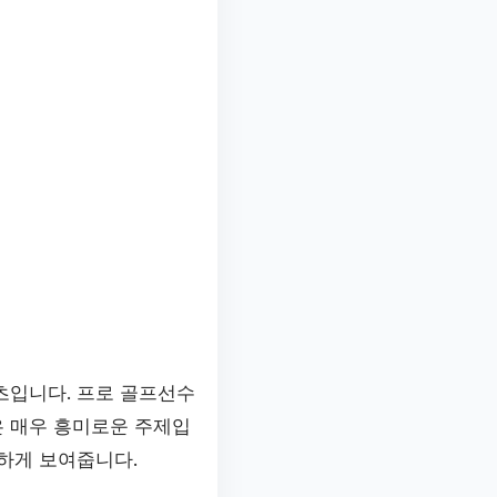
츠입니다. 프로 골프선수
은 매우 흥미로운 주제입
하게 보여줍니다.