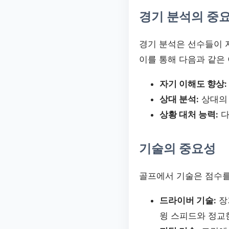
경기 분석의 중
경기 분석은 선수들이 
이를 통해 다음과 같은 
자기 이해도 향상:
상대 분석:
상대의 
상황 대처 능력:
다
기술의 중요성
골프에서 기술은 점수를
드라이버 기술:
장
윙 스피드와 정교