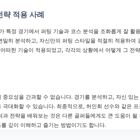
전략 적용 사례
가 특정 경기에서 퍼팅 기술과 코스 분석을 조화롭게 잘 활용
면밀히 분석하고, 자신만의 퍼팅 스타일을 적절히 적용하여
는 어떠한 기술이 적용되었고, 각각의 상황에서 어떻게 그 전
 중요성을 간과할 수 없습니다. 경기를 분석하고, 자신 있는
 극대화할 수 있습니다. 최종적으로, 허인회 선수와 같은 프
석과 전략을 배워보는 것은 다른 골퍼들에게도 큰 도움이 될 
를 깊이 이해하고 즐기는 방법이기도 합니다.