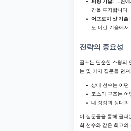
퍼팅 기술:
그린에서
간을 투자합니다.
어프로치 샷 기술:
도 이런 기술에서
전략의 중요성
골프는 단순한 스윙의 
는 몇 가지 질문을 던
상대 선수는 어떤
코스의 구조는 어
내 장점과 상대의
이 질문들을 통해 골퍼
회 선수와 같은 최고의