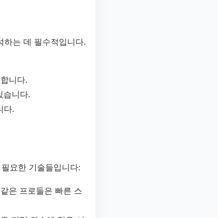
석하는 데 필수적입니다.
합니다.
있습니다.
다.
 필요한 기술들입니다:
 같은 프로들은 빠른 스