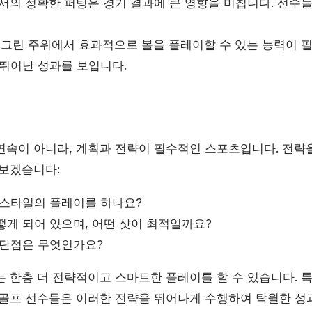
의 정확한 퍼팅은 경기 결과에 큰 영향을 미칩니다. 선수들
그린 주위에서 효과적으로 볼을 플레이할 수 있는 능력이 필
 뛰어난 성과를 보입니다.
연속이 아니라, 계획과 전략이 필수적인 스포츠입니다. 전략을
져보겠습니다:
 스타일의 플레이를 하나요?
떻게 되어 있으며, 어떤 샷이 최적일까요?
 단점은 무엇인가요?
는 한층 더 전략적이고 스마트한 플레이를 할 수 있습니다. 
 골프 선수들은 이러한 전략을 뛰어나게 수행하여 탁월한 성