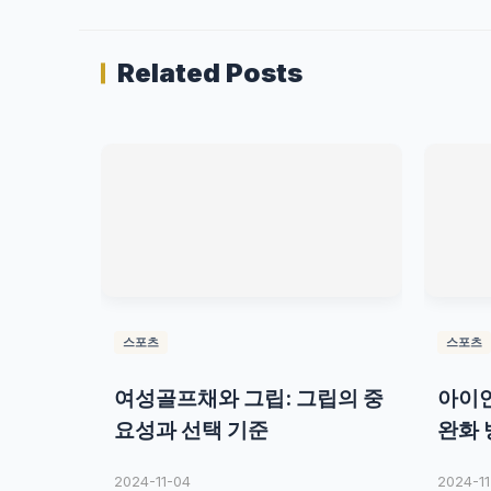
Related Posts
스포츠
스포츠
여성골프채와 그립: 그립의 중
아이언
요성과 선택 기준
완화 
2024-11-04
2024-11