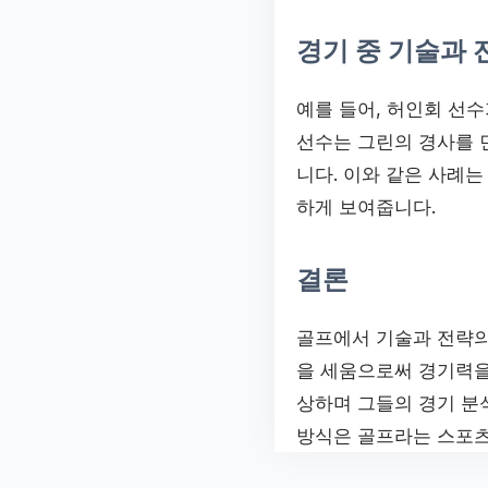
경기 중 기술과 
예를 들어, 허인회 선수
선수는 그린의 경사를 
니다. 이와 같은 사례
하게 보여줍니다.
결론
골프에서 기술과 전략의
을 세움으로써 경기력을
상하며 그들의 경기 분
방식은 골프라는 스포츠