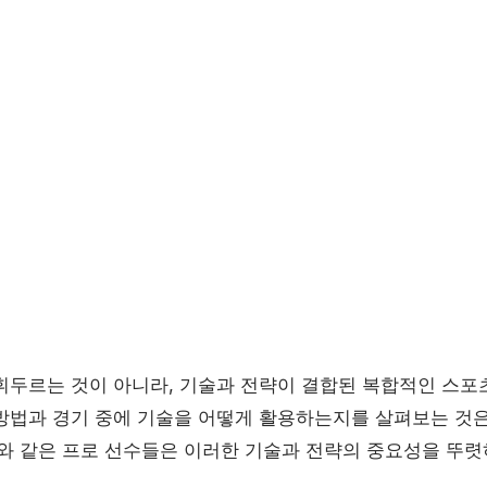
휘두르는 것이 아니라, 기술과 전략이 결합된 복합적인 스포
방법과 경기 중에 기술을 어떻게 활용하는지를 살펴보는 것
 같은 프로 선수들은 이러한 기술과 전략의 중요성을 뚜렷