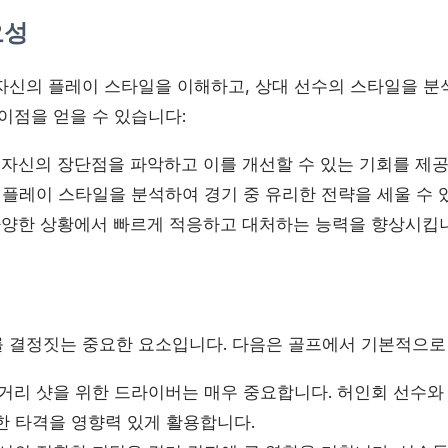
요성
자신의 플레이 스타일을 이해하고, 상대 선수의 스타일을 분
이점을 얻을 수 있습니다:
자신의 장단점을 파악하고 이를 개선할 수 있는 기회를 제공
플레이 스타일을 분석하여 경기 중 유리한 전략을 세울 수 
양한 상황에서 빠르게 적응하고 대처하는 능력을 향상시킵니
 결정짓는 중요한 요소입니다. 다음은 골프에서 기본적으로
거리 샷을 위한 드라이버는 매우 중요합니다. 허인회 선수와
한 타격을 영향력 있게 활용합니다.