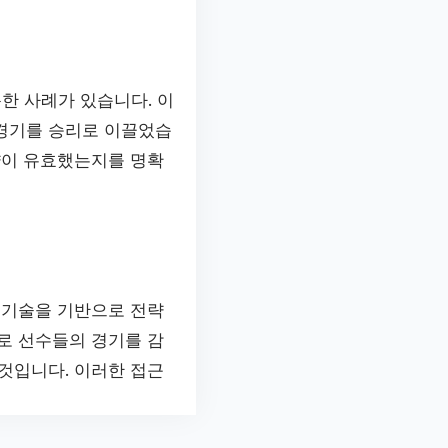
한 사례가 있습니다. 이
 경기를 승리로 이끌었습
략이 유효했는지를 명확
 기술을 기반으로 전략
로 선수들의 경기를 감
것입니다. 이러한 접근