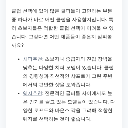
클럽 선택에 있어 많은 골퍼들이 고민하는 부분
중 하나가 바로 어떤 클럽을 사용할지입니다. 특
히 초보자들은 적합한 클럽 선택이 어려울 수 있
습니다. 그렇다면 어떤 제품들이 좋은지 살펴볼
까요?
치퍼추천
: 초보자나 중급자의 진입 장벽을
낮추는 다양한 치퍼 모델이 있습니다. 클럽
의 경량성과 직선적인 샤프트가 그린 주변
에서의 편안한 샷을 도와줍니다.
웨지추천
: 전문적인 골퍼들 사이에서도 높
은 인기를 끌고 있는 모델들이 있습니다. 다
양한 로프트와 바운스 각을 고려해 적합한
웨지를 선택하는 것이 좋습니다.