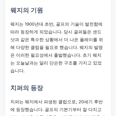
웨지의 기원
웨지는 1900년대 초반, 골프의 기술이 발전함에
따라 등장하게 되었습니다. 당시 골퍼들은 샌드
샷과 같은 특수한 상황에서 더 나은 플레이를 위
해 다양한 클럽을 필요로 했습니다. 웨지의 발명
은 이러한 필요성에서 출발했습니다. 초기 웨지
는 오늘날과는 달리 단순한 구조를 가지고 있었
습니다.
치퍼의 등장
치퍼는 웨지에서 파생된 클럽으로, 20세기 후반
에 등장했습니다. 골프의 기본기부터 잘 다지고