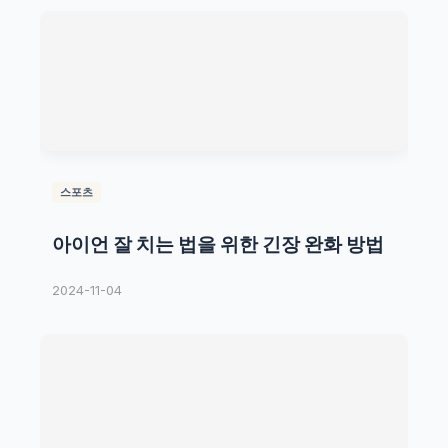
스포츠
아이언 잘 치는 법을 위한 긴장 완화 방법
2024-11-04