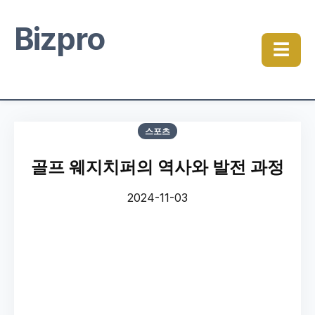
Bizpro
☰
스포츠
골프 웨지치퍼의 역사와 발전 과정
2024-11-03