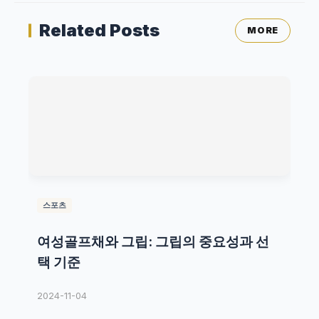
Related Posts
MORE
스포츠
여성골프채와 그립: 그립의 중요성과 선
택 기준
2024-11-04