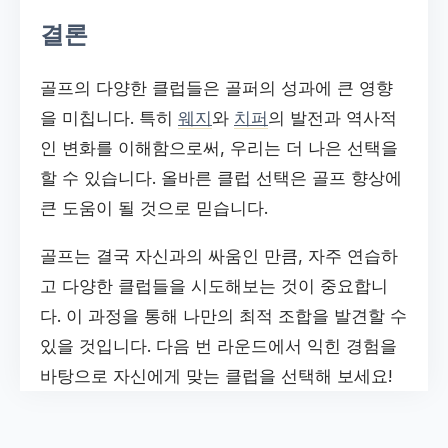
결론
골프의 다양한 클럽들은 골퍼의 성과에 큰 영향
을 미칩니다. 특히
웨지
와
치퍼
의 발전과 역사적
인 변화를 이해함으로써, 우리는 더 나은 선택을
할 수 있습니다. 올바른 클럽 선택은 골프 향상에
큰 도움이 될 것으로 믿습니다.
골프는 결국 자신과의 싸움인 만큼, 자주 연습하
고 다양한 클럽들을 시도해보는 것이 중요합니
다. 이 과정을 통해 나만의 최적 조합을 발견할 수
있을 것입니다. 다음 번 라운드에서 익힌 경험을
바탕으로 자신에게 맞는 클럽을 선택해 보세요!