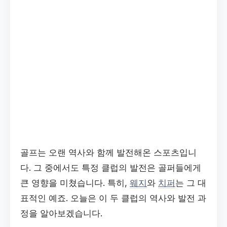
골프는 오랜 역사와 함께 발전해온 스포츠입니
다. 그 중에서도 특정 클럽의 발전은 골퍼들에게
큰 영향을 미쳤습니다. 특히,
웨지
와
치퍼
는 그 대
표적인 예죠. 오늘은 이 두 클럽의 역사와 발전 과
정을 알아보겠습니다.