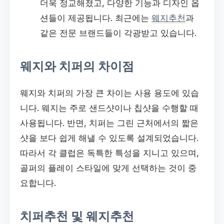
더욱 정교해졌고, 다양한 기능과 디자인 옵
션들이 제공됩니다. 최근에는
웨지추천
과
같은 전문 브랜드들이 각광받고 있습니다.
웨지와 치퍼의 차이점
웨지와 치퍼의 가장 큰 차이는 사용 용도에 있습
니다. 웨지는 주로 샌드샷이나 칩샷을 수행할 때
사용됩니다. 반면, 치퍼는 그린 근처에서의 짧은
샷을 보다 쉽게 해낼 수 있도록 설계되었습니다.
따라서 각 클럽은 독특한 특성을 지니고 있으며,
골퍼의 플레이 스타일에 맞게 선택하는 것이 중
요합니다.
치퍼추천 및 웨지추천