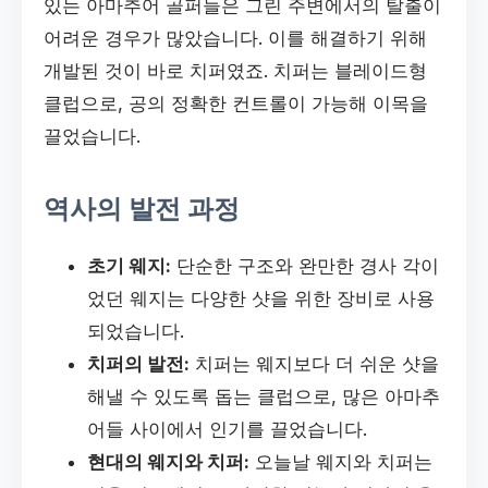
있는 아마추어 골퍼들은 그린 주변에서의 탈출이
어려운 경우가 많았습니다. 이를 해결하기 위해
개발된 것이 바로 치퍼였죠. 치퍼는 블레이드형
클럽으로, 공의 정확한 컨트롤이 가능해 이목을
끌었습니다.
역사의 발전 과정
초기 웨지:
단순한 구조와 완만한 경사 각이
었던 웨지는 다양한 샷을 위한 장비로 사용
되었습니다.
치퍼의 발전:
치퍼는 웨지보다 더 쉬운 샷을
해낼 수 있도록 돕는 클럽으로, 많은 아마추
어들 사이에서 인기를 끌었습니다.
현대의 웨지와 치퍼:
오늘날 웨지와 치퍼는