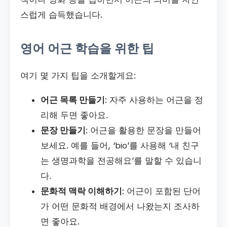
스럽게 습득했습니다.
영어 어근 학습을 위한 팁
여기 몇 가지 팁을 소개할게요:
어근 목록 만들기
: 자주 사용하는 어근을 정
리해 두면 좋아요.
문장 만들기
: 어근을 활용한 문장을 만들어
보세요. 예를 들어, ‘bio’를 사용해 ‘내 친구
는 생명과학을 전공해요’를 말할 수 있습니
다.
문화적 맥락 이해하기
: 어근이 포함된 단어
가 어떤 문화적 배경에서 나왔는지 조사하
면 좋아요.