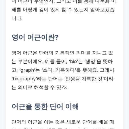
어 어근이 무엇인지, 그리고 이를 통해 다문화 이
해를 어떻게 깊이 있게 할 수 있는지 알아보겠습
니다.
영어 어근이란?
영어 어근은 단어의 기본적인 의미를 지니고 있
는 부분이에요. 예를 들어, ‘bio’는 ‘생명’을 뜻하
고, ‘graph’는 ‘쓰다, 기록하다’를 뜻해요. 그래서
‘biography’라는 단어는 ‘인생을 기록한 것’이라
는 의미로 해석할 수 있죠.
어근을 통한 단어 이해
단어의 어근을 아는 것은 새로운 단어를 배울 때