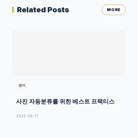
Related Posts
MORE
영어
사진 자동분류를 위한 베스트 프랙티스
2025-06-17