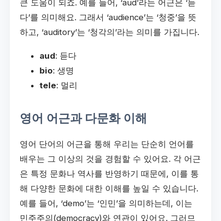
큰 도움이 되죠. 예를 들어, ‘aud’라는 어근은 ‘듣
다’를 의미해요. 그래서 ‘audience’는 ‘청중’을 뜻
하고, ‘auditory’는 ‘청각의’라는 의미를 가집니다.
aud
: 듣다
bio
: 생명
tele
: 멀리
영어 어근과 다문화 이해
영어 단어의 어근을 통해 우리는 단순히 언어를
배우는 그 이상의 것을 경험할 수 있어요. 각 어근
은 특정 문화나 역사를 반영하기 때문에, 이를 통
해 다양한 문화에 대한 이해를 높일 수 있습니다.
예를 들어, ‘demo’는 ‘인민’을 의미하는데, 이는
민주주의(democracy)와 연관이 있어요. 그러므