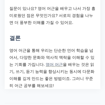
질문이 있나요? 영어 어근을 배우고 나서 가장 흥
미로웠던 점은 무엇인가요? 서로의 경험을 나누
면 더 풍부한 이해를 가질 수 있어요.
결론
영어 어근을 통해 우리는 단순한 언어 학습을 넘
어서, 다양한 문화와 역사적 맥락을 이해할 수 있
는 기회를 가집니다.
영어 어근
을 배우는 것은 읽
기, 쓰기, 듣기 능력을 향상시키는 동시에 다문화
이해를 깊게 만드는 좋은 방법이죠. 그러니 꾸준
히 어근 공부를 해보세요!