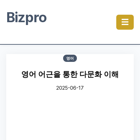
Bizpro
☰
영어
영어 어근을 통한 다문화 이해
2025-06-17