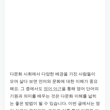
다문화 사회에서 다양한 배경을 가진 사람들이
모여 살다 보면 언어와 문화에 대한 이해가 중요
해요. 그 중에서도
영어 어근
을 통해 영어 단어의
기원과 의미를 배우는 것은 다문화 이해를 넓히
는 좋은 방법이 될 수 있습니다. 이번 글에서는 영