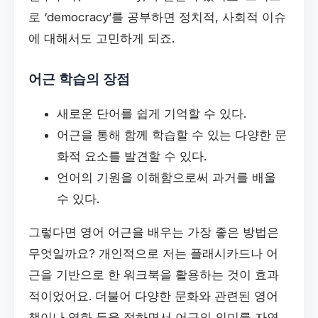
로 ‘democracy’를 공부하면 정치적, 사회적 이슈
에 대해서도 고민하게 되죠.
어근 학습의 장점
새로운 단어를 쉽게 기억할 수 있다.
어근을 통해 함께 학습할 수 있는 다양한 문
화적 요소를 발견할 수 있다.
언어의 기원을 이해함으로써 과거를 배울
수 있다.
그렇다면 영어 어근을 배우는 가장 좋은 방법은
무엇일까요? 개인적으로 저는 플래시카드나 어
근을 기반으로 한 워크북을 활용하는 것이 효과
적이었어요. 더불어 다양한 문화와 관련된 영어
책이나 영화 등을 접하면서 어근의 의미를 자연