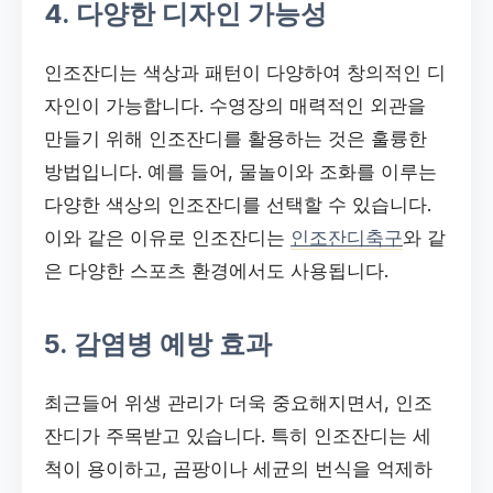
4. 다양한 디자인 가능성
인조잔디는 색상과 패턴이 다양하여 창의적인 디
자인이 가능합니다. 수영장의 매력적인 외관을
만들기 위해 인조잔디를 활용하는 것은 훌륭한
방법입니다. 예를 들어, 물놀이와 조화를 이루는
다양한 색상의 인조잔디를 선택할 수 있습니다.
이와 같은 이유로 인조잔디는
인조잔디축구
와 같
은 다양한 스포츠 환경에서도 사용됩니다.
5. 감염병 예방 효과
최근들어 위생 관리가 더욱 중요해지면서, 인조
잔디가 주목받고 있습니다. 특히 인조잔디는 세
척이 용이하고, 곰팡이나 세균의 번식을 억제하