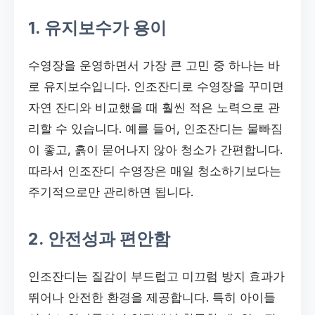
1. 유지보수가 용이
수영장을 운영하면서 가장 큰 고민 중 하나는 바
로 유지보수입니다. 인조잔디로 수영장을 꾸미면
자연 잔디와 비교했을 때 훨씬 적은 노력으로 관
리할 수 있습니다. 예를 들어, 인조잔디는 물빠짐
이 좋고, 흙이 묻어나지 않아 청소가 간편합니다.
따라서 인조잔디 수영장은 매일 청소하기보다는
주기적으로만 관리하면 됩니다.
2. 안전성과 편안함
인조잔디는 질감이 부드럽고 미끄럼 방지 효과가
뛰어나 안전한 환경을 제공합니다. 특히 아이들