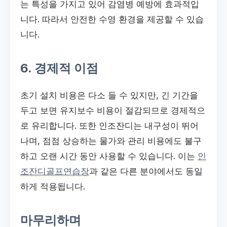
는 특성을 가지고 있어 감염병 예방에 효과적입
니다. 따라서 안전한 수영 환경을 제공할 수 있습
니다.
6. 경제적 이점
초기 설치 비용은 다소 들 수 있지만, 긴 기간을
두고 보면 유지보수 비용이 절감되므로 경제적으
로 유리합니다. 또한 인조잔디는 내구성이 뛰어
나며, 점점 상승하는 물가와 관리 비용에도 불구
하고 오랜 시간 동안 사용할 수 있습니다. 이는
인
조잔디골프연습장
과 같은 다른 분야에서도 동일
하게 적용됩니다.
마무리하며