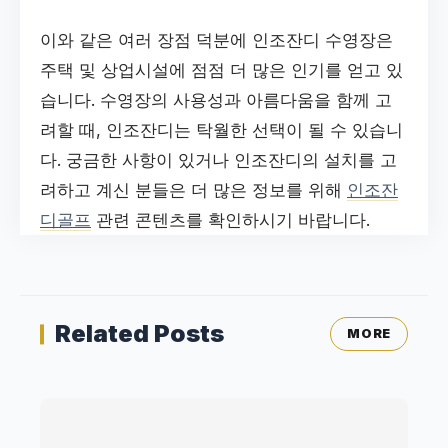
이와 같은 여러 장점 덕분에 인조잔디 수영장은
주택 및 상업시설에 점점 더 많은 인기를 얻고 있
습니다. 수영장의 사용성과 아름다움을 함께 고
려할 때, 인조잔디는 탁월한 선택이 될 수 있습니
다. 궁금한 사항이 있거나 인조잔디의 설치를 고
려하고 계신 분들은 더 많은 정보를 위해
인조잔
디골프
관련 콘텐츠를 확인하시기 바랍니다.
Related Posts
MORE