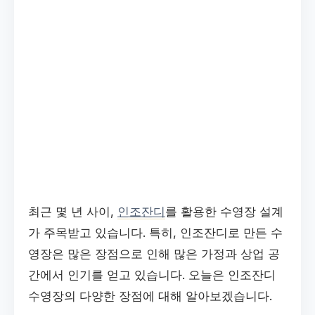
최근 몇 년 사이,
인조잔디
를 활용한 수영장 설계
가 주목받고 있습니다. 특히, 인조잔디로 만든 수
영장은 많은 장점으로 인해 많은 가정과 상업 공
간에서 인기를 얻고 있습니다. 오늘은 인조잔디
수영장의 다양한 장점에 대해 알아보겠습니다.