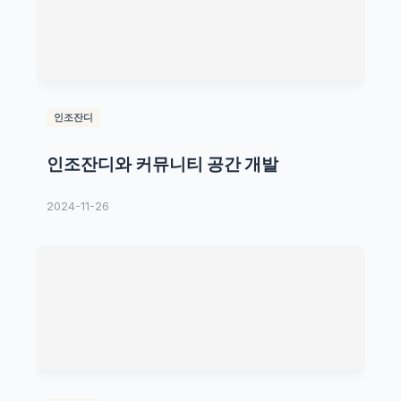
인조잔디
인조잔디와 커뮤니티 공간 개발
2024-11-26