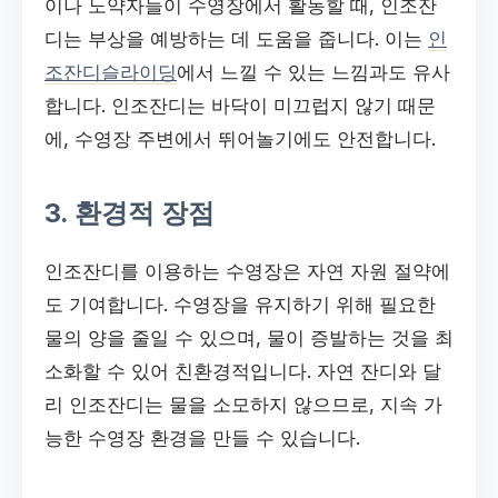
이나 노약자들이 수영장에서 활동할 때, 인조잔
디는 부상을 예방하는 데 도움을 줍니다. 이는
인
조잔디슬라이딩
에서 느낄 수 있는 느낌과도 유사
합니다. 인조잔디는 바닥이 미끄럽지 않기 때문
에, 수영장 주변에서 뛰어놀기에도 안전합니다.
3. 환경적 장점
인조잔디를 이용하는 수영장은 자연 자원 절약에
도 기여합니다. 수영장을 유지하기 위해 필요한
물의 양을 줄일 수 있으며, 물이 증발하는 것을 최
소화할 수 있어 친환경적입니다. 자연 잔디와 달
리 인조잔디는 물을 소모하지 않으므로, 지속 가
능한 수영장 환경을 만들 수 있습니다.