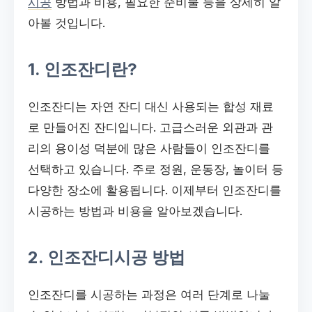
시공
방법과 비용, 필요한 준비물 등을 상세히 알
아볼 것입니다.
1. 인조잔디란?
인조잔디는 자연 잔디 대신 사용되는 합성 재료
로 만들어진 잔디입니다. 고급스러운 외관과 관
리의 용이성 덕분에 많은 사람들이 인조잔디를
선택하고 있습니다. 주로 정원, 운동장, 놀이터 등
다양한 장소에 활용됩니다. 이제부터 인조잔디를
시공하는 방법과 비용을 알아보겠습니다.
2. 인조잔디시공 방법
인조잔디를 시공하는 과정은 여러 단계로 나눌