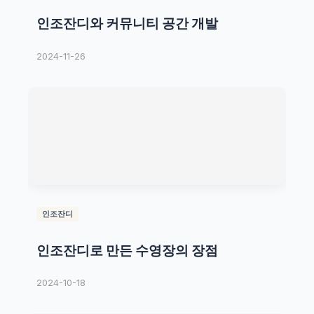
인조잔디와 커뮤니티 공간 개발
2024-11-26
인조잔디
인조잔디로 만든 수영장의 장점
2024-10-18