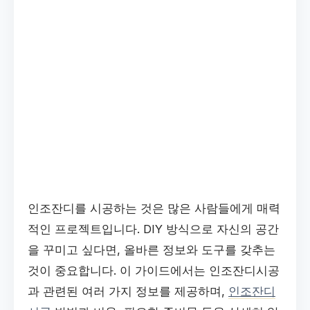
인조잔디를 시공하는 것은 많은 사람들에게 매력
적인 프로젝트입니다. DIY 방식으로 자신의 공간
을 꾸미고 싶다면, 올바른 정보와 도구를 갖추는
것이 중요합니다. 이 가이드에서는 인조잔디시공
과 관련된 여러 가지 정보를 제공하며,
인조잔디