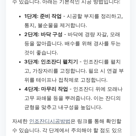
수 있습니다. 아래는 기본적인 시공 방법입니다:
1단계: 준비 작업
- 시공할 부지를 정리하고,
통지, 불순물을 제거합니다.
2단계: 바닥 구성
- 바닥에 경량 자갈, 모래
등을 깔아줍니다. 배수를 위해 경사를 두는
것이 좋습니다.
3단계: 인조잔디 펼치기
- 인조잔디를 펼치
고, 가장자리를 고정합니다. 필요 시 연결 부
위를 테이프나 접착제로 고정합니다.
4단계: 마무리 작업
- 인조잔디 위에 모래나
고무 파쇄물 등을 뿌려줍니다. 이는 잔디의
균형을 맞추고 내구성을 높입니다.
자세한
인조잔디시공방법
은 링크를 통해 확인할
수 있습니다. 각 단계에서 주의해야 할 점도 있으