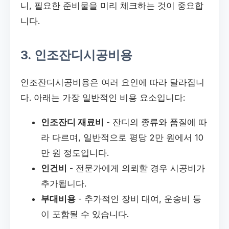
니, 필요한 준비물을 미리 체크하는 것이 중요합
니다.
3. 인조잔디시공비용
인조잔디시공비용은 여러 요인에 따라 달라집니
다. 아래는 가장 일반적인 비용 요소입니다:
인조잔디 재료비
- 잔디의 종류와 품질에 따
라 다르며, 일반적으로 평당 2만 원에서 10
만 원 정도입니다.
인건비
- 전문가에게 의뢰할 경우 시공비가
추가됩니다.
부대비용
- 추가적인 장비 대여, 운송비 등
이 포함될 수 있습니다.