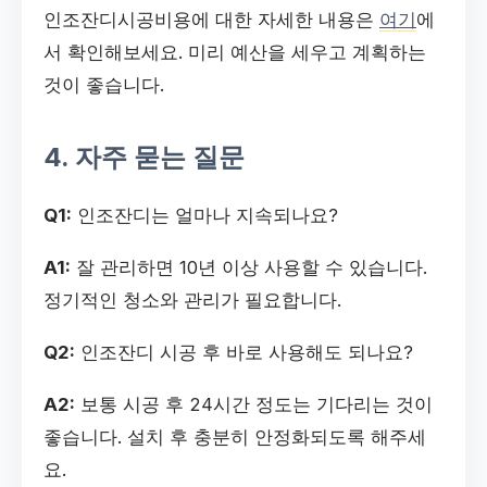
인조잔디시공비용에 대한 자세한 내용은
여기
에
서 확인해보세요. 미리 예산을 세우고 계획하는
것이 좋습니다.
4. 자주 묻는 질문
Q1:
인조잔디는 얼마나 지속되나요?
A1:
잘 관리하면 10년 이상 사용할 수 있습니다.
정기적인 청소와 관리가 필요합니다.
Q2:
인조잔디 시공 후 바로 사용해도 되나요?
A2:
보통 시공 후 24시간 정도는 기다리는 것이
좋습니다. 설치 후 충분히 안정화되도록 해주세
요.