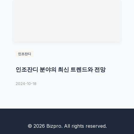
인조잔디
인조잔디 분야의 최신 트렌드와 전망
2024-10-18
© 2026 Bizpro. All rights reserved.