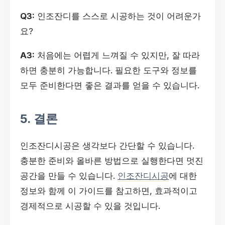
Q3:
인조잔디를 스스로 시공하는 것이 어려운가
요?
A3:
처음에는 어렵게 느껴질 수 있지만, 잘 따라
하면 충분히 가능합니다. 필요한 도구와 정보를
모두 준비한다면 좋은 결과를 얻을 수 있습니다.
5. 결론
인조잔디시공은 생각보다 간단할 수 있습니다.
충분한 준비와 올바른 방법으로 실행한다면 멋진
공간을 만들 수 있습니다.
인조잔디시공
에 대한
정보와 함께 이 가이드를 참고하면, 효과적이고
경제적으로 시공할 수 있을 것입니다.