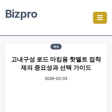
Bizpro
☰
제조
고내구성 로드 마킹용 핫멜트 접착
제의 중요성과 선택 가이드
2026-03-03