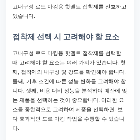
고내구성 로드 마킹용 핫멜트 접착제를 선호하고
있습니다.
접착제 선택 시 고려해야 할 요소
고내구성 로드 마킹용 핫멜트 접착제를 선택할
때 고려해야 할 요소는 여러 가지가 있습니다. 첫
째, 접착제의 내구성 및 강도를 확인해야 합니다.
둘째, 기후 조건에 따른 성능 변화를 고려해야 합
니다. 셋째, 비용 대비 성능을 분석하여 예산에 맞
는 제품을 선택하는 것이 중요합니다. 이러한 요
소를 종합적으로 고려하여 제품을 선택하면, 보
다 효과적인 도로 마킹 작업을 수행할 수 있습니
다.