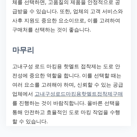
체를 선택하면, 고품질의 제품을 안정적으로 공
급받을 수 있습니다. 또한, 업체의 고객 서비스와
사후 지원도 중요한 요소이므로, 이를 고려하여
구매처를 선택하는 것이 좋습니다.
마무리
고내구성 로드 마킹용 핫멜트 접착제는 도로 안
전성에 중요한 역할을 합니다. 이를 선택할 때는
여러 요소를 고려해야 하며, 신뢰할 수 있는 공급
업체에서
고내구성로드마킹용핫멜트접착제구매
를 진행하는 것이 바람직합니다. 올바른 선택을
통해 안전하고 효율적인 도로 마킹 작업을 수행
할 수 있습니다.