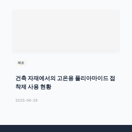
제조
건축 자재에서의 고온용 폴리아마이드 접
착제 사용 현황
2025-06-29