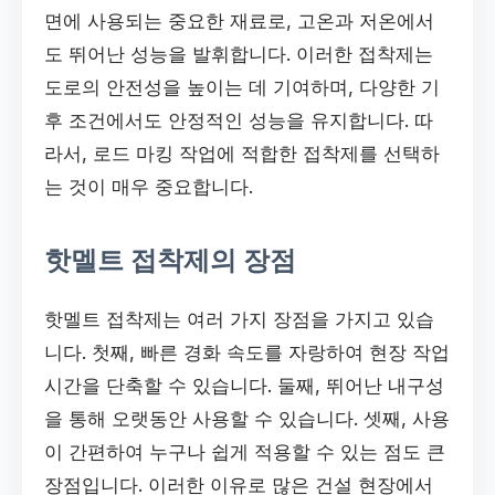
면에 사용되는 중요한 재료로, 고온과 저온에서
도 뛰어난 성능을 발휘합니다. 이러한 접착제는
도로의 안전성을 높이는 데 기여하며, 다양한 기
후 조건에서도 안정적인 성능을 유지합니다. 따
라서, 로드 마킹 작업에 적합한 접착제를 선택하
는 것이 매우 중요합니다.
핫멜트 접착제의 장점
핫멜트 접착제는 여러 가지 장점을 가지고 있습
니다. 첫째, 빠른 경화 속도를 자랑하여 현장 작업
시간을 단축할 수 있습니다. 둘째, 뛰어난 내구성
을 통해 오랫동안 사용할 수 있습니다. 셋째, 사용
이 간편하여 누구나 쉽게 적용할 수 있는 점도 큰
장점입니다. 이러한 이유로 많은 건설 현장에서