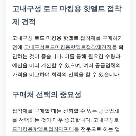
고내구성 로드 마킹용 핫멜트 접착
제 견적
고내구성 로드 마킹용 핫멜트 접착제를 구매하기
전에
고내구성로드마킹용핫멜트접착제견적
을 확
인하는 것이 좋습니다. 이를 통해 필요한 수량과
예산을 미리 계산할 수 있으며, 여러 공급업체의
가격을 비교하여 최적의 선택을 할 수 있습니다.
구매처 선택의 중요성
접착제를 구매할 때는 신뢰할 수 있는 공급업체
를 선택하는 것이 매우 중요합니다.
고내구성로
드마킹용핫멜트접착제판매
를 전문으로 하는 업