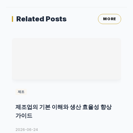
Related Posts
MORE
제조
제조업의 기본 이해와 생산 효율성 향상
가이드
2026-06-24