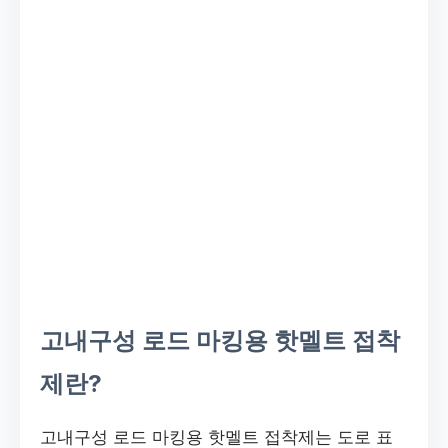
고내구성 로드 마킹용 핫멜트 접착
제란?
고내구성 로드 마킹용 핫멜트 접착제는 도로 표