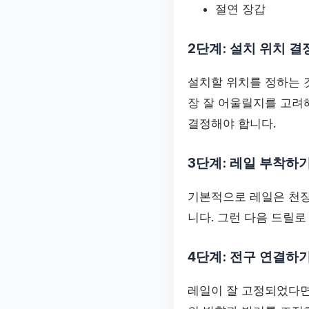
절연 장갑
2단계: 설치 위치 
설치할 위치를 정하는 
장 잘 어울릴지를 고려해
결정해야 합니다.
3단계: 레일 부착하
기본적으로 레일은 천장
니다. 그런 다음 드릴
4단계: 전구 연결하
레일이 잘 고정되었다