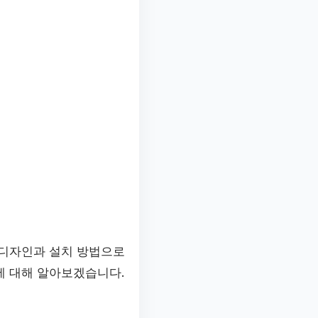
 디자인과 설치 방법으로
에 대해 알아보겠습니다.