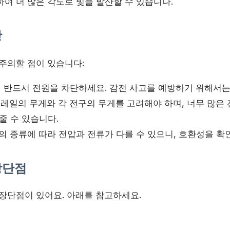
여 더 많은 각도로 빛을 발산할 수 있습니다.
항
 주의할 점이 있습니다:
 반드시 전원을 차단하세요. 감전 사고를 예방하기 위해서는
레일의 무게와 각 전구의 무게를 고려해야 하며, 너무 많은
줄 수 있습니다.
 종류에 따라 전압과 전류가 다를 수 있으니, 호환성을 확
장단점
 장단점이 있어요. 아래를 참고하세요.