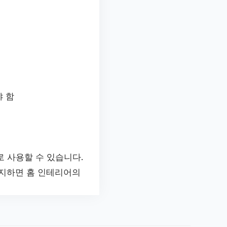
 함
 사용할 수 있습니다.
숙지하면 홈 인테리어의