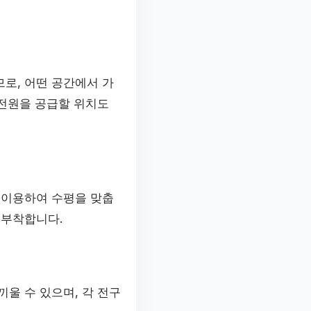
로, 어떤 공간에서 가
 전원을 공급할 위치도
 이용하여 수평을 맞춥
 부착합니다.
끼울 수 있으며, 각 전구