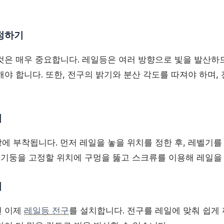
결정하기
것은 매우 중요합니다. 레일등은 여러 방향으로 빛을 발산하므
야 합니다. 또한, 전구의 밝기와 분산 각도를 따져야 하며,
기
에 부착됩니다. 먼저 레일을 놓을 위치를 정한 후, 레벨기를
로 기둥을 고정할 위치에 구멍을 뚫고 스크류를 이용해 레일을
기
면 이제
레일등 전구
를 설치합니다. 전구를 레일에 맞춰 쉽게 