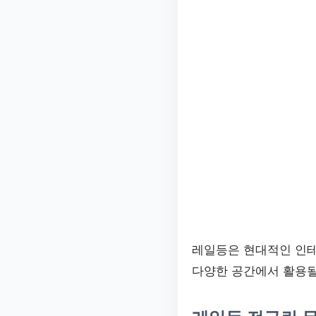
레일등은 현대적인 인테
다양한 공간에서 활용될