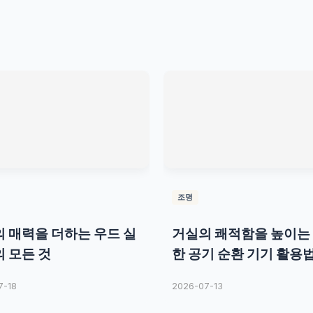
조명
 매력을 더하는 우드 실
거실의 쾌적함을 높이는
 모든 것
한 공기 순환 기기 활용
7-18
2026-07-13