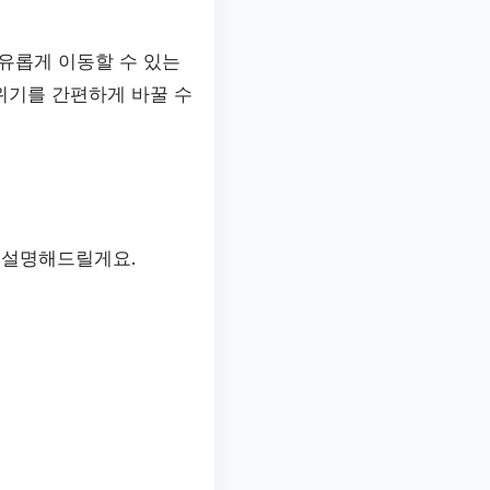
유롭게 이동할 수 있는
위기를 간편하게 바꿀 수
 설명해드릴게요.