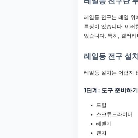
레일등 전구란 
레일등 전구는 레일 위
특징이 있습니다. 이러
있습니다. 특히, 갤러리
레일등 전구 설치
레일등 설치는 어렵지 
1단계: 도구 준비하기
드릴
스크류드라이버
레벨기
렌치