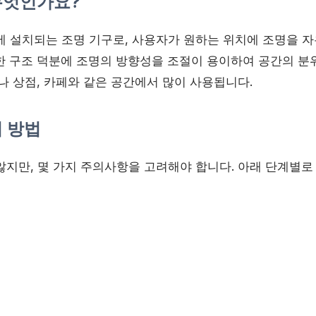
무엇인가요?
에 설치되는 조명 기구로, 사용자가 원하는 위치에 조명을 자
한 구조 덕분에 조명의 방향성을 조절이 용이하여 공간의 분
나 상점, 카페와 같은 공간에서 많이 사용됩니다.
 방법
않지만, 몇 가지 주의사항을 고려해야 합니다. 아래 단계별로