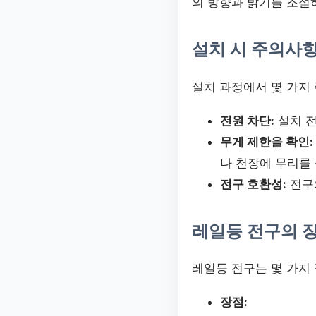
의 방향과 밝기를 조절하
설치 시 주의사
설치 과정에서 몇 가지
전원 차단:
설치 전
무게 제한을 확인:
나 천장에 무리를 
전구 호환성:
전구의
레일등 전구의 
레일등 전구는 몇 가지
장점: