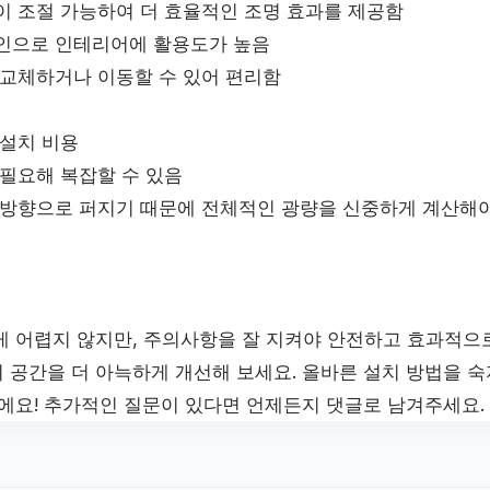
이 조절 가능하여 더 효율적인 조명 효과를 제공함
인으로 인테리어에 활용도가 높음
 교체하거나 이동할 수 있어 편리함
 설치 비용
 필요해 복잡할 수 있음
 방향으로 퍼지기 때문에 전체적인 광량을 신중하게 계산해야
게 어렵지 않지만, 주의사항을 잘 지켜야 안전하고 효과적으로
 공간을 더 아늑하게 개선해 보세요. 올바른 설치 방법을 
거에요! 추가적인 질문이 있다면 언제든지 댓글로 남겨주세요.