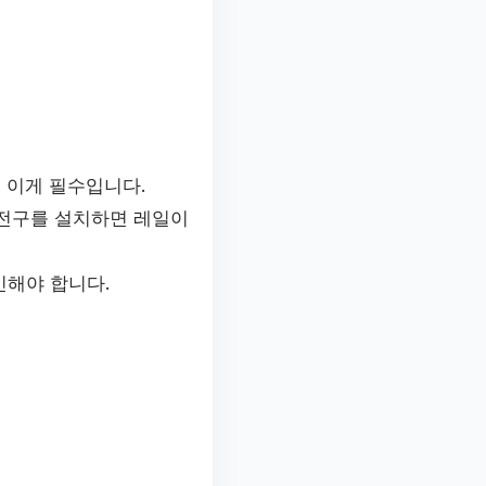
 이게 필수입니다.
 전구를 설치하면 레일이
인해야 합니다.