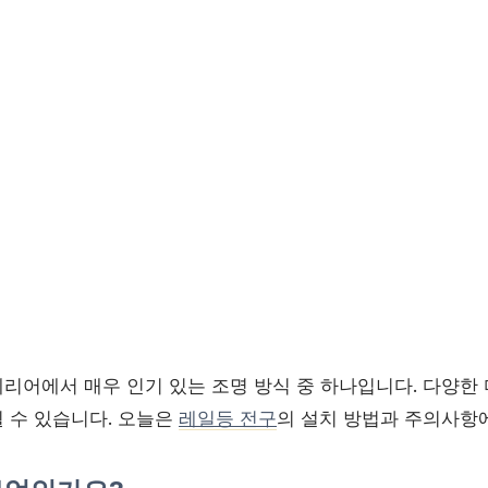
리어에서 매우 인기 있는 조명 방식 중 하나입니다. 다양한
 수 있습니다. 오늘은
레일등 전구
의 설치 방법과 주의사항