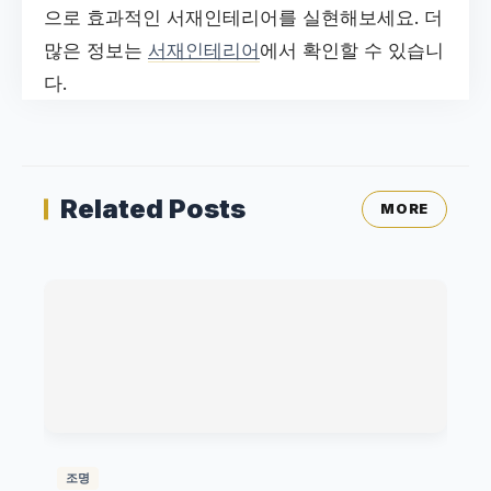
으로 효과적인 서재인테리어를 실현해보세요. 더
많은 정보는
서재인테리어
에서 확인할 수 있습니
다.
Related Posts
MORE
조명