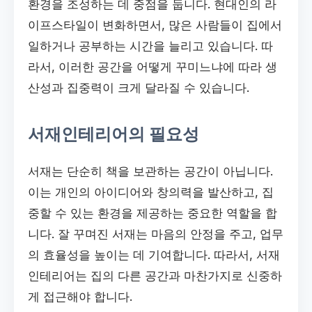
환경을 조성하는 데 중점을 둡니다. 현대인의 라
이프스타일이 변화하면서, 많은 사람들이 집에서
일하거나 공부하는 시간을 늘리고 있습니다. 따
라서, 이러한 공간을 어떻게 꾸미느냐에 따라 생
산성과 집중력이 크게 달라질 수 있습니다.
서재인테리어의 필요성
서재는 단순히 책을 보관하는 공간이 아닙니다.
이는 개인의 아이디어와 창의력을 발산하고, 집
중할 수 있는 환경을 제공하는 중요한 역할을 합
니다. 잘 꾸며진 서재는 마음의 안정을 주고, 업무
의 효율성을 높이는 데 기여합니다. 따라서, 서재
인테리어는 집의 다른 공간과 마찬가지로 신중하
게 접근해야 합니다.