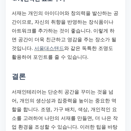
서재는 개인의 아이디어와 창의력을 발산하는 공
간이므로, 자신의 취향을 반영하는 장식품이나
아트워크를 추가하는 것이 좋습니다. 이렇게 하
면 공간이 더욱 친근하고 영감을 주는 장소가 될
것입니다.
서울대스탠드
와 같은 독특한 조명도
활용하여 포인트를 줄 수 있습니다.
결론
서재인테리어는 단순히 공간을 꾸미는 것을 넘
어, 개인의 생산성과 집중력을 높이는 중요한 역
할을 합니다. 조명, 가구 배치, 색상, 개인적인 요
소를 고려하여 나만의 서재를 만들면, 더 나은 작
업 환경을 조성할 수 있습니다. 이러한 팁을 바탕