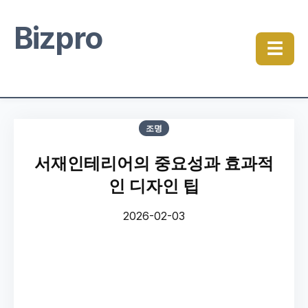
Bizpro
☰
조명
서재인테리어의 중요성과 효과적
인 디자인 팁
2026-02-03