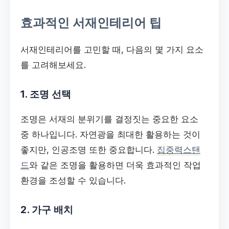
효과적인 서재인테리어 팁
서재인테리어를 고민할 때, 다음의 몇 가지 요소
를 고려해보세요.
1. 조명 선택
조명은 서재의 분위기를 결정짓는 중요한 요소
중 하나입니다. 자연광을 최대한 활용하는 것이
좋지만, 인공조명 또한 중요합니다.
집중력스탠
드
와 같은 조명을 활용하면 더욱 효과적인 작업
환경을 조성할 수 있습니다.
2. 가구 배치