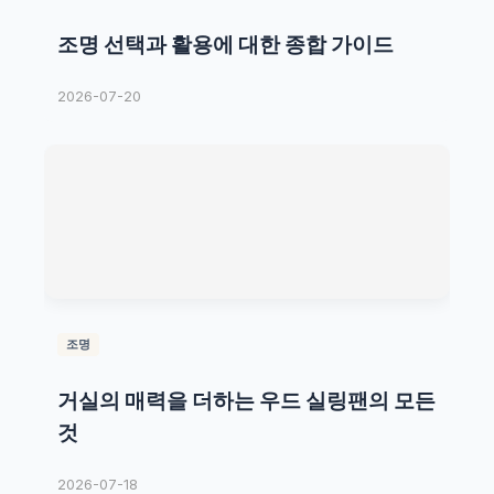
조명 선택과 활용에 대한 종합 가이드
2026-07-20
조명
거실의 매력을 더하는 우드 실링팬의 모든
것
2026-07-18