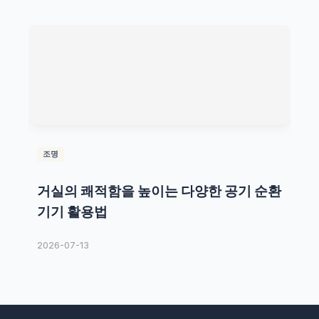
조명
거실의 쾌적함을 높이는 다양한 공기 순환
기기 활용법
2026-07-13