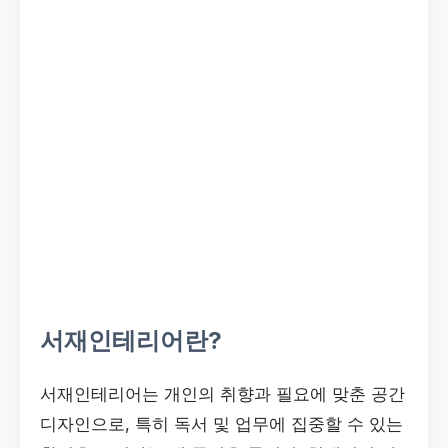
서재인테리어란?
서재인테리어는 개인의 취향과 필요에 맞춘 공간
디자인으로, 특히 독서 및 업무에 집중할 수 있는