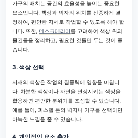
가구의 배치는 공간의 효율성을 높이는 중요한
요소입니다. 책상과 의자의 위치를 신중하게 결
정하여, 편안한 자세로 작업할 수 있도록 해야 합
니다. 또한,
데스크테리어
를 고려하여 책상 위의
물건들을 정리하고, 필요한 것들만 두는 것이 좋
습니다.
3. 색상 선택
서재의 색상은 작업의 집중력에 영향을 미칩니
다. 차분한 색상이나 자연을 연상시키는 색상을
활용하면 편안한 분위기를 조성할 수 있습니다.
예를 들어, 파스텔 톤의 벽지나 가구를 선택하면
아늑한 느낌을 줄 수 있습니다.
4. 개인적인 요소 추가