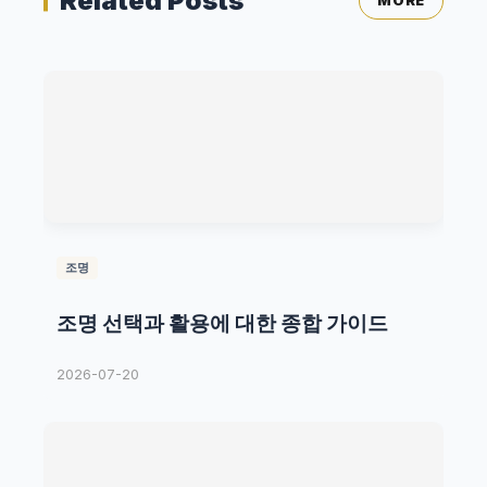
Related Posts
MORE
조명
조명 선택과 활용에 대한 종합 가이드
2026-07-20