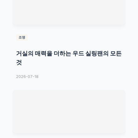
조명
거실의 매력을 더하는 우드 실링팬의 모든
것
2026-07-18