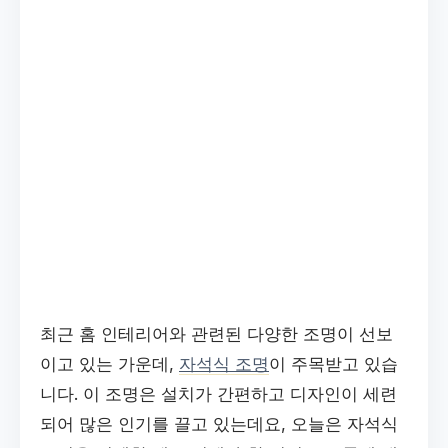
최근 홈 인테리어와 관련된 다양한 조명이 선보
이고 있는 가운데,
자석식 조명
이 주목받고 있습
니다. 이 조명은 설치가 간편하고 디자인이 세련
되어 많은 인기를 끌고 있는데요, 오늘은 자석식