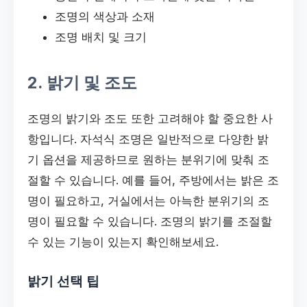
조명의 색상과 소재
조명 배치 및 크기
2. 밝기 및 조도
조명의 밝기와 조도 또한 고려해야 할 중요한 사
항입니다. 자석식 조명은 일반적으로 다양한 밝
기 옵션을 제공하므로 원하는 분위기에 맞춰 조
절할 수 있습니다. 예를 들어, 주방에서는 밝은 조
명이 필요하고, 거실에서는 아늑한 분위기의 조
명이 필요할 수 있습니다. 조명의 밝기를 조절할
수 있는 기능이 있는지 확인해보세요.
밝기 선택 팁