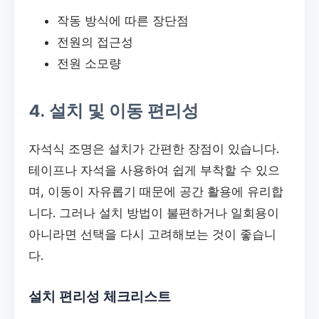
작동 방식에 따른 장단점
전원의 접근성
전원 소모량
4. 설치 및 이동 편리성
자석식 조명은 설치가 간편한 장점이 있습니다.
테이프나 자석을 사용하여 쉽게 부착할 수 있으
며, 이동이 자유롭기 때문에 공간 활용에 유리합
니다. 그러나 설치 방법이 불편하거나 일회용이
아니라면 선택을 다시 고려해보는 것이 좋습니
다.
설치 편리성 체크리스트