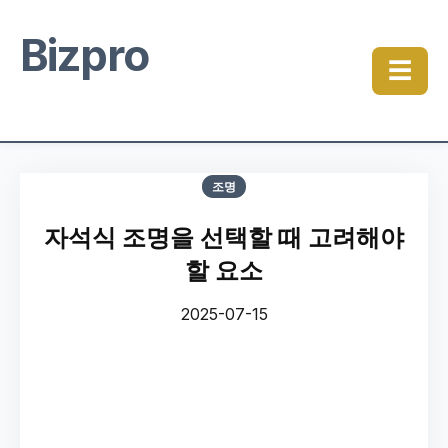
Bizpro
☰
조명
자석식 조명을 선택할 때 고려해야
할 요소
2025-07-15