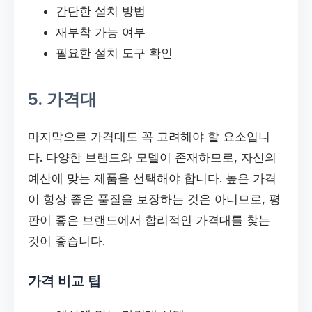
간단한 설치 방법
재부착 가능 여부
필요한 설치 도구 확인
5. 가격대
마지막으로 가격대도 꼭 고려해야 할 요소입니
다. 다양한 브랜드와 모델이 존재하므로, 자신의
예산에 맞는 제품을 선택해야 합니다. 높은 가격
이 항상 좋은 품질을 보장하는 것은 아니므로, 평
판이 좋은 브랜드에서 합리적인 가격대를 찾는
것이 좋습니다.
가격 비교 팁