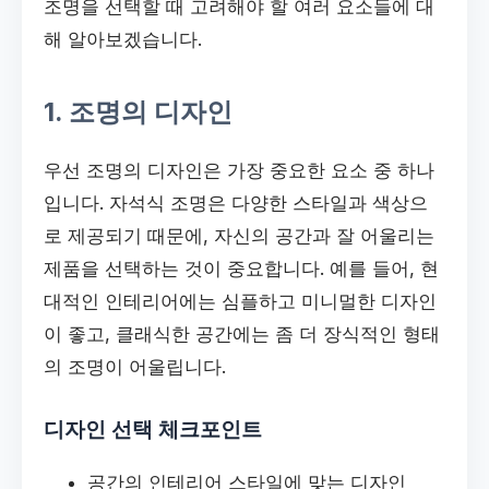
조명을 선택할 때 고려해야 할 여러 요소들에 대
해 알아보겠습니다.
1. 조명의 디자인
우선 조명의 디자인은 가장 중요한 요소 중 하나
입니다. 자석식 조명은 다양한 스타일과 색상으
로 제공되기 때문에, 자신의 공간과 잘 어울리는
제품을 선택하는 것이 중요합니다. 예를 들어, 현
대적인 인테리어에는 심플하고 미니멀한 디자인
이 좋고, 클래식한 공간에는 좀 더 장식적인 형태
의 조명이 어울립니다.
디자인 선택 체크포인트
공간의 인테리어 스타일에 맞는 디자인