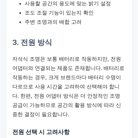
사용할 공간의 용도에 맞는 밝기 설정
조도 조절 기능이 있는지 확인
주변 조명과의 배합 고려
3. 전원 방식
자석식 조명은 보통 배터리로 작동하지만, 전원
어댑터와 연결되는 제품도 존재합니다. 배터리로
작동하는 경우, 크게 브랜드마다 배터리 수명이
다르므로 사용 시간을 고려하여 선택해야 합니
다. 한편, 전원 어댑터 방식은 더 안정적인 조명
공급이 가능하므로 공간의 활용 방식에 따라 신
중한 결정이 필요합니다.
전원 선택 시 고려사항