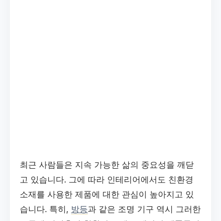
최근 사람들은 지속 가능한 삶의 중요성을 깨닫
고 있습니다. 그에 따라 인테리어에서도 친환경
소재를 사용한 제품에 대한 관심이 높아지고 있
습니다. 특히,
방등
과 같은 조명 기구 역시 그러한