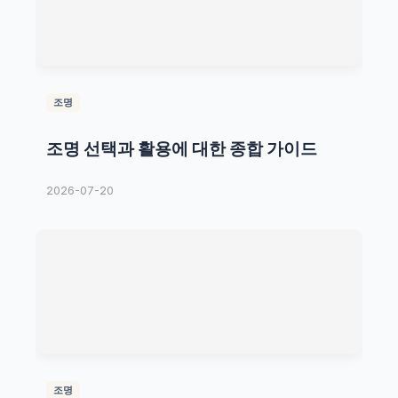
조명
조명 선택과 활용에 대한 종합 가이드
2026-07-20
조명