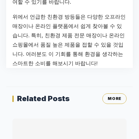
여할 수 있기를 바랍니다.
위에서 언급한 친환경 방등들은 다양한 오프라인
매장이나 온라인 플랫폼에서 쉽게 찾아볼 수 있
습니다. 특히, 친환경 제품 전문 매장이나 온라인
쇼핑몰에서 품질 높은 제품을 접할 수 있을 것입
니다. 여러분도 이 기회를 통해 환경을 생각하는
스마트한 소비를 해보시기 바랍니다!
Related Posts
MORE