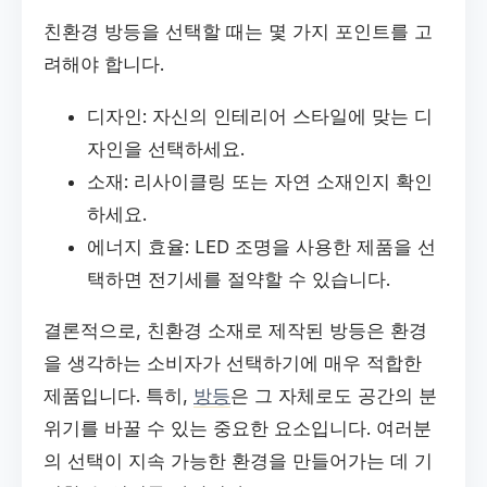
친환경 방등을 선택할 때는 몇 가지 포인트를 고
려해야 합니다.
디자인: 자신의 인테리어 스타일에 맞는 디
자인을 선택하세요.
소재: 리사이클링 또는 자연 소재인지 확인
하세요.
에너지 효율: LED 조명을 사용한 제품을 선
택하면 전기세를 절약할 수 있습니다.
결론적으로, 친환경 소재로 제작된 방등은 환경
을 생각하는 소비자가 선택하기에 매우 적합한
제품입니다. 특히,
방등
은 그 자체로도 공간의 분
위기를 바꿀 수 있는 중요한 요소입니다. 여러분
의 선택이 지속 가능한 환경을 만들어가는 데 기