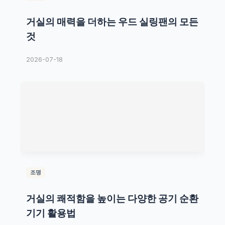
거실의 매력을 더하는 우드 실링팬의 모든
것
2026-07-18
조명
거실의 쾌적함을 높이는 다양한 공기 순환
기기 활용법