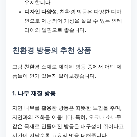
유지합니다.
디자인 다양성
: 친환경 방등은 다양한 디자
인으로 제공되어 개성을 살릴 수 있는 인테
리어의 일환으로 좋습니다.
친환경 방등의 추천 상품
그럼 친환경 소재로 제작된 방등 중에서 어떤 제
품들이 인기 있는지 알아보겠습니다.
1. 나무 재질 방등
자연 나무를 활용한 방등은 따뜻한 느낌을 주며,
자연과의 조화를 이룹니다. 특히, 오크나 소나무
같은 목재로 만들어진 방등은 내구성이 뛰어나고
시간이 지날수록 고유의 멋을 더해줍니다.