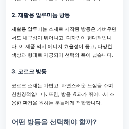
2. 재활용 알루미늄 방등
재활용 알루미늄 소재로 제작된 방등은 가벼우면
서도 내구성이 뛰어나고, 디자인이 현대적입니
다. 이 제품 역시 에너지 효율성이 좋고, 다양한
색상과 형태로 제공되어 선택의 폭이 넓습니다.
3. 코르크 방등
코르크 소재는 가볍고, 자연스러운 느낌을 주며
친환경적입니다. 또한, 방음 효과가 뛰어나서 조
용한 환경을 원하는 분들에게 적합합니다.
어떤 방등을 선택해야 할까?