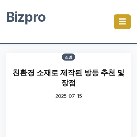
Bizpro
☰
조명
친환경 소재로 제작된 방등 추천 및
장점
2025-07-15