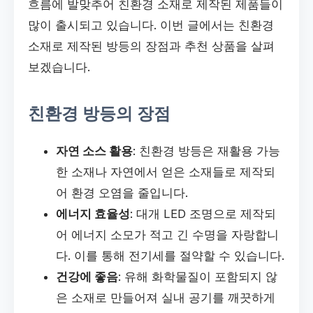
흐름에 발맞추어 친환경 소재로 제작된 제품들이
많이 출시되고 있습니다. 이번 글에서는 친환경
소재로 제작된 방등의 장점과 추천 상품을 살펴
보겠습니다.
친환경 방등의 장점
자연 소스 활용
: 친환경 방등은 재활용 가능
한 소재나 자연에서 얻은 소재들로 제작되
어 환경 오염을 줄입니다.
에너지 효율성
: 대개 LED 조명으로 제작되
어 에너지 소모가 적고 긴 수명을 자랑합니
다. 이를 통해 전기세를 절약할 수 있습니다.
건강에 좋음
: 유해 화학물질이 포함되지 않
은 소재로 만들어져 실내 공기를 깨끗하게