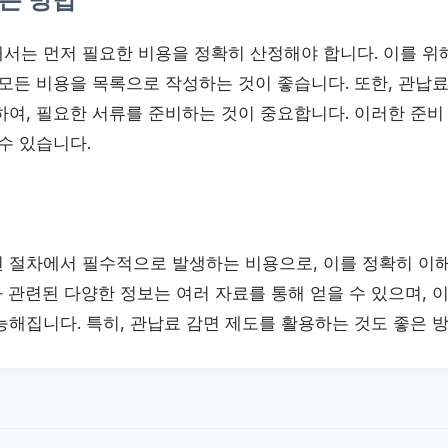
서는 먼저 필요한 비용을 정확히 산정해야 합니다. 이를 위해
모든 비용을 목록으로 작성하는 것이 좋습니다. 또한, 관납료
하여, 필요한 서류를 준비하는 것이 중요합니다. 이러한 준비
수 있습니다.
 절차에서 필수적으로 발생하는 비용으로, 이를 정확히 이
 관련된 다양한 정보는 여러 자료를 통해 얻을 수 있으며, 
해집니다. 특히, 관납료 감면 제도를 활용하는 것도 좋은 방