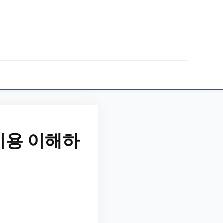
비용 이해하