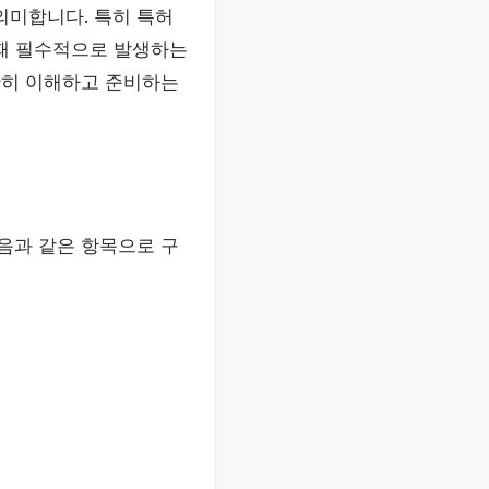
의미합니다. 특히 특허
 때 필수적으로 발생하는
확히 이해하고 준비하는
음과 같은 항목으로 구