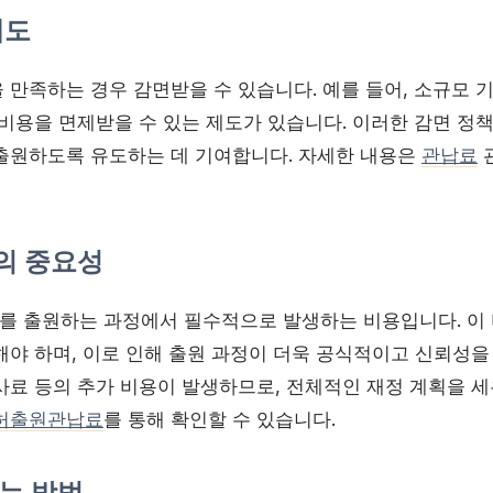
제도
 만족하는 경우 감면받을 수 있습니다. 예를 들어, 소규모 
비용을 면제받을 수 있는 제도가 있습니다. 이러한 감면 정책
출원하도록 유도하는 데 기여합니다. 자세한 내용은
관납료
의 중요성
 출원하는 과정에서 필수적으로 발생하는 비용입니다. 이
야 하며, 이로 인해 출원 과정이 더욱 공식적이고 신뢰성을 
사료 등의 추가 비용이 발생하므로, 전체적인 재정 계획을 세
허출원관납료
를 통해 확인할 수 있습니다.
는 방법