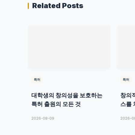
Related Posts
특허
특허
대학생의 창의성을 보호하는
창의
특허 출원의 모든 것
스를 
2026-08-09
2026-0