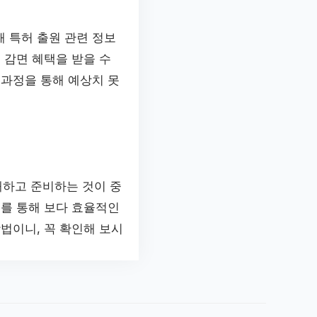
 특허 출원 관련 정보
 감면 혜택을 받을 수
 과정을 통해 예상치 못
해하고 준비하는 것이 중
이를 통해 보다 효율적인
법이니, 꼭 확인해 보시