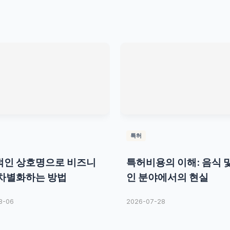
특허
적인 상호명으로 비즈니
특허비용의 이해: 음식 
차별화하는 방법
인 분야에서의 현실
8-06
2026-07-28