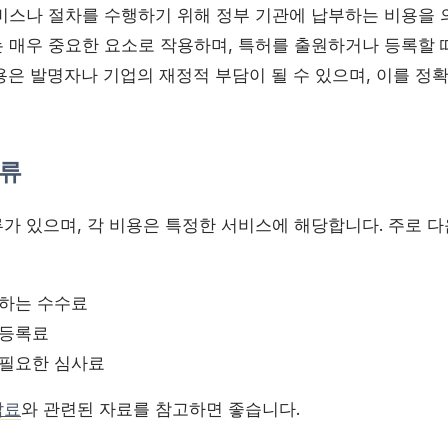
비스나 절차를 수행하기 위해 정부 기관에 납부하는 비용을 
 매우 중요한 요소로 작용하며, 특허를 출원하거나 등록할
용은 발명자나 기업의 재정적 부담이 될 수 있으며, 이를 정
류
가 있으며, 각 비용은 특정한 서비스에 해당합니다. 주로 다
부하는 수수료
 등록료
 필요한 심사료
납료
와 관련된 자료를 참고하면 좋습니다.