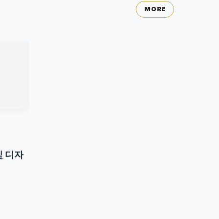
MORE
및 디자