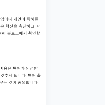
기업이나 개인이 특허를
은 혁신을 촉진하고, 더
관련 블로그에서 확인할
 비용은 특허가 인정받
갖추게 됩니다. 특허 출
우는 것이 중요합니다.